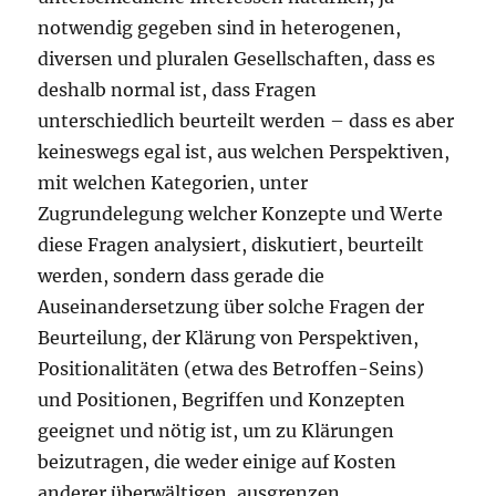
notwendig gegeben sind in heterogenen,
diversen und pluralen Gesellschaften, dass es
deshalb normal ist, dass Fragen
unterschiedlich beurteilt werden – dass es aber
keineswegs egal ist, aus welchen Perspektiven,
mit welchen Kategorien, unter
Zugrundelegung welcher Konzepte und Werte
diese Fragen analysiert, diskutiert, beurteilt
werden, sondern dass gerade die
Auseinandersetzung über solche Fragen der
Beurteilung, der Klärung von Perspektiven,
Positionalitäten (etwa des Betroffen-Seins)
und Positionen, Begriffen und Konzepten
geeignet und nötig ist, um zu Klärungen
beizutragen, die weder einige auf Kosten
anderer überwältigen, ausgrenzen,