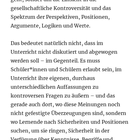
gesellschaftliche Kontroversität und das
Spektrum der Perspektiven, Positionen,
Argumente, Logiken und Werte.
Das bedeutet natürlich nicht, dass im
Unterricht nicht diskutiert und abgewogen
werden soll – im Gegenteil. Es muss
Schüler*innen und Schülern erlaubt sein, im
Unterricht ihre eigenen, durchaus
unterschiedlichen Auffassungen zu
kontroversen Fragen zu äußern – und das
gerade auch dort, wo diese Meinungen noch
nicht gefestigte Überzeugungen sind, sondern
wo Lernende nach Sicherheiten und Positionen
suchen, um sie ringen, Sicherheit in der
Verfügung über Kenntnisse, Begriffe und