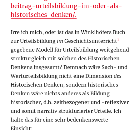
beitrag-urteilsbildung-im-oder-als-
historisches-denken/.
Irre ich mich, oder ist das in Winklhöfers Buch
1
zur Urteilsbildung
im
Geschichtsunterricht
gegebene Modell für Urteilsbildung weitgehend
strukturgleich mit solchen des Historischen
Denkens insgesamt? Demnach wäre Sach- und
Werturteilsbildung nicht eine Dimension
des
Historischen Denken, sondern historisches
Denken wäre nichts anderes als Bildung
historischer, d.h. zeitbezogener und -reflexiver
und somit narrativ strukturierter Urteile. Ich
halte das für eine sehr bedenkenswerte
Einsicht: