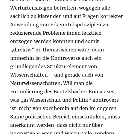
Werturteilsfragen betreffen, wogegen alle
sachlich zu klärenden und auf Fragen korrekter
Anwendung von Erkenntnisprinzipien zu
reduzierende Probleme ihnen letztlich
entzogen werden könnten und somit
„direktiv“ zu thematisieren wäre, denn
immerhin ist die Kontroverse auch ein
grundlegendes Strukturelement von
Wissenschaften – und gerade auch von
Naturwissenschaften. Will man die
Formulierung des Beutelsbacher Konsenses,
was „in Wissenschaft und Politik“ kontrovers
ist, nicht von vornherein auf den im engeren
Sinne politischen Bereich einschränken, muss
anerkannt werden, dass nicht nur über
normative Fragen und Werturteile, sondern