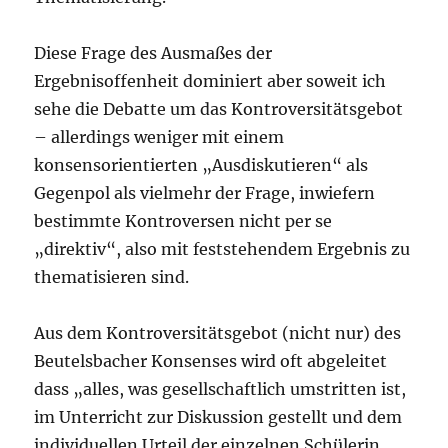
Diese Frage des Ausmaßes der
Ergebnisoffenheit dominiert aber soweit ich
sehe die Debatte um das Kontroversitätsgebot
– allerdings weniger mit einem
konsensorientierten „Ausdiskutieren“ als
Gegenpol als vielmehr der Frage, inwiefern
bestimmte Kontroversen nicht per se
„direktiv“, also mit feststehendem Ergebnis zu
thematisieren sind.
Aus dem Kontroversitätsgebot (nicht nur) des
Beutelsbacher Konsenses wird oft abgeleitet
dass „alles, was gesellschaftlich umstritten ist,
im Unterricht zur Diskussion gestellt und dem
individuellen Urteil der einzelnen Schülerin,