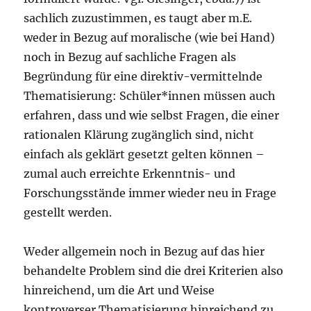
sachlich zuzustimmen, es taugt aber m.E.
weder in Bezug auf moralische (wie bei Hand)
noch in Bezug auf sachliche Fragen als
Begründung für eine direktiv-vermittelnde
Thematisierung: Schüler*innen müssen auch
erfahren, dass und wie selbst Fragen, die einer
rationalen Klärung zugänglich sind, nicht
einfach als geklärt gesetzt gelten können –
zumal auch erreichte Erkenntnis- und
Forschungsstände immer wieder neu in Frage
gestellt werden.
Weder allgemein noch in Bezug auf das hier
behandelte Problem sind die drei Kriterien also
hinreichend, um die Art und Weise
kontroverser Thematisierung hinreichend zu