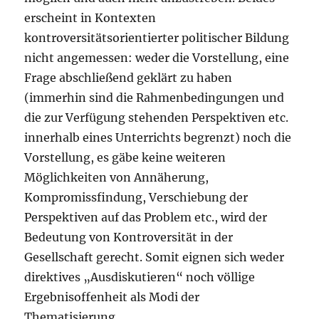
erscheint in Kontexten
kontroversitätsorientierter politischer Bildung
nicht angemessen: weder die Vorstellung, eine
Frage abschließend geklärt zu haben
(immerhin sind die Rahmenbedingungen und
die zur Verfügung stehenden Perspektiven etc.
innerhalb eines Unterrichts begrenzt) noch die
Vorstellung, es gäbe keine weiteren
Möglichkeiten von Annäherung,
Kompromissfindung, Verschiebung der
Perspektiven auf das Problem etc., wird der
Bedeutung von Kontroversität in der
Gesellschaft gerecht. Somit eignen sich weder
direktives „Ausdiskutieren“ noch völlige
Ergebnisoffenheit als Modi der
Thematisierung.