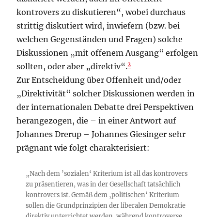
kontrovers zu diskutieren“, wobei durchaus
strittig diskutiert wird, inwiefern (bzw. bei
welchen Gegenständen und Fragen) solche
Diskussionen „mit offenem Ausgang“ erfolgen
2
sollten, oder aber „direktiv“.
Zur Entscheidung über Offenheit und/oder
„Direktivität“ solcher Diskussionen werden in
der internationalen Debatte drei Perspektiven
herangezogen, die – in einer Antwort auf
Johannes Drerup – Johannes Giesinger sehr
prägnant wie folgt charakterisiert:
„Nach dem ’sozialen‘ Kriterium ist all das kontrovers
zu präsentieren, was in der Gesellschaft tatsächlich
kontrovers ist. Gemäß dem ‚politischen‘ Kriterium
sollen die Grundprinzipien der liberalen Demokratie
direktiv unterrichtet werden, während kontroverse