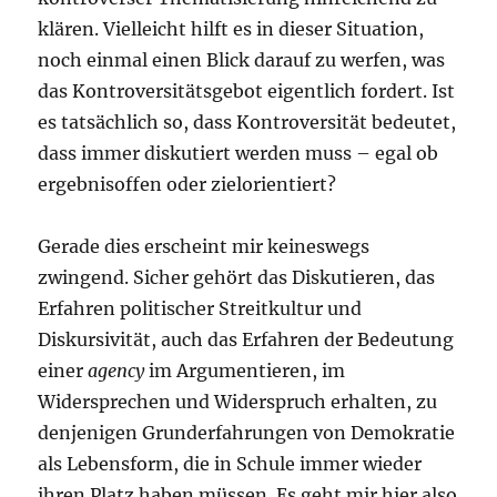
klären. Vielleicht hilft es in dieser Situation,
noch einmal einen Blick darauf zu werfen, was
das Kontroversitätsgebot eigentlich fordert. Ist
es tatsächlich so, dass Kontroversität bedeutet,
dass immer diskutiert werden muss – egal ob
ergebnisoffen oder zielorientiert?
Gerade dies erscheint mir keineswegs
zwingend. Sicher gehört das Diskutieren, das
Erfahren politischer Streitkultur und
Diskursivität, auch das Erfahren der Bedeutung
einer
agency
im Argumentieren, im
Widersprechen und Widerspruch erhalten, zu
denjenigen Grunderfahrungen von Demokratie
als Lebensform, die in Schule immer wieder
ihren Platz haben müssen. Es geht mir hier also