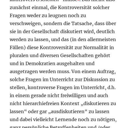
zunächst einmal, die Kontroversität solcher
Fragen weder zu leugnen noch zu
verschweigen, sondern die Tatsache, dass über
sie in der Gesellschaft diskutiert wird, deutlich
werden zu lassen, und das (in den allermeisten
Fällen) diese Kontroversität zur Normalität in
pluralen und diversen Gesellschaften gehört
und in Demokratien ausgehalten und
ausgetragen werden muss. Von einem Auftrag,
solche Fragen im Unterricht zur Diskussion zu
stellen, kontroverse Fragen im Unterricht, d.h.
in einem gerade nicht freiwilligen und auch
nicht hierarchiefreien Kontext „diskutieren zu
lassen“ oder gar „ausdiskutieren“ zu lassen
und dabei vielleicht Lernende noch zu nötigen,
ganz persönliche Betroffenheiten und /oder