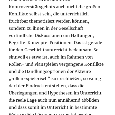
Kontroversitätsgebots auch nicht die großen
Konflikte selbst sein, die unterrichtlich
fruchtbar thematisiert werden können,
sondern zu ihnen in der Gesellschaft
vorfindliche Diskussionen um Haltungen,
Begriffe, Konzepte, Positionen. Das ist gerade
für den Geschichtsunterricht bedeutsam. So
sinnvoll es etwa ist, auch im Rahmen von
Rollen- und Planspielen vergangene Konflikte
und die Handlungsoptionen der Akteure
„rollen-spielerisch“ zu erschließen, so wenig
darf der Eindruck entstehen, dass die
Überlegungen und Hypothesen im Unterricht
die reale Lage auch nun annähernd abbilden
und dass somit im Unterricht in bestimmte
Weise valide Lösungen erarbeitet werden