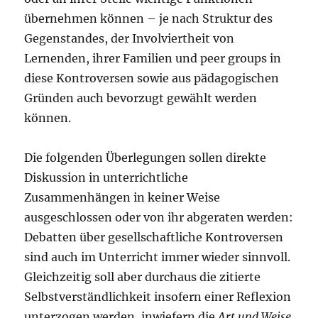
übernehmen können – je nach Struktur des
Gegenstandes, der Involviertheit von
Lernenden, ihrer Familien und peer groups in
diese Kontroversen sowie aus pädagogischen
Gründen auch bevorzugt gewählt werden
können.
Die folgenden Überlegungen sollen direkte
Diskussion in unterrichtliche
Zusammenhängen in keiner Weise
ausgeschlossen oder von ihr abgeraten werden:
Debatten über gesellschaftliche Kontroversen
sind auch im Unterricht immer wieder sinnvoll.
Gleichzeitig soll aber durchaus die zitierte
Selbstverständlichkeit insofern einer Reflexion
unterzogen werden, inwiefern die
Art und Weise