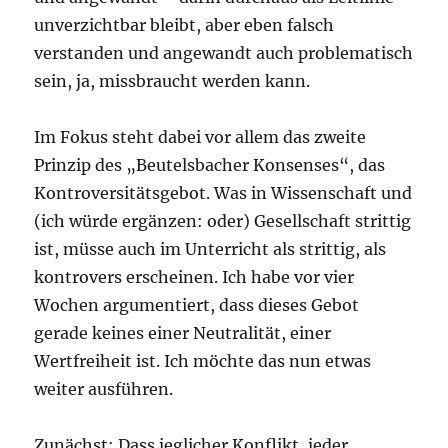
unverzichtbar bleibt, aber eben falsch
verstanden und angewandt auch problematisch
sein, ja, missbraucht werden kann.
Im Fokus steht dabei vor allem das zweite
Prinzip des „Beutelsbacher Konsenses“, das
Kontroversitätsgebot. Was in Wissenschaft und
(ich würde ergänzen: oder) Gesellschaft strittig
ist, müsse auch im Unterricht als strittig, als
kontrovers erscheinen. Ich habe vor vier
Wochen argumentiert, dass dieses Gebot
gerade keines einer Neutralität, einer
Wertfreiheit ist. Ich möchte das nun etwas
weiter ausführen.
Zunächst: Dass jeglicher Konflikt, jeder