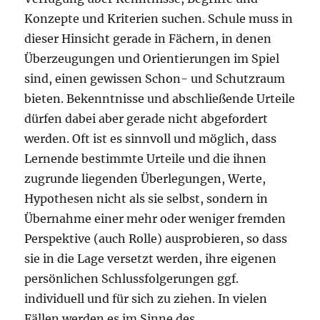
Konzepte und Kriterien suchen. Schule muss in
dieser Hinsicht gerade in Fächern, in denen
Überzeugungen und Orientierungen im Spiel
sind, einen gewissen Schon- und Schutzraum
bieten. Bekenntnisse und abschließende Urteile
dürfen dabei aber gerade nicht abgefordert
werden. Oft ist es sinnvoll und möglich, dass
Lernende bestimmte Urteile und die ihnen
zugrunde liegenden Überlegungen, Werte,
Hypothesen nicht als sie selbst, sondern in
Übernahme einer mehr oder weniger fremden
Perspektive (auch Rolle) ausprobieren, so dass
sie in die Lage versetzt werden, ihre eigenen
persönlichen Schlussfolgerungen ggf.
individuell und für sich zu ziehen. In vielen
Fällen werden es im Sinne des