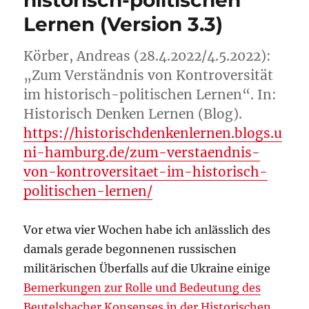
historisch-politischen
Lernen (Version 3.3)
Körber, Andreas (28.4.2022/4.5.2022):
„Zum Verständnis von Kontroversität
im historisch-politischen Lernen“. In:
Historisch Denken Lernen (Blog).
https://historischdenkenlernen.blogs.u
ni-hamburg.de/zum-verstaendnis-
von-kontroversitaet-im-historisch-
politischen-lernen/
Vor etwa vier Wochen habe ich anlässlich des
damals gerade begonnenen russischen
militärischen Überfalls auf die Ukraine einige
Bemerkungen zur Rolle und Bedeutung des
Beutelsbacher Konsenses in der Historischen