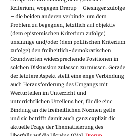
Kriterium, wogegen Drerup – Giesinger zufolge
– die beiden anderen verbinde, um dem
Problem zu begegnen, letztlich auf objektiv
(dem epistemischen Kriterium zufolge)
unsinnige und/oder (dem politischen Kriterium
zufolge) den freiheitlich-demokratischen
Grundwerten widersprechende Positionen in
solchen Diskussion zulassen zu müssen. Gerade
der letztere Aspekt stellt eine enge Verbindung
auch Herausforderung des Umgangs mit
Werturteilen im Unterricht und
unterrichtlichen Urteilens her, für die eine
Bindung an die freiheitlichen Normen gelte –
und sie betrifft damit auch ganz explizit die
aktuelle Frage der Thematisierung des
Überfalls auf die Ukraine.((Vgl.
Drerup,