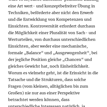
eine Art wert- und konzeptbefreiter Übung in
Techniken, beförderte aber nicht den Erwerb
und die Entwicklung von Kompetenzen und
Einsichten. Kontroversität erfordert durchaus
die Möglichkeit einer Pluralität von Sach- und
Werturteilen, von durchaus unterschiedlichen
Einsichten, aber weder eine mechanische,
formale „Balance“ und „Ausgewogenheit“, bei
der jegliche Position gleiche „Chancen“ und
gleiches Gewicht hat, noch Einheitlichkeit.
Worum es vielmehr geht, ist die Erinsicht in die
Tatsache und die Strukturen, dass solche
Fragen (vom kleinen, alltäglichen bis zum
Großen) nie nur aus einer Perspektive
betrachtet werden können, dass
unterschiedliche Interessen natürlich, ja