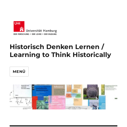
Historisch Denken Lernen /
Learning to Think Historically
MENÜ