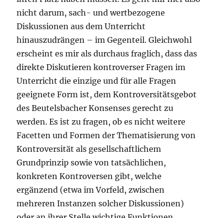
nicht darum, sach- und wertbezogene
Diskussionen aus dem Unterricht
hinauszudrängen – im Gegenteil. Gleichwohl
erscheint es mir als durchaus fraglich, dass das
direkte Diskutieren kontroverser Fragen im
Unterricht die einzige und für alle Fragen
geeignete Form ist, dem Kontroversitätsgebot
des Beutelsbacher Konsenses gerecht zu
werden. Es ist zu fragen, ob es nicht weitere
Facetten und Formen der Thematisierung von
Kontroversität als gesellschaftlichem
Grundprinzip sowie von tatsächlichen,
konkreten Kontroversen gibt, welche
ergänzend (etwa im Vorfeld, zwischen
mehreren Instanzen solcher Diskussionen)
oder an ihrer Stelle wichtige Funktionen