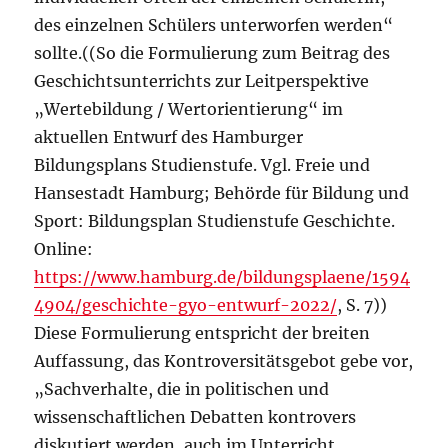
des einzelnen Schülers unterworfen werden“
sollte.((So die Formulierung zum Beitrag des
Geschichtsunterrichts zur Leitperspektive
„Wertebildung / Wertorientierung“ im
aktuellen Entwurf des Hamburger
Bildungsplans Studienstufe. Vgl. Freie und
Hansestadt Hamburg; Behörde für Bildung und
Sport: Bildungsplan Studienstufe Geschichte.
Online:
https://www.hamburg.de/bildungsplaene/1594
4904/geschichte-gyo-entwurf-2022/
, S. 7))
Diese Formulierung entspricht der breiten
Auffassung, das Kontroversitätsgebot gebe vor,
„Sachverhalte, die in politischen und
wissenschaftlichen Debatten kontrovers
diskutiert werden, auch im Unterricht