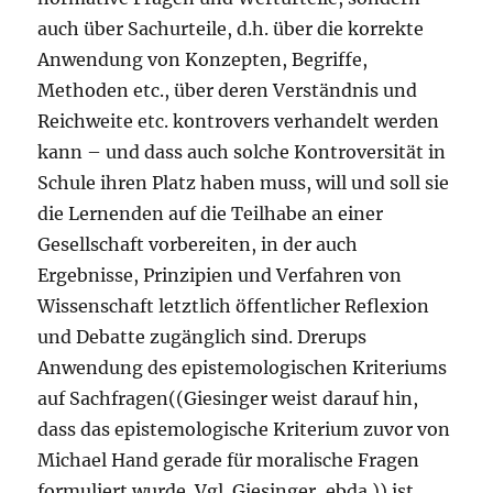
auch über Sachurteile, d.h. über die korrekte
Anwendung von Konzepten, Begriffe,
Methoden etc., über deren Verständnis und
Reichweite etc. kontrovers verhandelt werden
kann – und dass auch solche Kontroversität in
Schule ihren Platz haben muss, will und soll sie
die Lernenden auf die Teilhabe an einer
Gesellschaft vorbereiten, in der auch
Ergebnisse, Prinzipien und Verfahren von
Wissenschaft letztlich öffentlicher Reflexion
und Debatte zugänglich sind. Drerups
Anwendung des epistemologischen Kriteriums
auf Sachfragen((Giesinger weist darauf hin,
dass das epistemologische Kriterium zuvor von
Michael Hand gerade für moralische Fragen
formuliert wurde. Vgl. Giesinger, ebda.)) ist