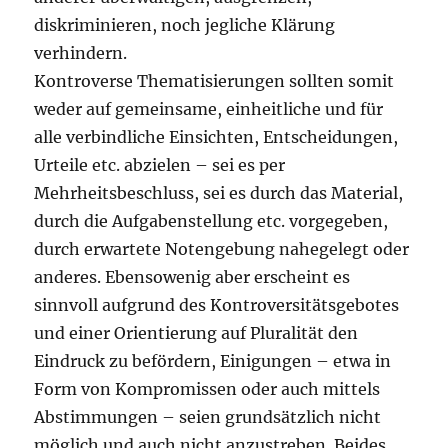
diskriminieren, noch jegliche Klärung
verhindern.
Kontroverse Thematisierungen sollten somit
weder auf gemeinsame, einheitliche und für
alle verbindliche Einsichten, Entscheidungen,
Urteile etc. abzielen – sei es per
Mehrheitsbeschluss, sei es durch das Material,
durch die Aufgabenstellung etc. vorgegeben,
durch erwartete Notengebung nahegelegt oder
anderes. Ebensowenig aber erscheint es
sinnvoll aufgrund des Kontroversitätsgebotes
und einer Orientierung auf Pluralität den
Eindruck zu befördern, Einigungen – etwa in
Form von Kompromissen oder auch mittels
Abstimmungen – seien grundsätzlich nicht
möglich und auch nicht anzustreben. Beides