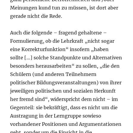
Meinungen kund tun zu müssen, ist dort aber
gerade nicht die Rede.
Auch die folgende – fragend gehaltene –
Formulierung, ob die Lehrkraft „nicht sogar
eine Korrekturfunktion“ insofern „haben
sollte […] solche Standpunkte und Alternativen
besonders herausarbeiten“ zu sollen, „die den
Schülern (und anderen Teilnehmern
politischer Bildungsveranstaltungen) von ihrer
jeweiligen politischen und sozialen Herkunft
her fremd sind“, widerspricht dem nicht – im
Gegenteil: sie bekräftigt, dass es nicht um die
Austragung in der Lerngruppe sowieso
vorhandener Positionen und Argumentationen
geht, sonder um die Einsicht in die