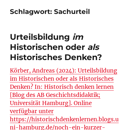
Schlagwort:
Sachurteil
Urteilsbildung
im
Historischen oder
als
Historisches Denken?
Körber, Andreas (2024): Urteilsbildung
im Historischen oder als Historisches
Denken? In: Historisch denken lernen
[Blog des AB Geschichtsdidaktik;
Universität Hamburg]. Online
verfügbar unter
https://historischdenkenlernen.blogs.u
ni-hamburg.de/noch-ein-kurzer-