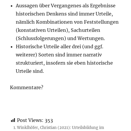
Aussagen über Vergangenes als Ergebnisse
historischen Denkens sind immer Urteile,
nämlich Kombinationen von Feststellungen
(konstativen Urteilen), Sachurteilen
(Schlussfolgerungen) und Wertungen.
Historische Urteile aller drei (und ggf.
weiterer) Sorten sind immer narrativ
strukturiert, insofern sie eben historische
Urteile sind.
Kommentare?
Post Views:
353
Winklhöfer, Christian (2021): Urteilsbildung im