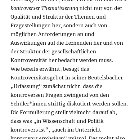
kontroverser Thematisierung
nicht nur von der
Qualität und Struktur der Themen und
Fragestellungen her, sondern auch von
möglichen Anforderungen an und
Auswirkungen auf die Lernenden her und von
der Struktur der gesellschaftlichen
Kontroversität her bedacht werden muss.
Wie bereits erwähnt, besagt das
Kontroversitätsgebot in seiner Beutelsbacher
„Urfassung“ zunächst nicht, dass die
kontroversen Fragen zwingend von den
Schüler*innen strittig diskutiert werden sollen.
Die Formulierung stellt vielmehr darauf ab,
dass was „in Wissenschaft und Politik
kontrovers ist“, „auch im Unterricht
3
kontrovers
erscheinen
“ müsse
. Das meint also