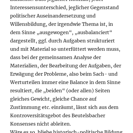
Interessensunterschied, jeglicher Gegenstand
politischer Auseinandersetzung und
Willensbildung, der irgendwie Thema ist, in
dem Sinne „ausgewogen“, „ausbalanciert“
dargestellt, ggf. durch Aufgaben strukturiert
und mit Material so unterfüttert werden muss,
dass bei der gemeinsamen Analyse der
Materialien, der Bearbeitung der Aufgaben, der
Erwägung der Probleme, also beim Sach- und
Werturteilen immer eine Balance in dem Sinne
resultiert, die „beiden“ (oder allen) Seiten
gleiches Gewicht, gleiche Chance auf
Zustimmung etc. einräumt, lässt sich aus dem
Kontroversitätsgebot des Beutelsbacher
Konsenses nicht ableiten.
Wäre es so, bliebe historisch-politische Bildung