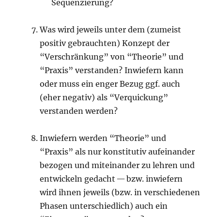
Sequenzierung?
Was wird jeweils unter dem (zumeist
positiv gebrauchten) Konzept der
“Verschränkung” von “Theorie” und
“Praxis” verstanden? Inwiefern kann
oder muss ein enger Bezug ggf. auch
(eher negativ) als “Verquickung”
verstanden werden?
Inwiefern werden “Theorie” und
“Praxis” als nur konstitutiv aufeinander
bezogen und miteinander zu lehren und
entwickeln gedacht — bzw. inwiefern
wird ihnen jeweils (bzw. in verschiedenen
Phasen unterschiedlich) auch ein