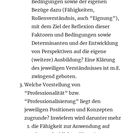
Bedingungen sowie der eigenen
Bezüge dazu (Fähigkeiten,
Rollenverständnis, auch “Eignung”),
mit dem Ziel der Reflexion dieser
Faktoren und Bedingungen sowie
Determinanten und der Entwicklung
von Perspektiven auf die eigene
(weitere) Ausbildung? Eine Klärung
des jeweiligen Verständnisses ist m.E.
zwingend geboten.
Welche Vorstellung von
“Professionalität” bzw.
“Professionalisierung” liegt den
jeweiligen Positionen und Konzepten
zugrunde? Inwiefern wird darunter mehr
die Fähigkeit zur Anwendung auf