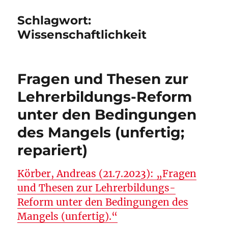
Schlagwort:
Wissenschaftlichkeit
Fragen und Thesen zur
Lehrerbildungs-Reform
unter den Bedingungen
des Mangels (unfertig;
repariert)
Körber, Andreas (21.7.2023): „Fragen
und Thesen zur Lehrerbildungs-
Reform unter den Bedingungen des
Mangels (unfertig).“