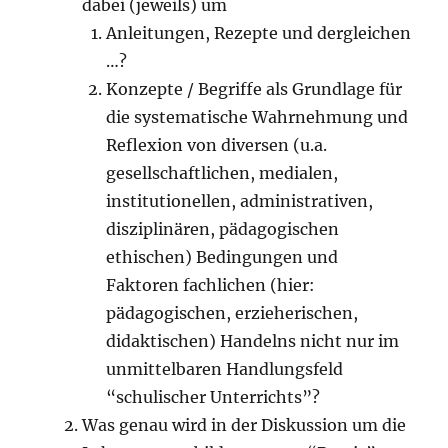
dabei (jeweils) um
Anleitungen, Rezepte und dergleichen
…?
Konzepte / Begriffe als Grundlage für
die systematische Wahrnehmung und
Reflexion von diversen (u.a.
gesellschaftlichen, medialen,
institutionellen, administrativen,
disziplinären, pädagogischen
ethischen) Bedingungen und
Faktoren fachlichen (hier:
pädagogischen, erzieherischen,
didaktischen) Handelns nicht nur im
unmittelbaren Handlungsfeld
“schulischer Unterrichts”?
Was genau wird in der Diskussion um die