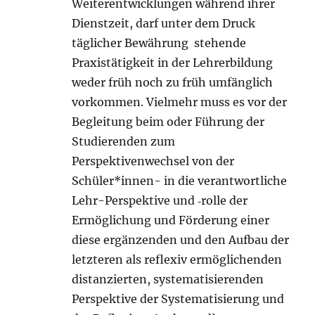
Weiterentwicklungen während ihrer
Dienstzeit, darf unter dem Druck
täglicher Bewährung stehende
Praxistätigkeit in der Lehrerbildung
weder früh noch zu früh umfänglich
vorkommen. Vielmehr muss es vor der
Begleitung beim oder Führung der
Studierenden zum
Perspektivenwechsel von der
Schüler*innen- in die verantwortliche
Lehr-Perspektive und ‑rolle der
Ermöglichung und Förderung einer
diese ergänzenden und den Aufbau der
letzteren als reflexiv ermöglichenden
distanzierten, systematisierenden
Perspektive der Systematisierung und