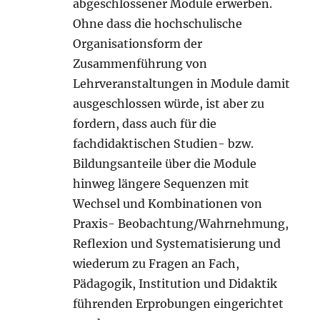
abgeschlossener Module erwerben.
Ohne dass die hochschulische
Organisationsform der
Zusammenführung von
Lehrveranstaltungen in Module damit
ausgeschlossen würde, ist aber zu
fordern, dass auch für die
fachdidaktischen Studien- bzw.
Bildungsanteile über die Module
hinweg längere Sequenzen mit
Wechsel und Kombinationen von
Praxis- Beobachtung/Wahrnehmung,
Reflexion und Systematisierung und
wiederum zu Fragen an Fach,
Pädagogik, Institution und Didaktik
führenden Erprobungen eingerichtet