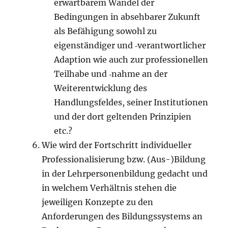
erwartbarem Wandel der
Bedingungen in absehbarer Zukunft
als Befähigung sowohl zu
eigenständiger und ‑verantwortlicher
Adaption wie auch zur professionellen
Teilhabe und ‑nahme an der
Weiterentwicklung des
Handlungsfeldes, seiner Institutionen
und der dort geltenden Prinzipien
etc.?
Wie wird der Fortschritt individueller
Professionalisierung bzw. (Aus-)Bildung
in der Lehrpersonenbildung gedacht und
in welchem Verhältnis stehen die
jeweiligen Konzepte zu den
Anforderungen des Bildungssystems an