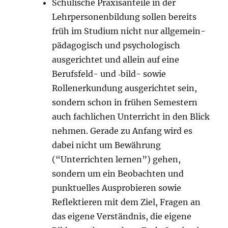
Schulische Praxisanteile in der
Lehrpersonenbildung sollen bereits
früh im Studium nicht nur allgemein-
pädagogisch und psychologisch
ausgerichtet und allein auf eine
Berufsfeld- und ‑bild- sowie
Rollenerkundung ausgerichtet sein,
sondern schon in frühen Semestern
auch fachlichen Unterricht in den Blick
nehmen. Gerade zu Anfang wird es
dabei nicht um Bewährung
(“Unterrichten lernen”) gehen,
sondern um ein Beobachten und
punktuelles Ausprobieren sowie
Reflektieren mit dem Ziel, Fragen an
das eigene Verständnis, die eigene