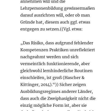
annehmen will und die
Lehrpersonenbildung gewissermaßen
darauf ausrichten will, oder ob man
Gründe hat, diesem auch ggf. etwas
entgegen zu setzen.((Vgl. etwa:
„Das Risiko, dass aufgrund fehlender
Kompetenzen Praktiken unreflektiert
nachgeahmt werden und sich
vermeintlich funktionierende, aber
gleichwohl lernhinderliche Routinen
einschleifen, ist groß (Hascher &
Kittinger, 2014).“)) Sicher zeigen
Ausbildungsregimes anderer Länder,
dass auch die Zweiphasigkeit nicht die
einzig mögliche Form ist, aber sie