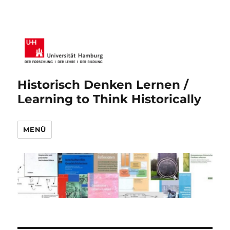
Historisch Denken Lernen /
Learning to Think Historically
MENÜ