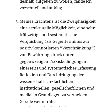
deshalb aufgeben zu wollen, fände ich
vorschnell und unklug.
Meines Erachtens ist die Zweiphasigkeit
eine strukturelle Möglichkeit, eine sehr
frühzeitige und systematische
Verquickung (als Gegenterminus zur
positiv konnotierten “Verschränkung”)
von Bewährungsdruck unter
gegenwärtigen Praxisbedingungen
einerseits und systematischer Erfassung,
Reflexion und Durchdringung der
wissenschaftlich-fachlichen,
institutionellen, gesellschaftlichen und
medialen Grundlagen zu vermeiden.
Gerade wenn frühe