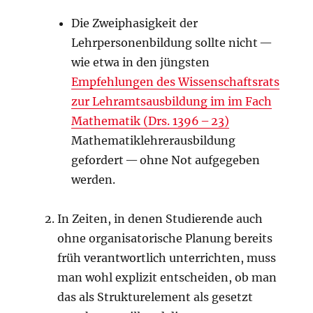
Die Zweiphasigkeit der
Lehrpersonenbildung sollte nicht —
wie etwa in den jüngsten
Empfehlungen des Wissenschaftsrats
zur Lehramtsausbildung im im Fach
Mathematik (Drs. 1396 – 23)
Mathematiklehrerausbildung
gefordert — ohne Not aufgegeben
werden.
In Zeiten, in denen Studierende auch
ohne organisatorische Planung bereits
früh verantwortlich unterrichten, muss
man wohl explizit entscheiden, ob man
das als Strukturelement als gesetzt