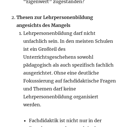
“Eigenwert” zugestanden?
Thesen zur Lehrpersonenbildung
angesichts des Mangels
Lehrpersonenbildung darf nicht
unfachlich sein. In den meisten Schulen
ist ein Großteil des
Unterrichtsgeschehens sowohl
pädagogisch als auch spezifisch fachlich
ausgerichtet. Ohne eine deutliche
Fokussierung auf fachdidaktische Fragen
und Themen darf keine
Lehrpersonenbildung organisiert
werden.
Fachdidaktik ist nicht nur in der