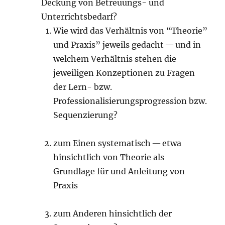
Deckung von Betreuungs- und
Unterrichtsbedarf?
Wie wird das Verhältnis von “Theorie”
und Praxis” jeweils gedacht — und in
welchem Verhältnis stehen die
jeweiligen Konzeptionen zu Fragen
der Lern- bzw.
Professionalisierungsprogression bzw.
Sequenzierung?
zum Einen systematisch — etwa
hinsichtlich von Theorie als
Grundlage für und Anleitung von
Praxis
zum Anderen hinsichtlich der