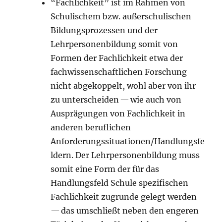
“Fachlichkeit” ist im Rahmen von
Schulischem bzw. außerschulischen
Bildungsprozessen und der
Lehrpersonenbildung somit von
Formen der Fachlichkeit etwa der
fachwissenschaftlichen Forschung
nicht abgekoppelt, wohl aber von ihr
zu unterscheiden — wie auch von
Ausprägungen von Fachlichkeit in
anderen beruflichen
Anforderungssituationen/Handlungsfe
ldern. Der Lehrpersonenbildung muss
somit eine Form der für das
Handlungsfeld Schule spezifischen
Fachlichkeit zugrunde gelegt werden
— das umschließt neben den engeren