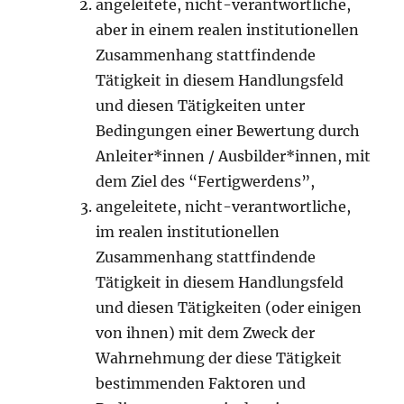
angeleitete, nicht-verantwortliche,
aber in einem realen institutionellen
Zusammenhang stattfindende
Tätigkeit in diesem Handlungsfeld
und diesen Tätigkeiten unter
Bedingungen einer Bewertung durch
Anleiter*innen / Ausbilder*innen, mit
dem Ziel des “Fertigwerdens”,
angeleitete, nicht-verantwortliche,
im realen institutionellen
Zusammenhang stattfindende
Tätigkeit in diesem Handlungsfeld
und diesen Tätigkeiten (oder einigen
von ihnen) mit dem Zweck der
Wahrnehmung der diese Tätigkeit
bestimmenden Faktoren und