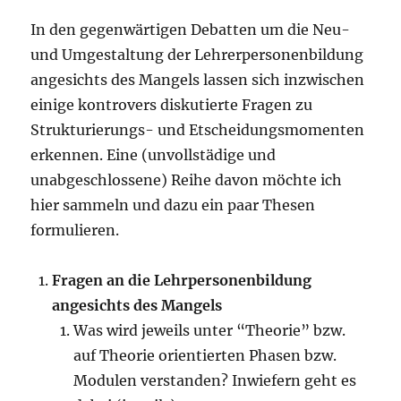
In den gegenwärtigen Debatten um die Neu-
und Umgestaltung der Lehrerpersonenbildung
angesichts des Mangels lassen sich inzwischen
einige kontrovers diskutierte Fragen zu
Strukturierungs- und Etscheidungsmomenten
erkennen. Eine (unvollstädige und
unabgeschlossene) Reihe davon möchte ich
hier sammeln und dazu ein paar Thesen
formulieren.
Fragen an die Lehrpersonenbildung
angesichts des Mangels
Was wird jeweils unter “Theorie” bzw.
auf Theorie orientierten Phasen bzw.
Modulen verstanden? Inwiefern geht es