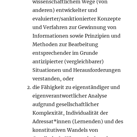
wissenschaftlichem Wege (von
anderen) entwickelter und
evaluierter/sanktionierter Konzepte
und Verfahren zur Gewinnung von
Informationen sowie Prinzipien und
Methoden zur Bearbeitung
entsprechender im Grunde
antizipierter (vergleichbarer)
Situationen und Herausforderungen
verstanden, oder
die Fähigkeit zu eigenständiger und
eigenverantwortlicher Analyse
aufgrund gesellschaftlicher
Komplexität, Individualität der
Adressat*innen (Lernenden) und des
konstitutiven Wandels von