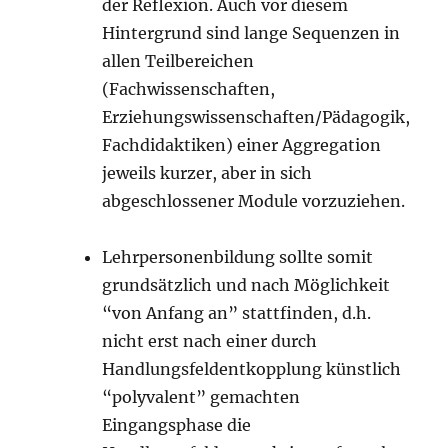
der Reflexion. Auch vor diesem
Hintergrund sind lange Sequenzen in
allen Teilbereichen
(Fachwissenschaften,
Erziehungswissenschaften/Pädagogik,
Fachdidaktiken) einer Aggregation
jeweils kurzer, aber in sich
abgeschlossener Module vorzuziehen.
Lehrpersonenbildung sollte somit
grundsätzlich und nach Möglichkeit
“von Anfang an” stattfinden, d.h.
nicht erst nach einer durch
Handlungsfeldentkopplung künstlich
“polyvalent” gemachten
Eingangsphase die