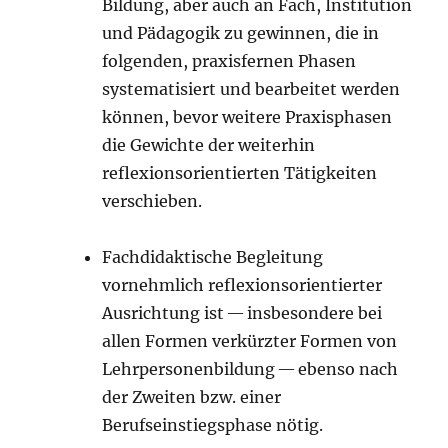
Bildung, aber auch an Fach, Institution
und Pädagogik zu gewinnen, die in
folgenden, praxisfernen Phasen
systematisiert und bearbeitet werden
können, bevor weitere Praxisphasen
die Gewichte der weiterhin
reflexionsorientierten Tätigkeiten
verschieben.
Fachdidaktische Begleitung
vornehmlich reflexionsorientierter
Ausrichtung ist — insbesondere bei
allen Formen verkürzter Formen von
Lehrpersonenbildung — ebenso nach
der Zweiten bzw. einer
Berufseinstiegsphase nötig.