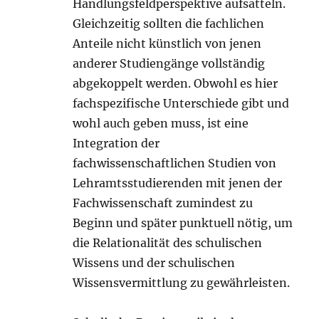
Handlungsfeldperspektive aufsatteln.
Gleichzeitig sollten die fachlichen
Anteile nicht künstlich von jenen
anderer Studiengänge vollständig
abgekoppelt werden. Obwohl es hier
fachspezifische Unterschiede gibt und
wohl auch geben muss, ist eine
Integration der
fachwissenschaftlichen Studien von
Lehramtsstudierenden mit jenen der
Fachwissenschaft zumindest zu
Beginn und später punktuell nötig, um
die Relationalität des schulischen
Wissens und der schulischen
Wissensvermittlung zu gewährleisten.