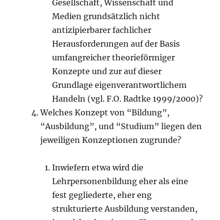
Gesellschaft, Wissenschaft und
Medien grundsätzlich nicht
antizipierbarer fachlicher
Herausforderungen auf der Basis
umfangreicher theorieförmiger
Konzepte und zur auf dieser
Grundlage eigenverantwortlichem
Handeln (vgl. F.O. Radtke 1999/2000)?
Welches Konzept von “Bildung”,
“Ausbildung”, und “Studium” liegen den
jeweiligen Konzeptionen zugrunde?
Inwiefern etwa wird die
Lehrpersonenbildung eher als eine
fest gegliederte, eher eng
strukturierte Ausbildung verstanden,