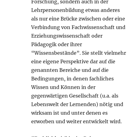
Forschung, sondern auch in der
Lehrpersonenbildung etwas anderes
als nur eine Brücke zwischen oder eine
Verbindung von Fachwissenschaft und
Erziehungswissenschaft oder
Pädagogik oder ihrer
“Wissensbestände”. Sie stellt vielmehr
eine eigene Perspektive dar auf die
genannten Bereiche und auf die
Bedingungen, in denen fachliches
Wissen und Können in der
gegenwärtigen Gesellschaft (u.a. als
Lebenswelt der Lernenden) nötig und
wirksam ist und unter denen es
erworben und weiter entwickelt wird.