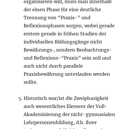
organisieren will, muss man innerhalb
der einen Phase für eine deutliche
Trennung von “Praxis-” und
Reflexionsphasen sorgen, wobei gerade
erstere gerade in frühen Stadien der
individuellen Bildungsgänge nicht
Bewährungs‑, sondern Beobachtungs-
und Reflexions-“Praxis” sein soll und
auch nicht durch parallele
Praxisbewährung unterlaufen werden
sollte.
Historisch war/ist die Zweiphasigkeit
auch wesentliches Element der Voll-
Akademisierung der nicht-gymnasialen
Lehrpersonenbildung, d.h. ihrer