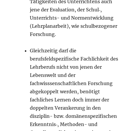
Tätigkeiten des Unterrichtens auch
jene der Evaluation, der Schul‑,
Unterrichts- und Normentwicklung
(Lehrplanarbeit), wie schulbezogener
Forschung.
Gleichzeitig darf die
berufsfeldspezifische Fachlichkeit des
Lehrberufs nicht von jenen der
Lebenswelt und der
fachwisssenschaftlichen Forschung
abgekoppelt werden, benötigt
fachliches Lernen doch immer der
doppelten Verankerung in den
disziplin- bzw. domänenspezifischen
Erkenntnis‑, Methoden- und