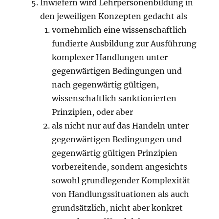
Inwiefern wird Lehrpersonenbildung in
den jeweiligen Konzepten gedacht als
vornehmlich eine wissenschaftlich
fundierte Ausbildung zur Ausführung
komplexer Handlungen unter
gegenwärtigen Bedingungen und
nach gegenwärtig gültigen,
wissenschaftlich sanktionierten
Prinzipien, oder aber
als nicht nur auf das Handeln unter
gegenwärtigen Bedingungen und
gegenwärtig gültigen Prinzipien
vorbereitende, sondern angesichts
sowohl grundlegender Komplexität
von Handlungssituationen als auch
grundsätzlich, nicht aber konkret