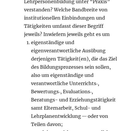
Lehrpersonenbildung unter “Praxis”
verstanden? Welche Bandbreite von
institutionellen Einbindungen und
Tätigkeiten umfasst dieser Begriff
jeweils? Inwiefern jeweils geht es um
eigenständige und
eigenverantwortliche Ausübung
derjenigen Tätigkeit(en), die das Ziel
des Bildungsprozesses sein sollen,
also um eigenständige und
verantwortliche Unterrichts‑,
Bewertungs‑, Evaluations‑,
Beratungs- und Erziehungstätigkeit
samt Elternarbeit, Schul- und
Lehrplanentwicklung — oder von
Teilen davon;