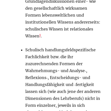
Grundlagendiskussionen einer- wie
den gesellschaftlich wirksamen
Formen lebensweltlichen und
institutionellen Wissens andererseits:
schulisches Wissen ist relationales
1
Wissen
.
Schulisch handlungsfeldspezifische
Fachlichkeit bzw. die ihr
zuzurechnenden Formen der
Wahrnehmungs- und Analyse‑,
Reflexions‑, Entscheidungs- und
Handlungsfähigkeit und ‑fertigkeit
lassen sich (wie auch jene der anderen
Dimensionen des Lehrberufs) nicht in
Form einzelner, jeweils in sich