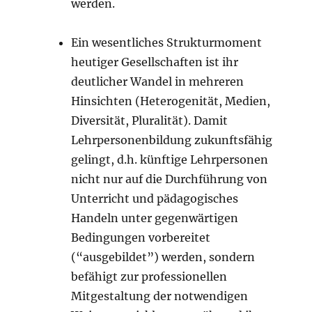
werden.
Ein wesentliches Strukturmoment
heutiger Gesellschaften ist ihr
deutlicher Wandel in mehreren
Hinsichten (Heterogenität, Medien,
Diversität, Pluralität). Damit
Lehrpersonenbildung zukunftsfähig
gelingt, d.h. künftige Lehrpersonen
nicht nur auf die Durchführung von
Unterricht und pädagogisches
Handeln unter gegenwärtigen
Bedingungen vorbereitet
(“ausgebildet”) werden, sondern
befähigt zur professionellen
Mitgestaltung der notwendigen