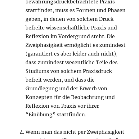
bewährungsdruckbefrachtete Praxis
stattfindet, muss es Formen und Phasen
geben, in denen von solchem Druck
befreite wissenschaftliche Praxis und
Reflexion im Vordergrund steht. Die
Zweiphasigkeit ermöglicht es zumindest
(garantiert es aber leider auch nicht),
dass zumindest wesentliche Teile des
Studiums von solchem Praxisdruck
befreit werden, und dass die
Grundlegung und der Erwerb von
Konzepten für die Beobachtung und
Reflexion von Praxis vor ihrer
“Einübung” stattfinden.
Wenn man das nicht per Zweiphasigkeit