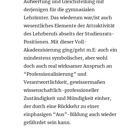
Aufwertung und Gleichstellung mit
derjenigen für die gymnasialen
Lehrämter. Das wiederum war/ist auch
wesentliches Elemente der Attraktivität
des Lehrberufs abseits der Studienrats-
Positionen. Mit dieser Voll-
Akademisierung ging/geht m.E: auch ein
mindestens symbolischer, aber wohl
doch auch real wirksamer Anspruch an
“Professionalisierung” und
Verantwortlichkeit, gewissermaßen
wissenschaftlich-professioneller
Zuständigkeit und Mündigkeit einher,
der durch eine Rückkehr zu einer
einphasigen “Aus”-Bildung auch wieder
gefährdet sein kann.