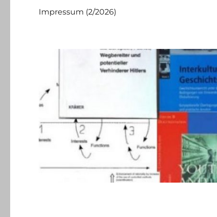
Impressum (2/2026)