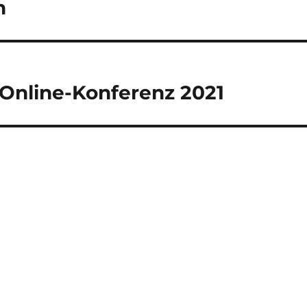
n
 Online-Konferenz 2021