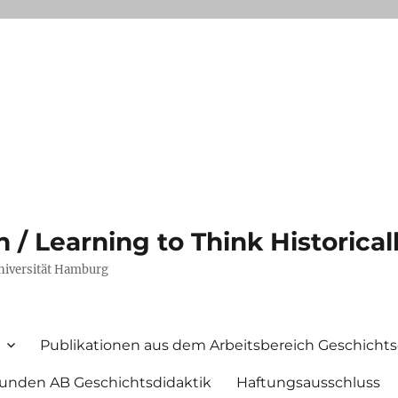
/ Learning to Think Historical
Universität Hamburg
Publikationen aus dem Arbeitsbereich Geschichts
unden AB Geschichtsdidaktik
Haftungsausschluss