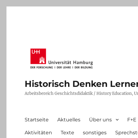
Historisch Denken Lernen 
Arbeitsbereich Geschichtsdidaktik / History Education, 
Startseite
Aktuelles
Über uns
F+E
Aktivitäten
Texte
sonstiges
Sprechst