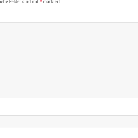
iche Felder sind mit
*
markiert