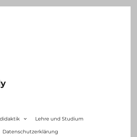
ly
didaktik
Lehre und Studium
Datenschutzerklärung