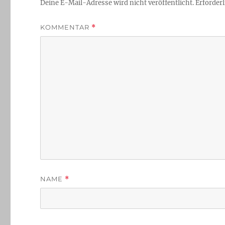
Deine E-Mail-Adresse wird nicht veröffentlicht.
Erforderl
KOMMENTAR
*
NAME
*