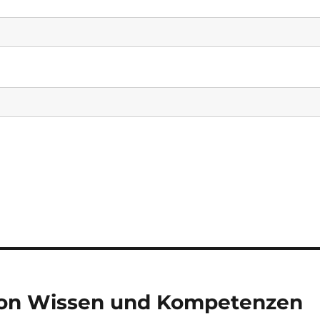
 von Wissen und Kompetenzen