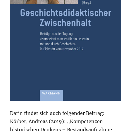
Darin findet sich auch folgender Beitrag:
Körber, Andreas (2019): „Kompetenzen
historischen Denkens – Bestandsaufnahme