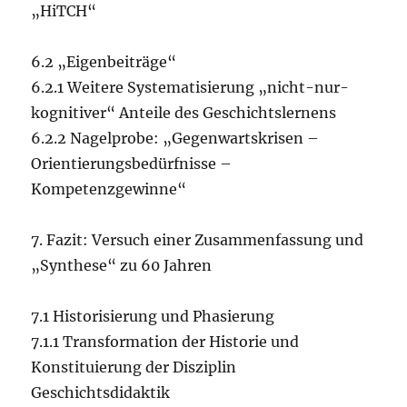
„HiTCH“
6.2 „Eigenbeiträge“
6.2.1 Weitere Systematisierung „nicht-nur-
kognitiver“ Anteile des Geschichtslernens
6.2.2 Nagelprobe: „Gegenwartskrisen –
Orientierungsbedürfnisse –
Kompetenzgewinne“
7. Fazit: Versuch einer Zusammenfassung und
„Synthese“ zu 60 Jahren
7.1 Historisierung und Phasierung
7.1.1 Transformation der Historie und
Konstituierung der Disziplin
Geschichtsdidaktik