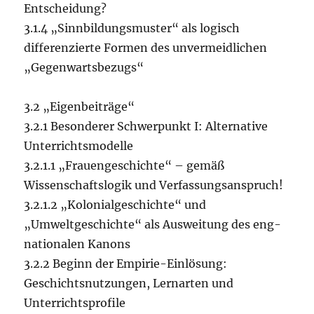
Entscheidung?
3.1.4 „Sinnbildungsmuster“ als logisch
differenzierte Formen des unvermeidlichen
„Gegenwartsbezugs“
3.2 „Eigenbeiträge“
3.2.1 Besonderer Schwerpunkt I: Alternative
Unterrichtsmodelle
3.2.1.1 „Frauengeschichte“ – gemäß
Wissenschaftslogik und Verfassungsanspruch!
3.2.1.2 „Kolonialgeschichte“ und
„Umweltgeschichte“ als Ausweitung des eng-
nationalen Kanons
3.2.2 Beginn der Empirie-Einlösung:
Geschichtsnutzungen, Lernarten und
Unterrichtsprofile