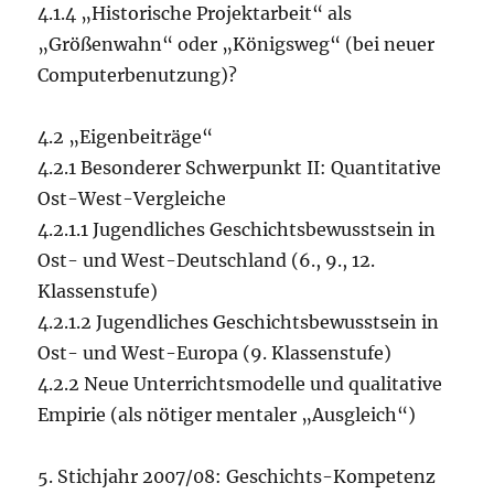
4.1.4 „Historische Projektarbeit“ als
„Größenwahn“ oder „Königsweg“ (bei neuer
Computerbenutzung)?
4.2 „Eigenbeiträge“
4.2.1 Besonderer Schwerpunkt II: Quantitative
Ost-West-Vergleiche
4.2.1.1 Jugendliches Geschichtsbewusstsein in
Ost- und West-Deutschland (6., 9., 12.
Klassenstufe)
4.2.1.2 Jugendliches Geschichtsbewusstsein in
Ost- und West-Europa (9. Klassenstufe)
4.2.2 Neue Unterrichtsmodelle und qualitative
Empirie (als nötiger mentaler „Ausgleich“)
5. Stichjahr 2007/08: Geschichts-Kompetenz