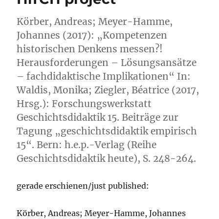
Körber, Andreas; Meyer-Hamme,
Johannes (2017): „Kompetenzen
historischen Denkens messen?!
Herausforderungen – Lösungsansätze
– fachdidaktische Implikationen“ In:
Waldis, Monika; Ziegler, Béatrice (2017,
Hrsg.): Forschungswerkstatt
Geschichtsdidaktik 15. Beiträge zur
Tagung „geschichtsdidaktik empirisch
15“. Bern: h.e.p.-Verlag (Reihe
Geschichtsdidaktik heute), S. 248-264.
gerade erschienen/just published:
Körber, Andreas; Meyer-Hamme, Johannes