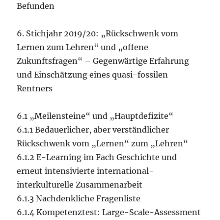
Befunden
6. Stichjahr 2019/20: „Rückschwenk vom
Lernen zum Lehren“ und „offene
Zukunftsfragen“ – Gegenwärtige Erfahrung
und Einschätzung eines quasi-fossilen
Rentners
6.1 „Meilensteine“ und „Hauptdefizite“
6.1.1 Bedauerlicher, aber verständlicher
Rückschwenk vom „Lernen“ zum „Lehren“
6.1.2 E-Learning im Fach Geschichte und
erneut intensivierte international-
interkulturelle Zusammenarbeit
6.1.3 Nachdenkliche Fragenliste
6.1.4 Kompetenztest: Large-Scale-Assessment