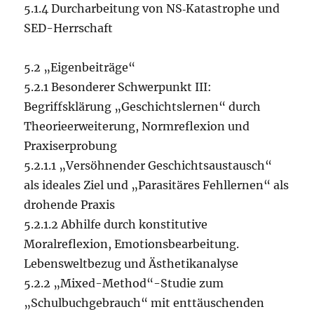
5.1.4 Durcharbeitung von NS‑Katastrophe und
SED-Herrschaft
5.2 „Eigenbeiträge“
5.2.1 Besonderer Schwerpunkt III:
Begriffsklärung „Geschichtslernen“ durch
Theorieerweiterung, Normreflexion und
Praxiserprobung
5.2.1.1 „Versöhnender Geschichtsaustausch“
als ideales Ziel und „Parasitäres Fehllernen“ als
drohende Praxis
5.2.1.2 Abhilfe durch konstitutive
Moralreflexion, Emotionsbearbeitung.
Lebensweltbezug und Ästhetikanalyse
5.2.2 „Mixed-Method“-Studie zum
„Schulbuchgebrauch“ mit enttäuschenden