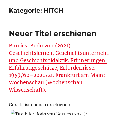
Kategorie:
HiTCH
Neuer Titel erschienen
Borries, Bodo von (2021):
Geschichtslernen, Geschichtsunterricht
und Geschichtsdidaktik. Erinnerungen,
Erfahrungsschätze, Erfordernisse.
1959/60–2020/21. Frankfurt am Main:
Wochenschau (Wochenschau
Wissenschaft).
Gerade ist ebenso erschienen: