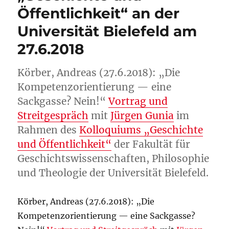
Öffentlichkeit“ an der
Universität Bielefeld am
27.6.2018
Körber, Andreas (27.6.2018): „Die
Kompetenzorientierung — eine
Sackgasse? Nein!“
Vortrag und
Streitgespräch
mit
Jürgen Gunia
im
Rahmen des
Kolloquiums „Geschichte
und Öffentlichkeit“
der Fakultät für
Geschichtswissenschaften, Philosophie
und Theologie der Universität Bielefeld.
Körber, Andreas (27.6.2018): „Die
Kompetenzorientierung — eine Sackgasse?