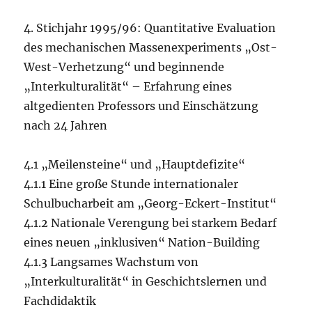
4. Stichjahr 1995/96: Quantitative Evaluation
des mechanischen Massenexperiments „Ost-
West-Verhetzung“ und beginnende
„Interkulturalität“ – Erfahrung eines
altgedienten Professors und Einschätzung
nach 24 Jahren
4.1 „Meilensteine“ und „Hauptdefizite“
4.1.1 Eine große Stunde internationaler
Schulbucharbeit am „Georg-Eckert-Institut“
4.1.2 Nationale Verengung bei starkem Bedarf
eines neuen „inklusiven“ Nation-Building
4.1.3 Langsames Wachstum von
„Interkulturalität“ in Geschichtslernen und
Fachdidaktik