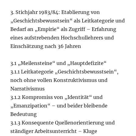
3. Stichjahr 1983/84: Etablierung von
„Geschichtsbewusstsein“ als Leitkategorie und
Bedarf an „Empirie“ als Zugriff – Erfahrung
eines aufstrebenden Hochschullehrers und
Einschätzung nach 36 Jahren
3.1 „Meilensteine“ und „Hauptdefizite“
3.1.1 Leitkategorie „Geschichtsbewusstsein“,
noch ohne vollen Konstruktivismus und
Narrativismus
3.1.2 Kompromiss von „Identität“ und
„Emanzipation“ – und beider bleibende
Bedeutung
3.1.3 Konsequente Quellenorientierung und
ständiger Arbeitsunterricht – Kluge