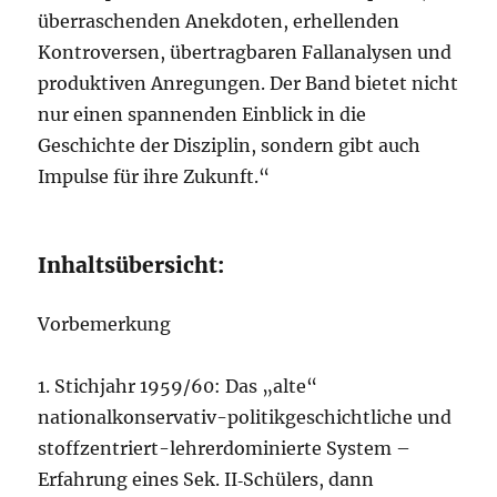
überraschenden Anekdoten, erhellenden
Kontroversen, übertragbaren Fallanalysen und
produktiven Anregungen. Der Band bietet nicht
nur einen spannenden Einblick in die
Geschichte der Disziplin, sondern gibt auch
Impulse für ihre Zukunft.“
Inhaltsübersicht:
Vorbemerkung
1. Stichjahr 1959/60: Das „alte“
nationalkonservativ-politikgeschichtliche und
stoffzentriert-lehrerdominierte System –
Erfahrung eines Sek. II‑Schülers, dann