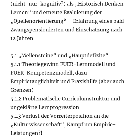
(nicht-nur-kognitiv?) als „Historisch Denken
Lernen“ und erneute Evaluierung der
„Quellenorientierung“ – Erfahrung eines bald
Zwangspensionierten und Einschätzung nach
12 Jahren
5.1 „Meilensteine“ und „Hauptdefizite“
5.1.1 Theoriegewinn FUER-Lernmodell und
FUER-Kompetenzmodell, dazu
Empirietauglichkeit und Praxishilfe (aber auch
Grenzen)
5.1.2 Problematische Curriculumstruktur und
ungeklärte Lernprogression
5.1.3 Verlust der Vorreiterposition an die
„Kulturwissenschaft“, Kampf um Empirie-
Leistungen?!