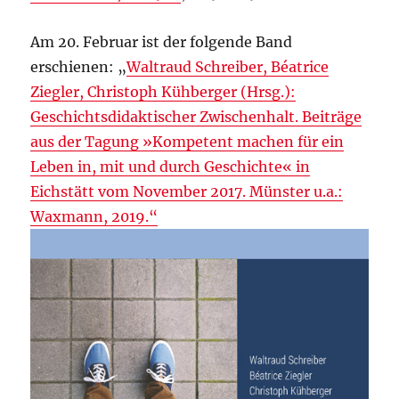
Am 20. Februar ist der folgende Band
erschienen: „
Waltraud Schreiber, Béatrice
Ziegler, Christoph Kühberger (Hrsg.):
Geschichtsdidaktischer Zwischenhalt. Beiträge
aus der Tagung »Kompetent machen für ein
Leben in, mit und durch Geschichte« in
Eichstätt vom November 2017. Münster u.a.:
Waxmann, 2019.“