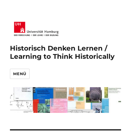
Historisch Denken Lernen /
Learning to Think Historically
MENÜ