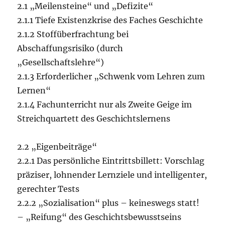
2.1 „Meilensteine“ und „Defizite“
2.1.1 Tiefe Existenzkrise des Faches Geschichte
2.1.2 Stoffüberfrachtung bei
Abschaffungsrisiko (durch
„Gesellschaftslehre“)
2.1.3 Erforderlicher „Schwenk vom Lehren zum
Lernen“
2.1.4 Fachunterricht nur als Zweite Geige im
Streichquartett des Geschichtslernens
2.2 „Eigenbeiträge“
2.2.1 Das persönliche Eintrittsbillett: Vorschlag
präziser, lohnender Lernziele und intelligenter,
gerechter Tests
2.2.2 „Sozialisation“ plus – keineswegs statt!
– „Reifung“ des Geschichtsbewusstseins