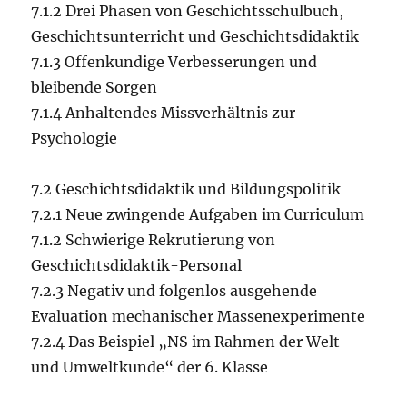
7.1.2 Drei Phasen von Geschichtsschulbuch,
Geschichtsunterricht und Geschichtsdidaktik
7.1.3 Offenkundige Verbesserungen und
bleibende Sorgen
7.1.4 Anhaltendes Missverhältnis zur
Psychologie
7.2 Geschichtsdidaktik und Bildungspolitik
7.2.1 Neue zwingende Aufgaben im Curriculum
7.1.2 Schwierige Rekrutierung von
Geschichtsdidaktik-Personal
7.2.3 Negativ und folgenlos ausgehende
Evaluation mechanischer Massenexperimente
7.2.4 Das Beispiel „NS im Rahmen der Welt-
und Umweltkunde“ der 6. Klasse