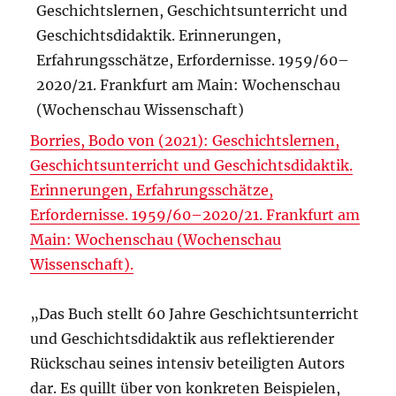
Borries, Bodo von (2021): Geschichtslernen,
Geschichtsunterricht und Geschichtsdidaktik.
Erinnerungen, Erfahrungsschätze,
Erfordernisse. 1959/60–2020/21. Frankfurt am
Main: Wochenschau (Wochenschau
Wissenschaft).
„Das Buch stellt 60 Jahre Geschichtsunterricht
und Geschichtsdidaktik aus reflektierender
Rückschau seines intensiv beteiligten Autors
dar. Es quillt über von konkreten Beispielen,