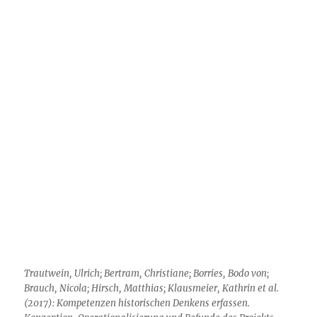
Trautwein, Ulrich; Bertram, Christiane; Borries, Bodo von;
Brauch, Nicola; Hirsch, Matthias; Klausmeier, Kathrin et al.
(2017): Kompetenzen historischen Denkens erfassen.