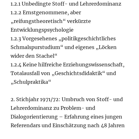
1.2.1 Unbedingte Stoff- und Lehrerdominanz
1.2.2 Ernstgenommene, aber
„reifungstheoretisch“ verkürzte
Entwicklungspsychologie
1.2.3 Vorgesehenes „politikgeschichtliches
Schmalspurstudium“ und eigenes „Löcken
wider den Stachel“
1.2.4 Keine hilfreiche Erziehungswissenschaft,
Totalausfall von „Geschichtsdidaktik“ und
„Schulpraktika“
2. Stichjahr 1971/72: Umbruch von Stoff- und
Lehrerdominanz zu Problem- und
Dialogorientierung – Erfahrung eines jungen
Referendars und Einschätzung nach 48 Jahren