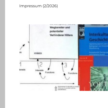
Impressum (2/2026)