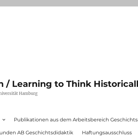
/ Learning to Think Historical
Universität Hamburg
Publikationen aus dem Arbeitsbereich Geschichts
unden AB Geschichtsdidaktik
Haftungsausschluss