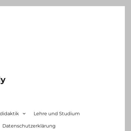
ly
didaktik
Lehre und Studium
Datenschutzerklärung