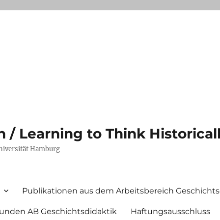
/ Learning to Think Historical
Universität Hamburg
Publikationen aus dem Arbeitsbereich Geschichts
unden AB Geschichtsdidaktik
Haftungsausschluss