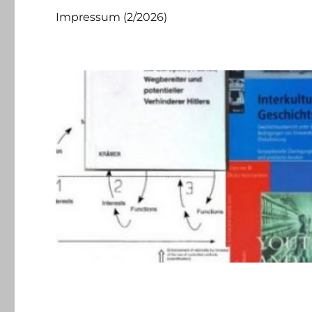
Impressum (2/2026)