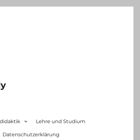
ly
didaktik
Lehre und Studium
Datenschutzerklärung