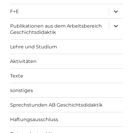
Unterme
F+E
öffnen
Unterme
Publikationen aus dem Arbeitsbereich
öffnen
Geschichtsdidaktik
Lehre und Studium
Aktivitäten
Texte
sonstiges
Sprechstunden AB Geschichtsdidaktik
Haftungsausschluss