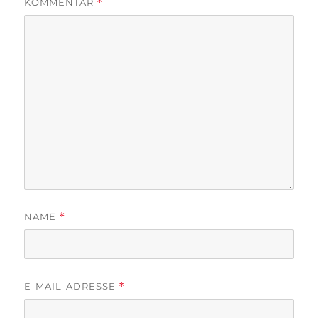
KOMMENTAR
*
NAME
*
E-MAIL-ADRESSE
*