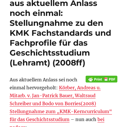
aus aktuellem Anlass
noch einmal:
Stellungnahme zu den
KMK Fachstandards und
Fachprofile für das
Geschichtsstudium
(Lehramt) (2008ff)
Aus aktuellem Anlass sei noch
einmal hervorgeholt:
Körber, Andreas u.
Mitarb. v. Jan-Patrick Bauer, Waltraud
Schreiber und Bodo von Borries(2008)
Stellungnahme zum „KMK-Kerncurriculum“
für das Geschichtsstudium
– nun auch
bei