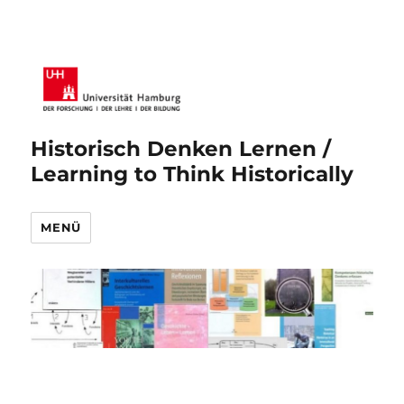
Historisch Denken Lernen /
Learning to Think Historically
MENÜ