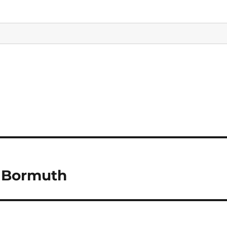
e Bormuth