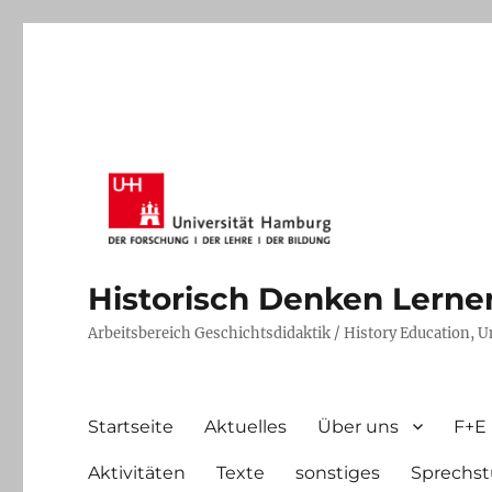
Historisch Denken Lernen 
Arbeitsbereich Geschichtsdidaktik / History Education, 
Startseite
Aktuelles
Über uns
F+E
Aktivitäten
Texte
sonstiges
Sprechst