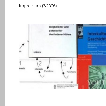
Impressum (2/2026)