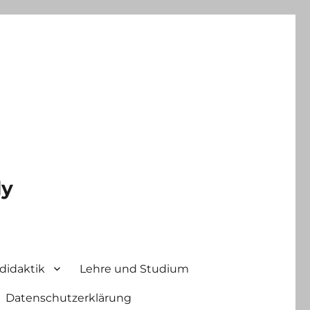
ly
didaktik
Lehre und Studium
Datenschutzerklärung