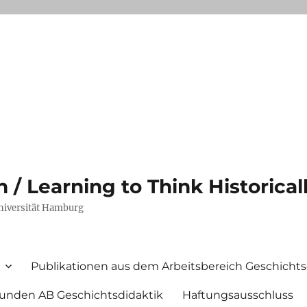
/ Learning to Think Historical
Universität Hamburg
Publikationen aus dem Arbeitsbereich Geschichts
unden AB Geschichtsdidaktik
Haftungsausschluss