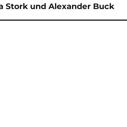
a Stork und Alexander Buck