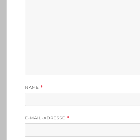
NAME
*
E-MAIL-ADRESSE
*