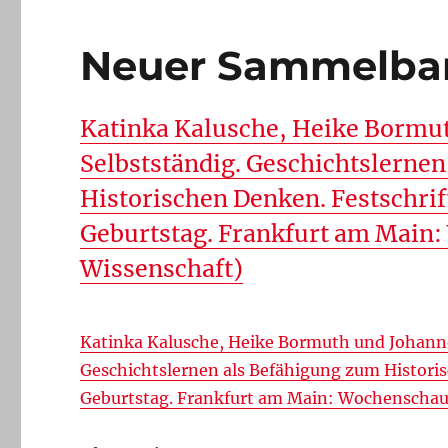
Neuer Sammelba
Katinka Kalusche, Heike Borm
Selbstständig. Geschichtslerne
Historischen Denken. Festschrif
Geburtstag. Frankfurt am Main
Wissenschaft)
Katinka Kalusche, Heike Bormuth und Johann
Geschichtslernen als Befähigung zum Historis
Geburtstag. Frankfurt am Main: Wochenschau