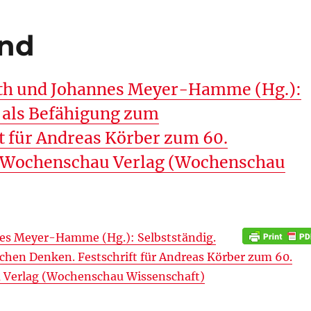
nd
uth und Johannes Meyer-Hamme (Hg.):
n als Befähigung zum
t für Andreas Körber zum 60.
: Wochenschau Verlag (Wochenschau
es Meyer-Hamme (Hg.): Selbstständig.
chen Denken. Festschrift für Andreas Körber zum 60.
 Verlag (Wochenschau Wissenschaft)