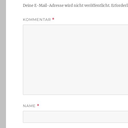
Deine E-Mail-Adresse wird nicht veröffentlicht.
Erforderl
KOMMENTAR
*
NAME
*