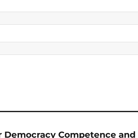
 or Democracy Competence and