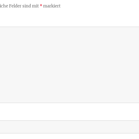
iche Felder sind mit
*
markiert