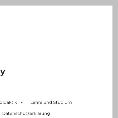
ly
didaktik
Lehre und Studium
Datenschutzerklärung