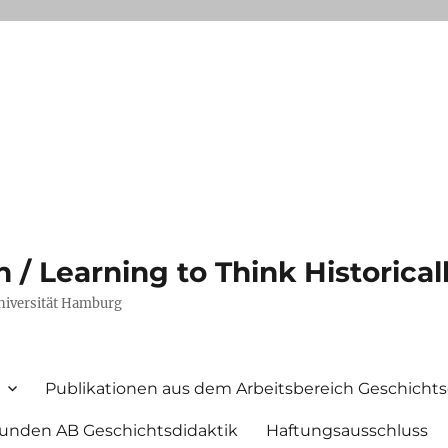
/ Learning to Think Historical
Universität Hamburg
Publikationen aus dem Arbeitsbereich Geschichts
unden AB Geschichtsdidaktik
Haftungsausschluss