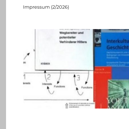
Impressum (2/2026)