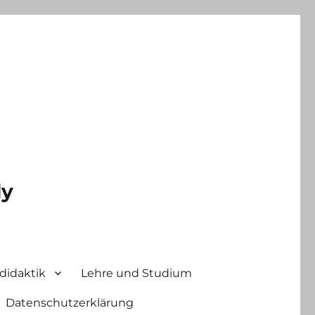
ly
didaktik
Lehre und Studium
Datenschutzerklärung