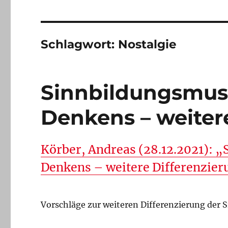
Schlagwort:
Nostalgie
Sinnbildungsmust
Denkens – weiter
Körber, Andreas (28.12.2021): 
Denkens – weitere Differenzie
Vorschläge zur weiteren Differenzierung der