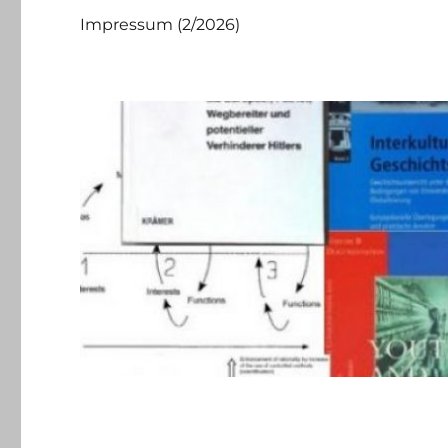
Impressum (2/2026)