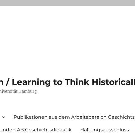
/ Learning to Think Historical
Universität Hamburg
Publikationen aus dem Arbeitsbereich Geschichts
unden AB Geschichtsdidaktik
Haftungsausschluss