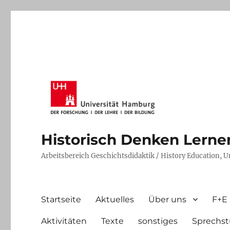
Historisch Denken Lernen 
Arbeitsbereich Geschichtsdidaktik / History Education, 
Startseite
Aktuelles
Über uns
F+E
Aktivitäten
Texte
sonstiges
Sprechst