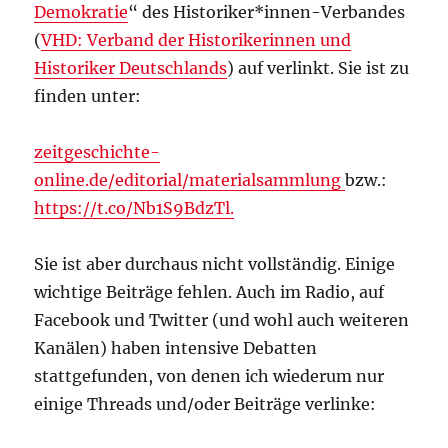
Demokratie
“ des Historiker*innen-Verbandes
(
VHD: Verband der Historikerinnen und
Historiker Deutschlands
) auf verlinkt. Sie ist zu
finden unter:
zeitgeschichte-
online.de/editorial/materialsammlung
bzw.:
https://t.co/Nb1S9BdzTl.
Sie ist aber durchaus nicht vollständig. Einige
wichtige Beiträge fehlen. Auch im Radio, auf
Facebook und Twitter (und wohl auch weiteren
Kanälen) haben intensive Debatten
stattgefunden, von denen ich wiederum nur
einige Threads und/oder Beiträge verlinke: