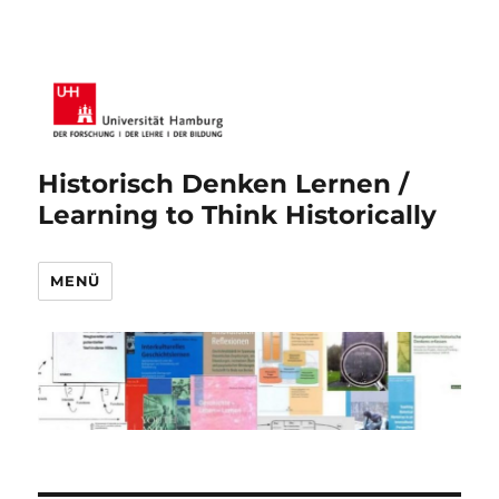
Historisch Denken Lernen /
Learning to Think Historically
MENÜ