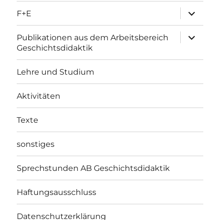
Unterme
F+E
öffnen
Unterme
Publikationen aus dem Arbeitsbereich
öffnen
Geschichtsdidaktik
Lehre und Studium
Aktivitäten
Texte
sonstiges
Sprechstunden AB Geschichtsdidaktik
Haftungsausschluss
Datenschutzerklärung