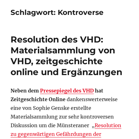
Schlagwort:
Kontroverse
Resolution des VHD:
Materialsammlung von
VHD, zeitgeschichte
online und Ergänzungen
Neben dem
Pressepiegel des VHD
hat
Zeitgeschichte Online
dankenswerterweise
eine von Sophie Genske erstellte
Materialsammlung zur sehr kontroversen
Diskussion um die Münsteraner „
Resolution
zu gegenwärtigen Gefährdungen der