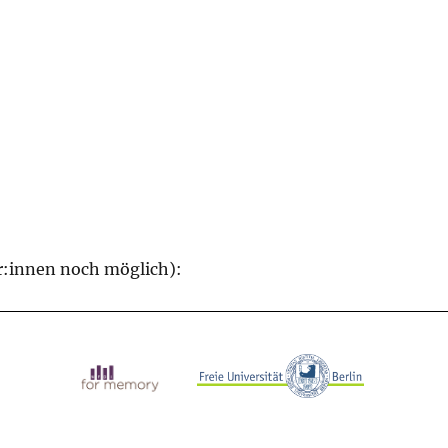
:innen noch möglich):