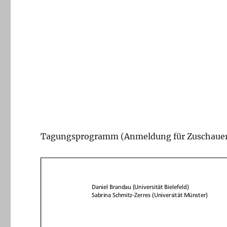
Tagungsprogramm (Anmeldung für Zuschauer