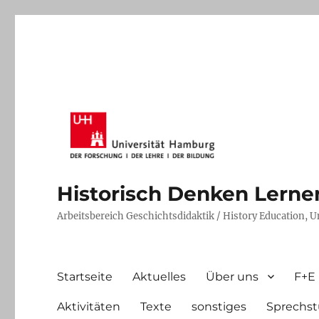
Historisch Denken Lernen 
Arbeitsbereich Geschichtsdidaktik / History Education, 
Startseite
Aktuelles
Über uns
F+E
Aktivitäten
Texte
sonstiges
Sprechst