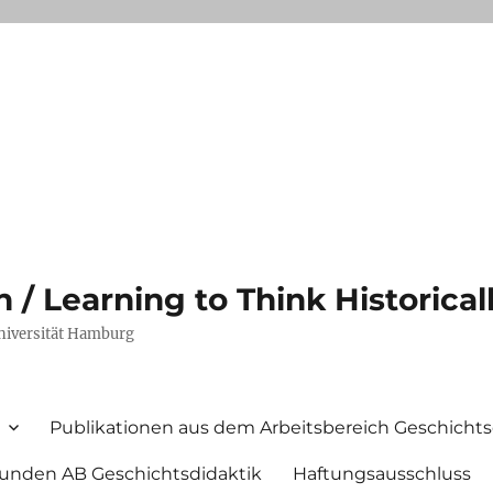
/ Learning to Think Historical
Universität Hamburg
Publikationen aus dem Arbeitsbereich Geschichts
unden AB Geschichtsdidaktik
Haftungsausschluss