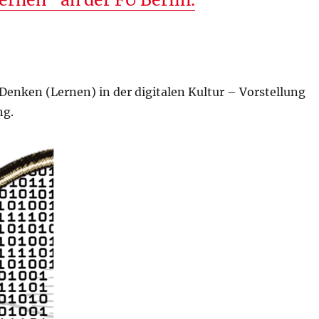
Denken (Lernen) in der digitalen Kultur – Vorstellung
ng.