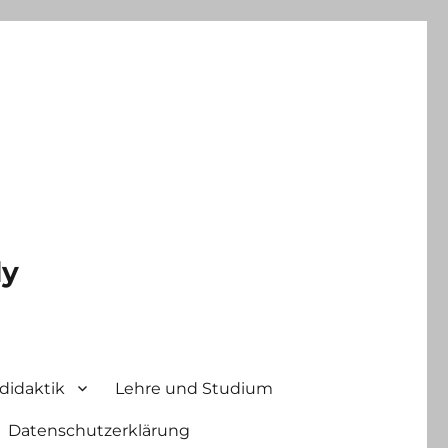
ly
didaktik
Lehre und Studium
Datenschutzerklärung