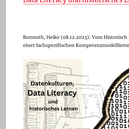
Bormuth, Heike (08.12.2023): Vom Historisch 
einer fachspezifischen Kompetenzmodellieru