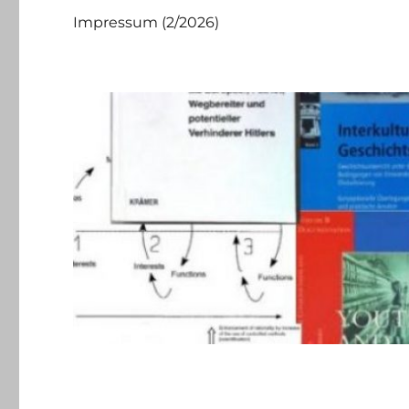
Impressum (2/2026)