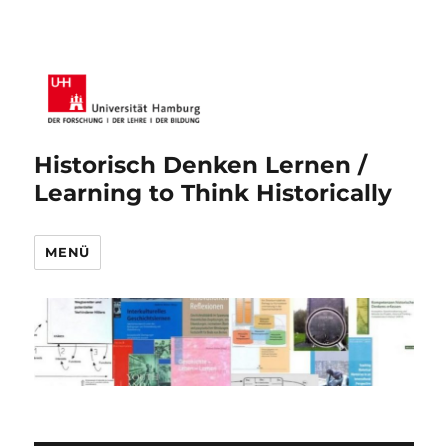
Historisch Denken Lernen /
Learning to Think Historically
MENÜ