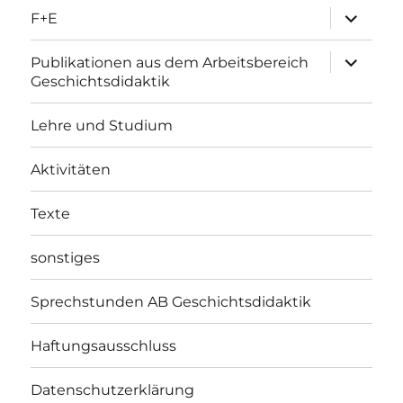
Unterme
F+E
öffnen
Unterme
Publikationen aus dem Arbeitsbereich
öffnen
Geschichtsdidaktik
Lehre und Studium
Aktivitäten
Texte
sonstiges
Sprechstunden AB Geschichtsdidaktik
Haftungsausschluss
Datenschutzerklärung