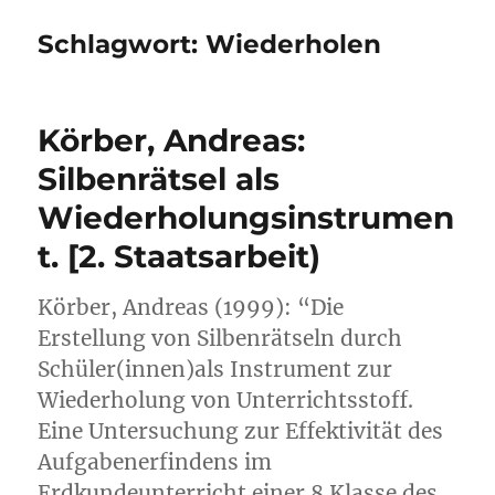
Schlagwort:
Wiederholen
Körber, Andreas:
Silbenrätsel als
Wiederholungsinstrumen
t. [2. Staatsarbeit)
Körber, Andreas (1999): “Die
Erstellung von Silbenrätseln durch
Schüler(innen)als Instrument zur
Wiederholung von Unterrichtsstoff.
Eine Untersuchung zur Effektivität des
Aufgabenerfindens im
Erdkundeunterricht einer 8.Klasse des