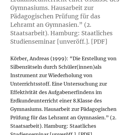
Gymnasiums. Hausarbeit zur
Pädagogischen Prüfung für das
Lehramt an Gymnasien.” (2.
Staatsarbeit). Hamburg: Staatliches
Studienseminar [unveröff.]. [PDF]
Körber, Andreas (1999): “Die Erstellung von
Silbenrätseln durch Schüler(innen)als
Instrument zur Wiederholung von
Unterrichtsstoff. Eine Untersuchung zur
Effektivität des Aufgabenerfindens im
Erdkundeunterricht einer 8.Klasse des
Gymnasiums. Hausarbeit zur Pädagogischen
Prüfung für das Lehramt an Gymnasien.” (2.
Staatsarbeit). Hamburg: Staatliches
Studienseminar [unveröff.]. [PDF]