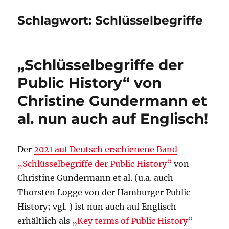
Schlagwort:
Schlüsselbegriffe
„Schlüsselbegriffe der
Public History“ von
Christine Gundermann et
al. nun auch auf Englisch!
Der
2021 auf Deutsch erschienene Band
„Schlüsselbegriffe der Public History“
von
Christine Gundermann et al. (u.a. auch
Thorsten Logge von der Hamburger Public
History; vgl. ) ist nun auch auf Englisch
erhältlich als „
Key terms of Public History“
–