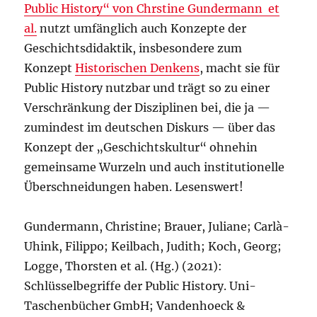
Public History“ von Chrstine Gundermann et
al.
nutzt umfänglich auch Konzepte der
Geschichtsdidaktik, insbesondere zum
Konzept
Historischen Denkens
, macht sie für
Public History nutzbar und trägt so zu einer
Verschränkung der Disziplinen bei, die ja —
zumindest im deutschen Diskurs — über das
Konzept der „Geschichtskultur“ ohnehin
gemeinsame Wurzeln und auch institutionelle
Überschneidungen haben. Lesenswert!
Gundermann, Christine; Brauer, Juliane; Carlà-
Uhink, Filippo; Keilbach, Judith; Koch, Georg;
Logge, Thorsten et al. (Hg.) (2021):
Schlüsselbegriffe der Public History. Uni-
Taschenbücher GmbH; Vandenhoeck &