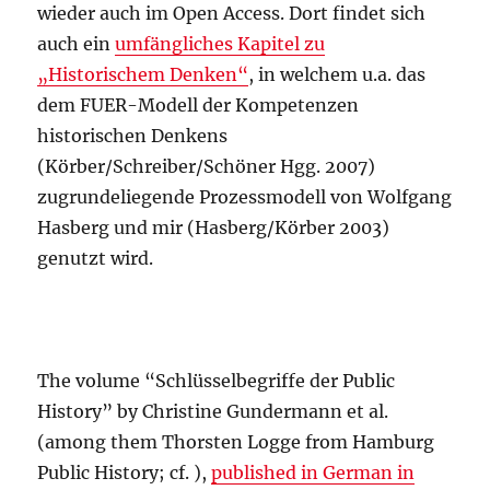
wieder auch im Open Access. Dort findet sich
auch ein
umfängliches Kapitel zu
„Historischem Denken“
, in welchem u.a. das
dem FUER-Modell der Kompetenzen
historischen Denkens
(Körber/Schreiber/Schöner Hgg. 2007)
zugrundeliegende Prozessmodell von Wolfgang
Hasberg und mir (Hasberg/Körber 2003)
genutzt wird.
The volume “Schlüsselbegriffe der Public
History” by Christine Gundermann et al.
(among them Thorsten Logge from Hamburg
Public History; cf. ),
published in German in