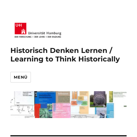
Historisch Denken Lernen /
Learning to Think Historically
MENÜ