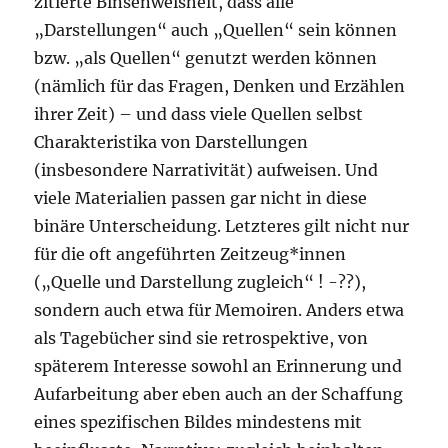
zitierte Binsenweisheit, dass alle
„Darstellungen“ auch „Quellen“ sein können
bzw. „als Quellen“ genutzt werden können
(nämlich für das Fragen, Denken und Erzählen
ihrer Zeit) – und dass viele Quellen selbst
Charakteristika von Darstellungen
(insbesondere Narrativität) aufweisen. Und
viele Materialien passen gar nicht in diese
binäre Unterscheidung. Letzteres gilt nicht nur
für die oft angeführten Zeitzeug*innen
(„Quelle und Darstellung zugleich“ ! -??),
sondern auch etwa für Memoiren. Anders etwa
als Tagebücher sind sie retrospektive, von
späterem Interesse sowohl an Erinnerung und
Aufarbeitung aber eben auch an der Schaffung
eines spezifischen Bildes mindestens mit