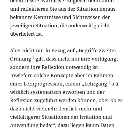
beeinflusste, Narrative; zugleich beinhalten
und reflektieren Sie aus der Situation heraus
bekannte Kenntnisse und Sichtweisen der
jeweiligen Situation, die anderweitig nicht
überliefert ist.
Aber nicht nur in Bezug auf „Begriffe zweiter
Ordnung“ gilt, dass nicht nur ihre Verfügung,
sondern ihre Reflexion notwendig ist.
Inwiefern solche Konzepte aber im Rahmen
einer Lernprogression, einem „Lehrgang“ o.ä.
wirklich systematisch erworben und der
Reflexion zugeführt werden können, ober ob es
dazu nicht vielmehr deutlich mehr und
vielfältigerer Situationen der Irritation und
Anwendung bedarf, dazu liegen kaum Daten