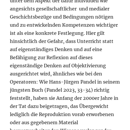
unter dem Aspekt der dafür individuell wie
angesichts gesellschaftlicher und medialer
Geschichtsbezüge und Bedingungen nötigen
und zu entwickelnden Kompetenzen wichtiger
ist als eine konkrete Festlegung. Hier gilt
hinsichtlich der Gefahr, dass Unterricht statt
auf eigenständiges Denken und auf eine
Befähigung zur Reflexion auf dieses
eigenständige Denken auf Objektivierung
ausgerichtet wird, ähnliches wie bei den
Operatoren: Wie Hans-Jürgen Pandel in seinem
jüngsten Buch (Pandel 2023, 33-34) richtig
feststellt, haben sie Anfang der 2000er Jahre in
der Tat dazu beigetragen, das Übergewicht
lediglich die Reproduktion vorab erworbenen
oder aus gegebenem Material