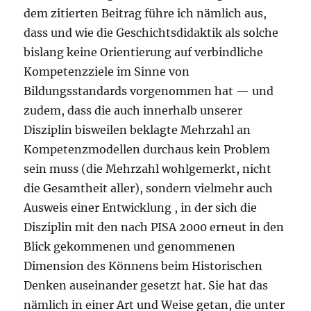
dem zitierten Beitrag führe ich nämlich aus,
dass und wie die Geschichtsdidaktik als solche
bislang keine Orientierung auf verbindliche
Kompetenzziele im Sinne von
Bildungsstandards vorgenommen hat — und
zudem, dass die auch innerhalb unserer
Disziplin bisweilen beklagte Mehrzahl an
Kompetenzmodellen durchaus kein Problem
sein muss (die Mehrzahl wohlgemerkt, nicht
die Gesamtheit aller), sondern vielmehr auch
Ausweis einer Entwicklung , in der sich die
Disziplin mit den nach PISA 2000 erneut in den
Blick gekommenen und genommenen
Dimension des Könnens beim Historischen
Denken auseinander gesetzt hat. Sie hat das
nämlich in einer Art und Weise getan, die unter