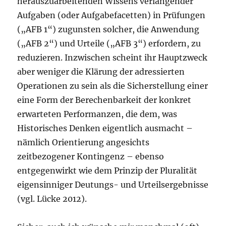
herauszuarbeitenden Wissens verlangender
Aufgaben (oder Aufgabefacetten) in Prüfungen
(„AFB 1“) zugunsten solcher, die Anwendung
(„AFB 2“) und Urteile („AFB 3“) erfordern, zu
reduzieren. Inzwischen scheint ihr Hauptzweck
aber weniger die Klärung der adressierten
Operationen zu sein als die Sicherstellung einer
eine Form der Berechenbarkeit der konkret
erwarteten Performanzen, die dem, was
Historisches Denken eigentlich ausmacht –
nämlich Orientierung angesichts
zeitbezogener Kontingenz – ebenso
entgegenwirkt wie dem Prinzip der Pluralität
eigensinniger Deutungs- und Urteilsergebnisse
(vgl. Lücke 2012).