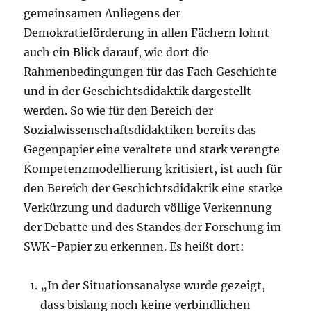
gemeinsamen Anliegens der
Demokratieförderung in allen Fächern lohnt
auch ein Blick darauf, wie dort die
Rahmenbedingungen für das Fach Geschichte
und in der Geschichtsdidaktik dargestellt
werden. So wie für den Bereich der
Sozialwissenschaftsdidaktiken bereits das
Gegenpapier eine veraltete und stark verengte
Kompetenzmodellierung kritisiert, ist auch für
den Bereich der Geschichtsdidaktik eine starke
Verkürzung und dadurch völlige Verkennung
der Debatte und des Standes der Forschung im
SWK-Papier zu erkennen. Es heißt dort:
„In der Situationsanalyse wurde gezeigt,
dass bislang noch keine verbindlichen