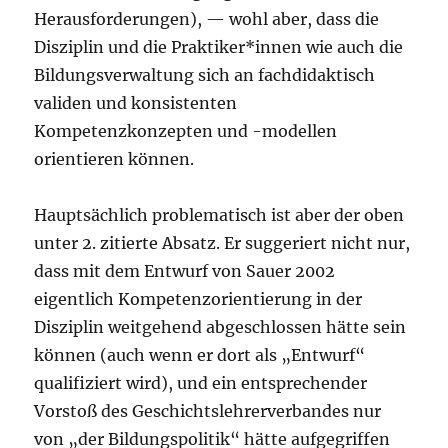
Herausforderungen), — wohl aber, dass die
Disziplin und die Praktiker*innen wie auch die
Bildungsverwaltung sich an fachdidaktisch
validen und konsistenten
Kompetenzkonzepten und -modellen
orientieren können.
Hauptsächlich problematisch ist aber der oben
unter 2. zitierte Absatz. Er suggeriert nicht nur,
dass mit dem Entwurf von Sauer 2002
eigentlich Kompetenzorientierung in der
Disziplin weitgehend abgeschlossen hätte sein
können (auch wenn er dort als „Entwurf“
qualifiziert wird), und ein entsprechender
Vorstoß des Geschichtslehrerverbandes nur
von „der Bildungspolitik“ hätte aufgegriffen