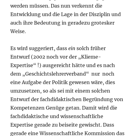
werden müssen. Das nun verkennt die
Entwicklung und die Lage in der Disziplin und
auch ihre Bedeutung in geradezu grotesker
Weise.
Es wird suggeriert, dass
ein
solch früher
Entwurf (2002 noch vor der „Klieme-
Expertise“ !) ausgereicht hätte und es nach
dem „Geschichtslehrerverband“ nur noch
eine Aufgabe der Politik gewesen wäre, dies
umzusetzen, so als sei mit einem solchen
Entwurf der fachdidaktischen Begründung von
Kompetenzen Genüge getan. Damit wird die
fachdidaktische und wissenschaftliche
Expertise gerade zu beiseite gewischt. Dass
gerade eine Wissenschaftliche Kommission das