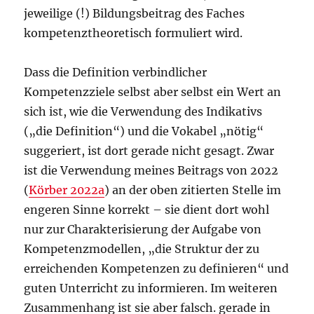
jeweilige (!) Bildungsbeitrag des Faches
kompetenztheoretisch formuliert wird.
Dass die Definition verbindlicher
Kompetenzziele selbst aber selbst ein Wert an
sich ist, wie die Verwendung des Indikativs
(„die Definition“) und die Vokabel „nötig“
suggeriert, ist dort gerade nicht gesagt. Zwar
ist die Verwendung meines Beitrags von 2022
(
Körber 2022a
) an der oben zitierten Stelle im
engeren Sinne korrekt – sie dient dort wohl
nur zur Charakterisierung der Aufgabe von
Kompetenzmodellen, „die Struktur der zu
erreichenden Kompetenzen zu definieren“ und
guten Unterricht zu informieren. Im weiteren
Zusammenhang ist sie aber falsch. gerade in