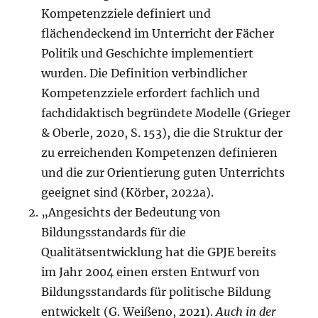
Kompetenzziele definiert und
flächendeckend im Unterricht der Fächer
Politik und Geschichte implementiert
wurden. Die Definition verbindlicher
Kompetenzziele erfordert fachlich und
fachdidaktisch begründete Modelle (Grieger
& Oberle, 2020, S. 153), die die Struktur der
zu erreichenden Kompetenzen definieren
und die zur Orientierung guten Unterrichts
geeignet sind (Körber, 2022a).
„Angesichts der Bedeutung von
Bildungsstandards für die
Qualitätsentwicklung hat die GPJE bereits
im Jahr 2004 einen ersten Entwurf von
Bildungsstandards für politische Bildung
entwickelt (G. Weißeno, 2021).
Auch in der