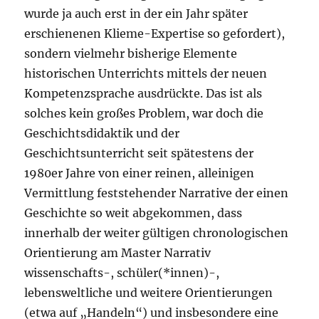
wurde ja auch erst in der ein Jahr später
erschienenen Klieme-Expertise so gefordert),
sondern vielmehr bisherige Elemente
historischen Unterrichts mittels der neuen
Kompetenzsprache ausdrückte. Das ist als
solches kein großes Problem, war doch die
Geschichtsdidaktik und der
Geschichtsunterricht seit spätestens der
1980er Jahre von einer reinen, alleinigen
Vermittlung feststehender Narrative der einen
Geschichte so weit abgekommen, dass
innerhalb der weiter gültigen chronologischen
Orientierung am Master Narrativ
wissenschafts-, schüler(*innen)-,
lebensweltliche und weitere Orientierungen
(etwa auf „Handeln“) und insbesondere eine