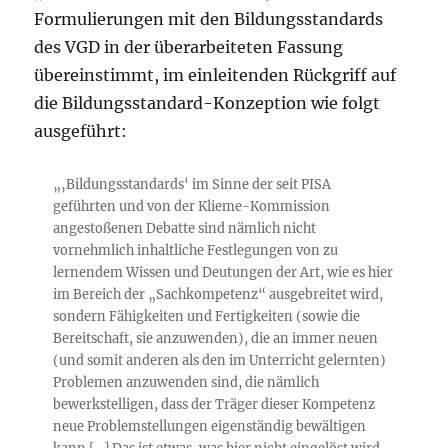
Formulierungen mit den Bildungsstandards
des VGD in der überarbeiteten Fassung
übereinstimmt, im einleitenden Rückgriff auf
die Bildungsstandard-Konzeption wie folgt
ausgeführt:
„‚Bildungsstandards‘ im Sinne der seit PISA
geführten und von der Klieme-Kommission
angestoßenen Debatte sind nämlich nicht
vornehmlich inhaltliche Festlegungen von zu
lernendem Wissen und Deutungen der Art, wie es hier
im Bereich der „Sachkompetenz“ ausgebreitet wird,
sondern Fähigkeiten und Fertigkeiten (sowie die
Bereitschaft, sie anzuwenden), die an immer neuen
(und somit anderen als den im Unterricht gelernten)
Problemen anzuwenden sind, die nämlich
bewerkstelligen, dass der Träger dieser Kompetenz
neue Problemstellungen eigenständig bewältigen