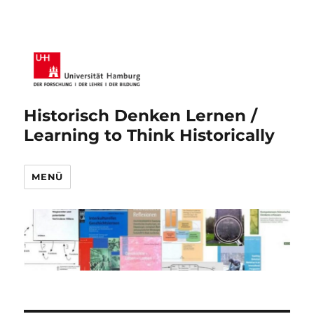
Historisch Denken Lernen /
Learning to Think Historically
MENÜ