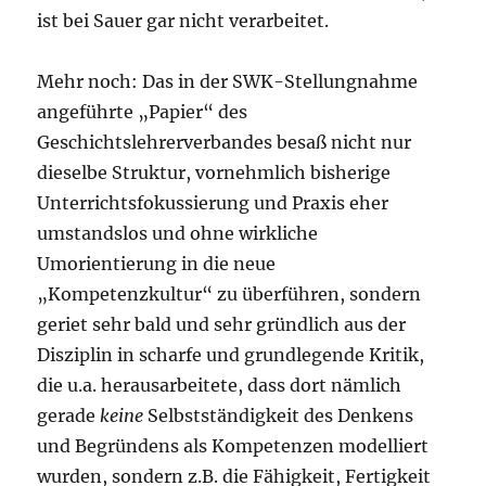
ist bei Sauer gar nicht verarbeitet.
Mehr noch: Das in der SWK-Stellungnahme
angeführte „Papier“ des
Geschichtslehrerverbandes besaß nicht nur
dieselbe Struktur, vornehmlich bisherige
Unterrichtsfokussierung und Praxis eher
umstandslos und ohne wirkliche
Umorientierung in die neue
„Kompetenzkultur“ zu überführen, sondern
geriet sehr bald und sehr gründlich aus der
Disziplin in scharfe und grundlegende Kritik,
die u.a. herausarbeitete, dass dort nämlich
gerade
keine
Selbstständigkeit des Denkens
und Begründens als Kompetenzen modelliert
wurden, sondern z.B. die Fähigkeit, Fertigkeit