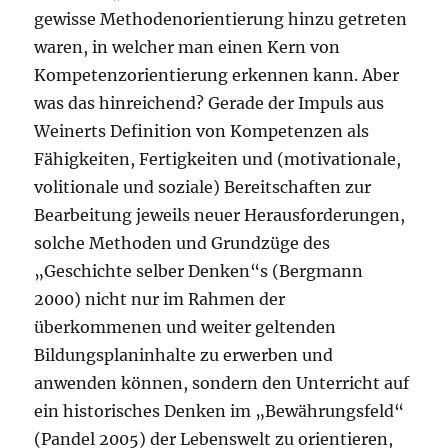
gewisse Methodenorientierung hinzu getreten
waren, in welcher man einen Kern von
Kompetenzorientierung erkennen kann. Aber
was das hinreichend? Gerade der Impuls aus
Weinerts Definition von Kompetenzen als
Fähigkeiten, Fertigkeiten und (motivationale,
volitionale und soziale) Bereitschaften zur
Bearbeitung jeweils neuer Herausforderungen,
solche Methoden und Grundzüge des
„Geschichte selber Denken“s (Bergmann
2000) nicht nur im Rahmen der
überkommenen und weiter geltenden
Bildungsplaninhalte zu erwerben und
anwenden können, sondern den Unterricht auf
ein historisches Denken im „Bewährungsfeld“
(Pandel 2005) der Lebenswelt zu orientieren,