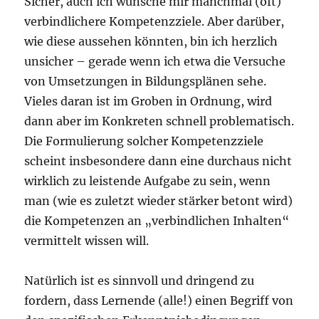
Sicher, auch ich wünsche mir manchmal (oft)
verbindlichere Kompetenzziele. Aber darüber,
wie diese aussehen könnten, bin ich herzlich
unsicher – gerade wenn ich etwa die Versuche
von Umsetzungen in Bildungsplänen sehe.
Vieles daran ist im Groben in Ordnung, wird
dann aber im Konkreten schnell problematisch.
Die Formulierung solcher Kompetenzziele
scheint insbesondere dann eine durchaus nicht
wirklich zu leistende Aufgabe zu sein, wenn
man (wie es zuletzt wieder stärker betont wird)
die Kompetenzen an „verbindlichen Inhalten“
vermittelt wissen will.
Natürlich ist es sinnvoll und dringend zu
fordern, dass Lernende (alle!) einen Begriff von