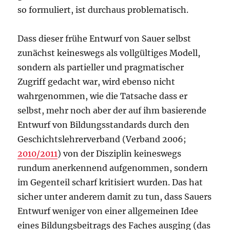
so formuliert, ist durchaus problematisch.
Dass dieser frühe Entwurf von Sauer selbst
zunächst keineswegs als vollgültiges Modell,
sondern als partieller und pragmatischer
Zugriff gedacht war, wird ebenso nicht
wahrgenommen, wie die Tatsache dass er
selbst, mehr noch aber der auf ihm basierende
Entwurf von Bildungsstandards durch den
Geschichtslehrerverband (Verband 2006;
2010/2011
) von der Disziplin keineswegs
rundum anerkennend aufgenommen, sondern
im Gegenteil scharf kritisiert wurden. Das hat
sicher unter anderem damit zu tun, dass Sauers
Entwurf weniger von einer allgemeinen Idee
eines Bildungsbeitrags des Faches ausging (das