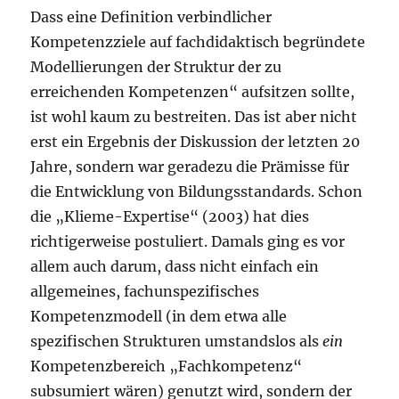
Dass eine Definition verbindlicher
Kompetenzziele auf fachdidaktisch begründete
Modellierungen der Struktur der zu
erreichenden Kompetenzen“ aufsitzen sollte,
ist wohl kaum zu bestreiten. Das ist aber nicht
erst ein Ergebnis der Diskussion der letzten 20
Jahre, sondern war geradezu die Prämisse für
die Entwicklung von Bildungsstandards. Schon
die „Klieme-Expertise“ (2003) hat dies
richtigerweise postuliert. Damals ging es vor
allem auch darum, dass nicht einfach ein
allgemeines, fachunspezifisches
Kompetenzmodell (in dem etwa alle
spezifischen Strukturen umstandslos als
ein
Kompetenzbereich „Fachkompetenz“
subsumiert wären) genutzt wird, sondern der