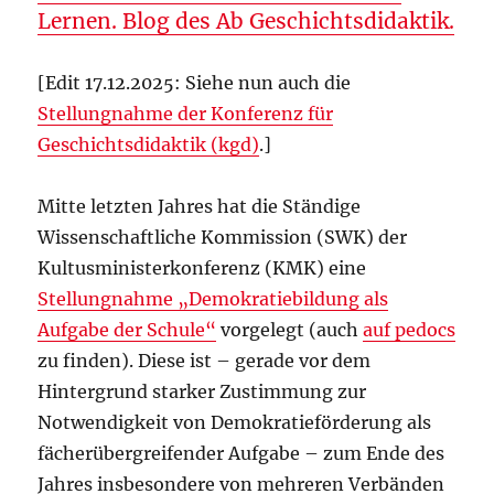
Lernen. Blog des Ab Geschichtsdidaktik.
[Edit 17.12.2025: Siehe nun auch die
Stellungnahme der Konferenz für
Geschichtsdidaktik (kgd)
.]
Mitte letzten Jahres hat die Ständige
Wissenschaftliche Kommission (SWK) der
Kultusministerkonferenz (KMK) eine
Stellungnahme „Demokratiebildung als
Aufgabe der Schule“
vorgelegt (auch
auf pedocs
zu finden). Diese ist – gerade vor dem
Hintergrund starker Zustimmung zur
Notwendigkeit von Demokratieförderung als
fächerübergreifender Aufgabe – zum Ende des
Jahres insbesondere von mehreren Verbänden