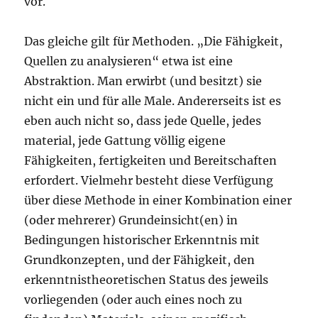
vor.
Das gleiche gilt für Methoden. „Die Fähigkeit,
Quellen zu analysieren“ etwa ist eine
Abstraktion. Man erwirbt (und besitzt) sie
nicht ein und für alle Male. Andererseits ist es
eben auch nicht so, dass jede Quelle, jedes
material, jede Gattung völlig eigene
Fähigkeiten, fertigkeiten und Bereitschaften
erfordert. Vielmehr besteht diese Verfügung
über diese Methode in einer Kombination einer
(oder mehrerer) Grundeinsicht(en) in
Bedingungen historischer Erkenntnis mit
Grundkonzepten, und der Fähigkeit, den
erkenntnistheoretischen Status des jeweils
vorliegenden (oder auch eines noch zu