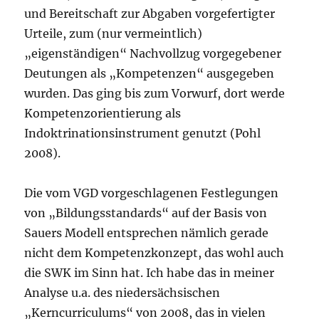
und Bereitschaft zur Abgaben vorgefertigter
Urteile, zum (nur vermeintlich)
„eigenständigen“ Nachvollzug vorgegebener
Deutungen als „Kompetenzen“ ausgegeben
wurden. Das ging bis zum Vorwurf, dort werde
Kompetenzorientierung als
Indoktrinationsinstrument genutzt (Pohl
2008).
Die vom VGD vorgeschlagenen Festlegungen
von „Bildungsstandards“ auf der Basis von
Sauers Modell entsprechen nämlich gerade
nicht dem Kompetenzkonzept, das wohl auch
die SWK im Sinn hat. Ich habe das in meiner
Analyse u.a. des niedersächsischen
„Kerncurriculums“ von 2008, das in vielen