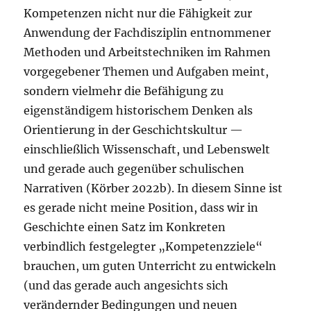
Kompetenzen nicht nur die Fähigkeit zur
Anwendung der Fachdisziplin entnommener
Methoden und Arbeitstechniken im Rahmen
vorgegebener Themen und Aufgaben meint,
sondern vielmehr die Befähigung zu
eigenständigem historischem Denken als
Orientierung in der Geschichtskultur —
einschließlich Wissenschaft, und Lebenswelt
und gerade auch gegenüber schulischen
Narrativen (Körber 2022b). In diesem Sinne ist
es gerade nicht meine Position, dass wir in
Geschichte einen Satz im Konkreten
verbindlich festgelegter „Kompetenzziele“
brauchen, um guten Unterricht zu entwickeln
(und das gerade auch angesichts sich
verändernder Bedingungen und neuen