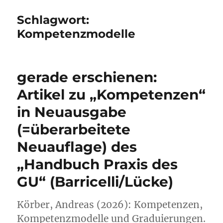
Schlagwort:
Kompetenzmodelle
gerade erschienen:
Artikel zu „Kompetenzen“
in Neuausgabe
(=überarbeitete
Neuauflage) des
„Handbuch Praxis des
GU“ (Barricelli/Lücke)
Körber, Andreas (2026): Kompetenzen,
Kompetenzmodelle und Graduierungen.