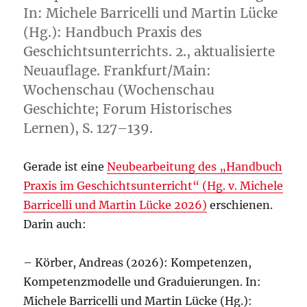
In: Michele Barricelli und Martin Lücke
(Hg.): Handbuch Praxis des
Geschichtsunterrichts. 2., aktualisierte
Neuauflage. Frankfurt/Main:
Wochenschau (Wochenschau
Geschichte; Forum Historisches
Lernen), S. 127–139.
Gerade ist eine
Neubearbeitung des „Handbuch
Praxis im Geschichtsunterricht“ (Hg. v. Michele
Barricelli und Martin Lücke 2026)
erschienen.
Darin auch:
– Körber, Andreas (2026): Kompetenzen,
Kompetenzmodelle und Graduierungen. In:
Michele Barricelli und Martin Lücke (Hg.):