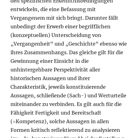
den spezifischen Erkenntnisbedingungen
entwickeln, die eine Befassung mit
Vergangenem mit sich bringt. Darunter fällt
unbedingt der Erwerb einer begrifflichen
(konzeptuellen) Unterscheidung von
„Vergangenheit“ und „Geschichte“ ebenso wie
ihres Zusammenhangs. Das gleiche gilt für die
Gewinnung einer Einsicht in die
unhintergehbare Perspektivität aller
historischen Aussagen und ihrer
Charakteristik, jeweils konstituierende
Aussagen, schließende (Sach-) und Werturteile
miteinander zu verbinden. Es gilt auch für die
Fähigkeit Fertigkeit und Bereitschaft
(=Kompetenz), solche Aussagen in allen
Formen kritisch reflektierend zu analysieren