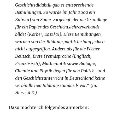
Geschichtsdidaktik gab es entsprechende
Bemühungen. So wurde im Jahr 2002 ein
Entwurf von Sauer vorgelegt, der die Grundlage
für ein Papier des Geschichtslehrerverbands
bildet (Körber, 2012[a]). Diese Bemühungen
wurden von der Bildungspolitik bislang jedoch
nicht aufgegriffen. Anders als für die Fächer
Deutsch, Erste Fremdsprache (Englisch,
Französisch), Mathematik sowie Biologie,
Chemie und Physik liegen für den Politik- und
den Geschichtsunterricht in Deutschland keine
verbindlichen Bildungsstandards vor.“ (m.
Herv.; A.K.)
Dazu möchte ich folgendes anmerken: