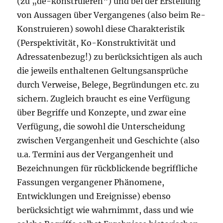
(zu „de-konstruieren“) und bei der Erstellung
von Aussagen über Vergangenes (also beim Re-
Konstruieren) sowohl diese Charakteristik
(Perspektivität, Ko-Konstruktivität und
Adressatenbezug!) zu berücksichtigen als auch
die jeweils enthaltenen Geltungsansprüche
durch Verweise, Belege, Begründungen etc. zu
sichern. Zugleich braucht es eine Verfügung
über Begriffe und Konzepte, und zwar eine
Verfügung, die sowohl die Unterscheidung
zwischen Vergangenheit und Geschichte (also
u.a. Termini aus der Vergangenheit und
Bezeichnungen für rückblickende begriffliche
Fassungen vergangener Phänomene,
Entwicklungen und Ereignisse) ebenso
berücksichtigt wie wahrnimmt, dass und wie