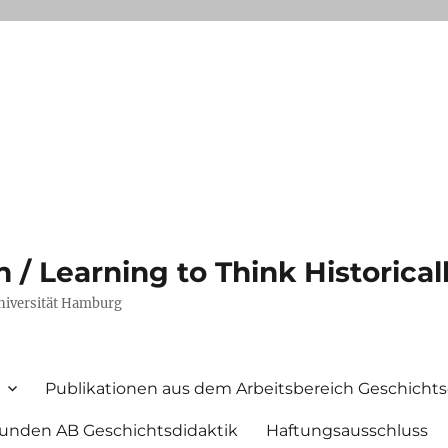
/ Learning to Think Historical
Universität Hamburg
Publikationen aus dem Arbeitsbereich Geschichts
unden AB Geschichtsdidaktik
Haftungsausschluss