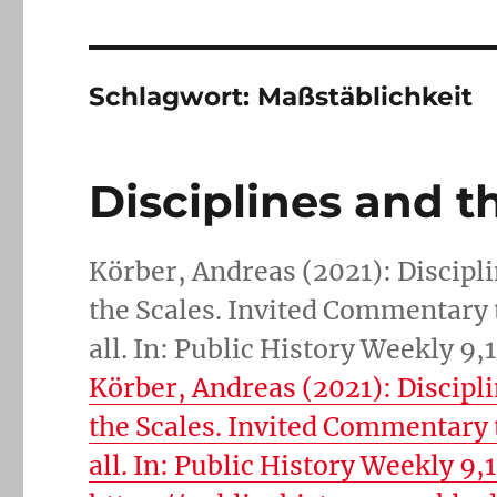
Schlagwort:
Maßstäblichkeit
Disciplines and 
Körber, Andreas (2021): Discipl
the Scales. Invited Commentary 
all. In: Public History Weekly 9
Körber, Andreas (2021): Discipl
the Scales. Invited Commentary 
all. In: Public History Weekly 9