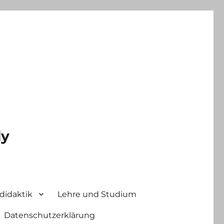
ly
didaktik
Lehre und Studium
Datenschutzerklärung