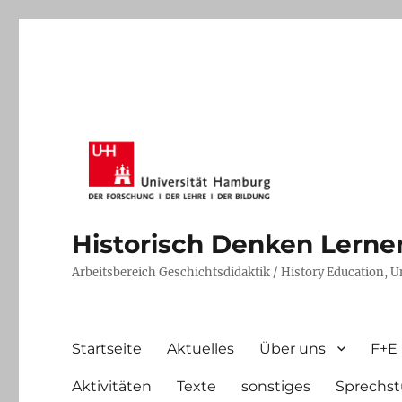
Historisch Denken Lernen 
Arbeitsbereich Geschichtsdidaktik / History Education, 
Startseite
Aktuelles
Über uns
F+E
Aktivitäten
Texte
sonstiges
Sprechst