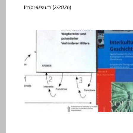
Impressum (2/2026)