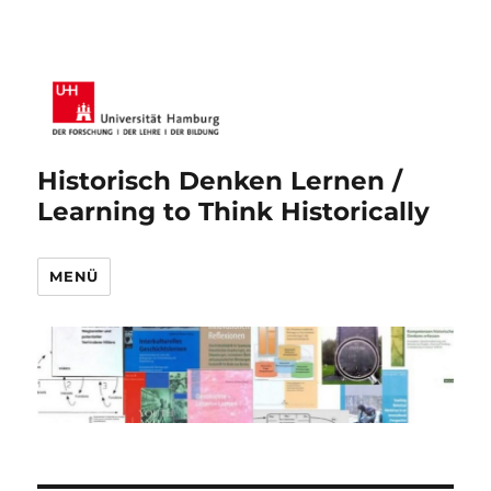
Historisch Denken Lernen /
Learning to Think Historically
MENÜ