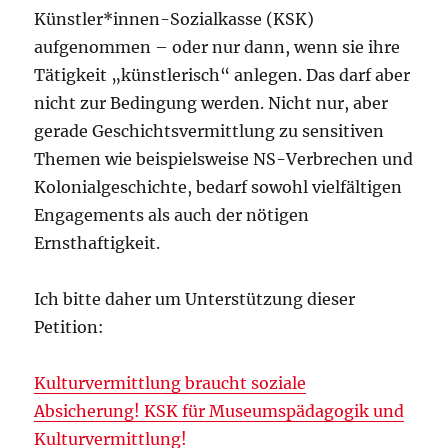
Künstler*innen-Sozialkasse (KSK)
aufgenommen – oder nur dann, wenn sie ihre
Tätigkeit „künstlerisch“ anlegen. Das darf aber
nicht zur Bedingung werden. Nicht nur, aber
gerade Geschichtsvermittlung zu sensitiven
Themen wie beispielsweise NS-Verbrechen und
Kolonialgeschichte, bedarf sowohl vielfältigen
Engagements als auch der nötigen
Ernsthaftigkeit.
Ich bitte daher um Unterstützung dieser
Petition:
Kulturvermittlung braucht soziale
Absicherung! KSK für Museumspädagogik und
Kulturvermittlung!