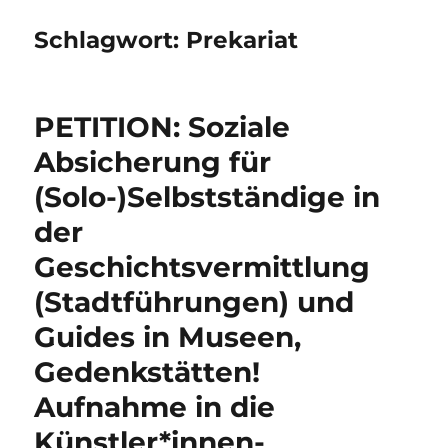
Schlagwort:
Prekariat
PETITION: Soziale
Absicherung für
(Solo-)Selbstständige in
der
Geschichtsvermittlung
(Stadtführungen) und
Guides in Museen,
Gedenkstätten!
Aufnahme in die
Künstler*innen-