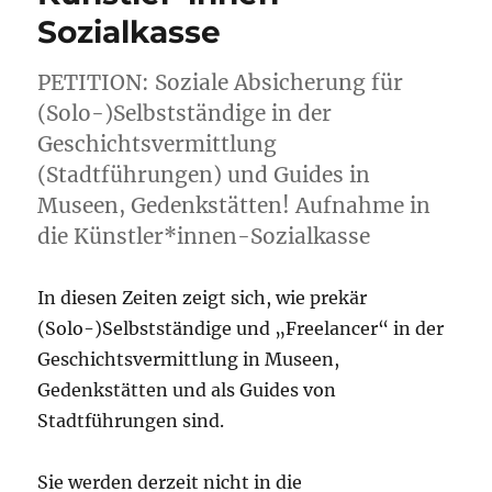
Sozialkasse
PETITION: Soziale Absicherung für
(Solo-)Selbstständige in der
Geschichtsvermittlung
(Stadtführungen) und Guides in
Museen, Gedenkstätten! Aufnahme in
die Künstler*innen-Sozialkasse
In diesen Zeiten zeigt sich, wie prekär
(Solo-)Selbstständige und „Freelancer“ in der
Geschichtsvermittlung in Museen,
Gedenkstätten und als Guides von
Stadtführungen sind.
Sie werden derzeit nicht in die