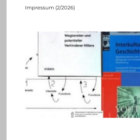
Impressum (2/2026)