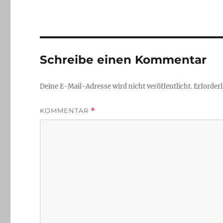
Schreibe einen Kommentar
Deine E-Mail-Adresse wird nicht veröffentlicht.
Erforderl
KOMMENTAR
*