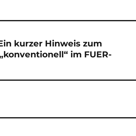
Ein kurzer Hinweis zum
 „konventionell“ im FUER-