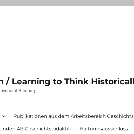
/ Learning to Think Historical
Universität Hamburg
Publikationen aus dem Arbeitsbereich Geschichts
unden AB Geschichtsdidaktik
Haftungsausschluss