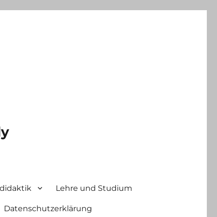
ly
didaktik
Lehre und Studium
Datenschutzerklärung