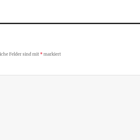
iche Felder sind mit
*
markiert