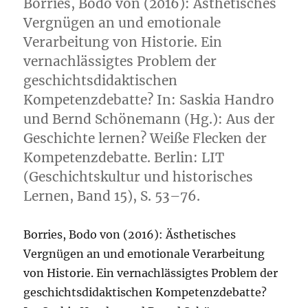
Borries, Bodo von (2016): Ästhetisches
Vergnügen an und emotionale
Verarbeitung von Historie. Ein
vernachlässigtes Problem der
geschichtsdidaktischen
Kompetenzdebatte? In: Saskia Handro
und Bernd Schönemann (Hg.): Aus der
Geschichte lernen? Weiße Flecken der
Kompetenzdebatte. Berlin: LIT
(Geschichtskultur und historisches
Lernen, Band 15), S. 53–76.
Borries, Bodo von (2016): Ästhetisches
Vergnügen an und emotionale Verarbeitung
von Historie. Ein vernachlässigtes Problem der
geschichtsdidaktischen Kompetenzdebatte?