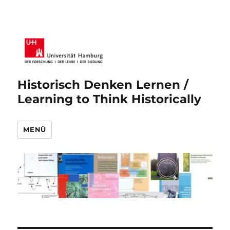
Historisch Denken Lernen /
Learning to Think Historically
MENÜ