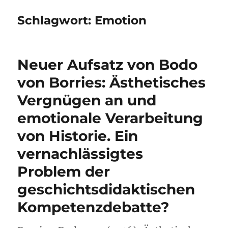
Schlagwort:
Emotion
Neuer Aufsatz von Bodo
von Borries: Ästhetisches
Vergnügen an und
emotionale Verarbeitung
von Historie. Ein
vernachlässigtes
Problem der
geschichtsdidaktischen
Kompetenzdebatte?