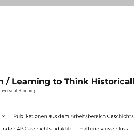
/ Learning to Think Historical
Universität Hamburg
Publikationen aus dem Arbeitsbereich Geschichts
unden AB Geschichtsdidaktik
Haftungsausschluss