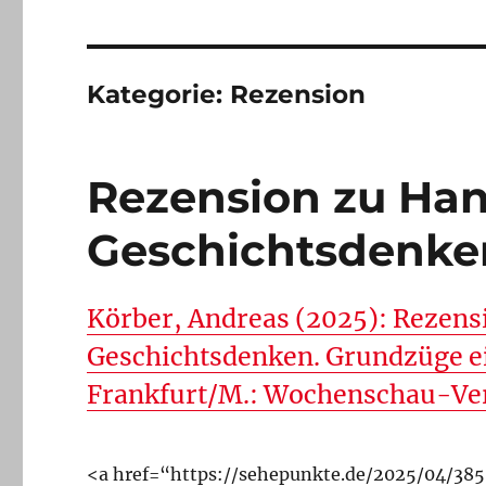
Kategorie:
Rezension
Rezension zu Han
Geschichtsdenke
Körber, Andreas (2025): Rezens
Geschichtsdenken. Grundzüge ei
Frankfurt/M.: Wochenschau-Verl
<a href=“https://sehepunkte.de/2025/04/385