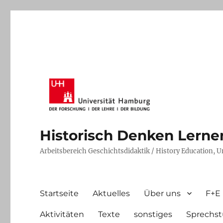
Historisch Denken Lernen 
Arbeitsbereich Geschichtsdidaktik / History Education, 
Startseite
Aktuelles
Über uns
F+E
Aktivitäten
Texte
sonstiges
Sprechst