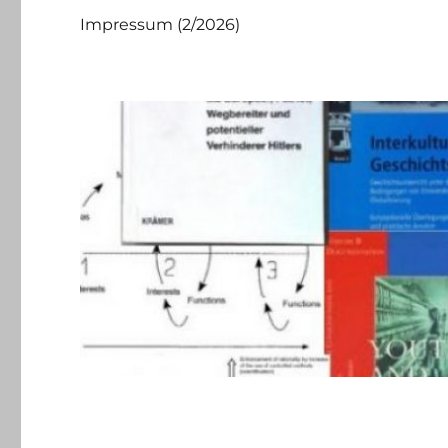
Impressum (2/2026)