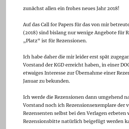
zunächst allen ein frohes neues Jahr 2018!
Auf das Call for Papers für das von mir betreu
(2018) sind bislang nur wenige Angebote für 
„Platz“ ist für Rezensionen.
Ich habe daher die mir leider erst spät zugeg
Vorstand der KGD erreicht haben, in einer DO
etwaiges Interesse zur Übernahme einer Rezen
Januar zu bekunden.
Ich werde die Rezensionen dann umgehend nach
Vorstand noch ich Rezensionsexemplare der 
Rezensenten selbst bei den Verlagen erbeten
Rezensionsbitte natürlich beigefügt werden k