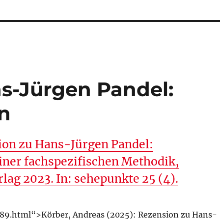
s-Jürgen Pandel:
n
ion zu Hans-Jürgen Pandel:
ner fachspezifischen Methodik,
ag 2023. In: sehepunkte 25 (4).
89.html“>Körber, Andreas (2025): Rezension zu Hans-