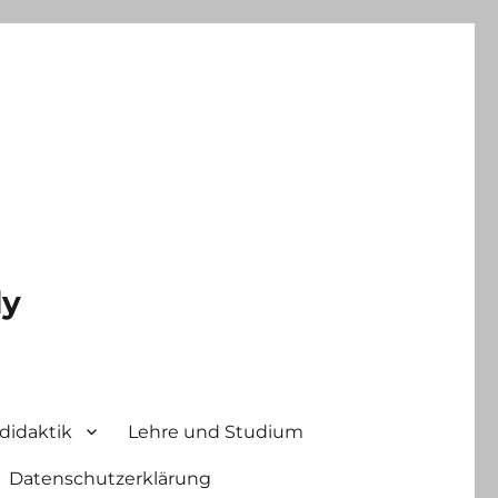
ly
didaktik
Lehre und Studium
Datenschutzerklärung