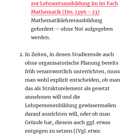
zur Lehramtsausbildung im im Fach
Mathematik (Drs. 1396 – 23)
Mathematiklehrerausbildung
gefordert — ohne Not aufgegeben
werden.
In Zeiten, in denen Studierende auch
ohne organisatorische Planung bereits
früh verantwortlich unterrichten, muss
man wohl explizit entscheiden, ob man
das als Strukturelement als gesetzt
annehmen will und die
Lehrpersonenbildung gewissermaßen
darauf ausrichten will, oder ob man
Gründe hat, diesem auch ggf. etwas
entgegen zu setzen.((Vgl. etwa: