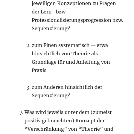
jeweiligen Konzeptionen zu Fragen
der Lern- bzw.
Professionalisierungsprogression bzw.
Sequenzierung?
zum Einen systematisch — etwa
hinsichtlich von Theorie als
Grundlage für und Anleitung von
Praxis
zum Anderen hinsichtlich der
Sequenzierung?
Was wird jeweils unter dem (zumeist
positiv gebrauchten) Konzept der
“Verschränkung” von “Theorie” und