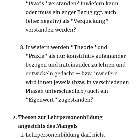
“Praxis” verstanden? Inwiefern kann
oder muss ein enger Bezug ggf. auch
(eher negativ) als “Verquickung”
verstanden werden?
Inwiefern werden “Theorie” und
“Praxis” als nur konstitutiv aufeinander
bezogen und miteinander zu lehren und
entwickeln gedacht — bzw. inwiefern
wird ihnen jeweils (bzw. in verschiedenen
Phasen unterschiedlich) auch ein
“Eigenwert” zugestanden?
Thesen zur Lehrpersonenbildung
angesichts des Mangels
Lehrpersonenbildung darf nicht