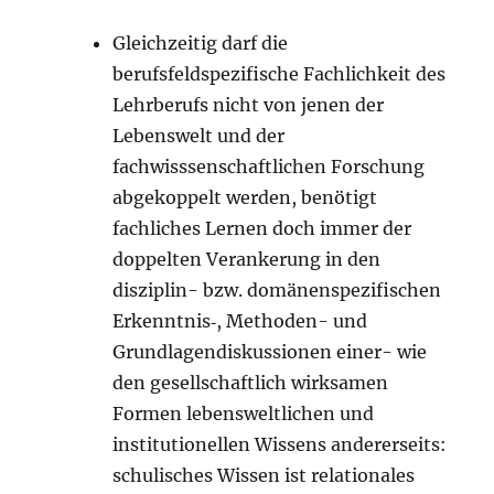
Gleichzeitig darf die
berufsfeldspezifische Fachlichkeit des
Lehrberufs nicht von jenen der
Lebenswelt und der
fachwisssenschaftlichen Forschung
abgekoppelt werden, benötigt
fachliches Lernen doch immer der
doppelten Verankerung in den
disziplin- bzw. domänenspezifischen
Erkenntnis‑, Methoden- und
Grundlagendiskussionen einer- wie
den gesellschaftlich wirksamen
Formen lebensweltlichen und
institutionellen Wissens andererseits:
schulisches Wissen ist relationales