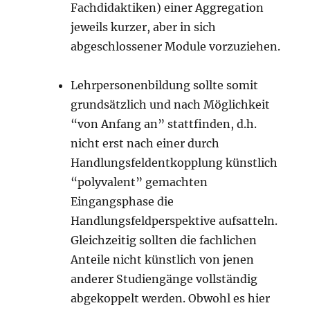
Fachdidaktiken) einer Aggregation
jeweils kurzer, aber in sich
abgeschlossener Module vorzuziehen.
Lehrpersonenbildung sollte somit
grundsätzlich und nach Möglichkeit
“von Anfang an” stattfinden, d.h.
nicht erst nach einer durch
Handlungsfeldentkopplung künstlich
“polyvalent” gemachten
Eingangsphase die
Handlungsfeldperspektive aufsatteln.
Gleichzeitig sollten die fachlichen
Anteile nicht künstlich von jenen
anderer Studiengänge vollständig
abgekoppelt werden. Obwohl es hier