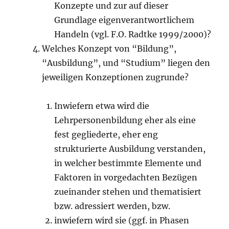
Konzepte und zur auf dieser
Grundlage eigenverantwortlichem
Handeln (vgl. F.O. Radtke 1999/2000)?
Welches Konzept von “Bildung”,
“Ausbildung”, und “Studium” liegen den
jeweiligen Konzeptionen zugrunde?
Inwiefern etwa wird die
Lehrpersonenbildung eher als eine
fest gegliederte, eher eng
strukturierte Ausbildung verstanden,
in welcher bestimmte Elemente und
Faktoren in vorgedachten Bezügen
zueinander stehen und thematisiert
bzw. adressiert werden, bzw.
inwiefern wird sie (ggf. in Phasen