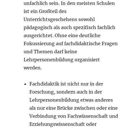
unfachlich sein. In den meisten Schulen
ist ein Großteil des
Unterrichtsgeschehens sowohl
pädagogisch als auch spezifisch fachlich
ausgerichtet. Ohne eine deutliche
Fokussierung auf fachdidaktische Fragen
und Themen darf keine
Lehrpersonenbildung organisiert
werden.
Fachdidaktik ist nicht nur in der
Forschung, sondern auch in der
Lehrpersonenbildung etwas anderes
als nur eine Brücke zwischen oder eine
Verbindung von Fachwissenschaft und
Erziehungswissenschaft oder