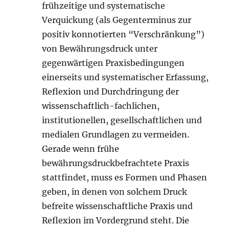
frühzeitige und systematische
Verquickung (als Gegenterminus zur
positiv konnotierten “Verschränkung”)
von Bewährungsdruck unter
gegenwärtigen Praxisbedingungen
einerseits und systematischer Erfassung,
Reflexion und Durchdringung der
wissenschaftlich-fachlichen,
institutionellen, gesellschaftlichen und
medialen Grundlagen zu vermeiden.
Gerade wenn frühe
bewährungsdruckbefrachtete Praxis
stattfindet, muss es Formen und Phasen
geben, in denen von solchem Druck
befreite wissenschaftliche Praxis und
Reflexion im Vordergrund steht. Die