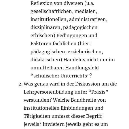
Reflexion von diversen (u.a.
gesellschaftlichen, medialen,
institutionellen, administrativen,
disziplinären, pädagogischen
ethischen) Bedingungen und
Faktoren fachlichen (hier:
pädagogischen, erzieherischen,
didaktischen) Handelns nicht nur im
unmittelbaren Handlungsfeld
“schulischer Unterrichts”?
Was genau wird in der Diskussion um die
Lehrpersonenbildung unter “Praxis”
verstanden? Welche Bandbreite von
institutionellen Einbindungen und
Tätigkeiten umfasst dieser Begriff
jeweils? Inwiefern jeweils geht es um