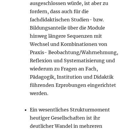
ausgeschlossen würde, ist aber zu
fordern, dass auch für die
fachdidaktischen Studien- bzw.
Bildungsanteile über die Module
hinweg längere Sequenzen mit
Wechsel und Kombinationen von
Praxis- Beobachtung/Wahrnehmung,
Reflexion und Systematisierung und
wiederum zu Fragen an Fach,
Pädagogik, Institution und Didaktik
führenden Erprobungen eingerichtet
werden.
Ein wesentliches Strukturmoment
heutiger Gesellschaften ist ihr
deutlicher Wandel in mehreren