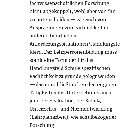
fachwissenschaftlichen Forschung
nicht abgekoppelt, wohl aber von ihr
zu unterscheiden — wie auch von
Ausprägungen von Fachlichkeit in
anderen beruflichen
Anforderungssituationen/Handlungsfe
ldern. Der Lehrpersonenbildung muss
somit eine Form der für das
Handlungsfeld Schule spezifischen
Fachlichkeit zugrunde gelegt werden
— das umschließt neben den engeren
Tätigkeiten des Unterrichtens auch
jene der Evaluation, der Schul‑,
Unterrichts- und Normentwicklung
(Lehrplanarbeit), wie schulbezogener
Forschung.