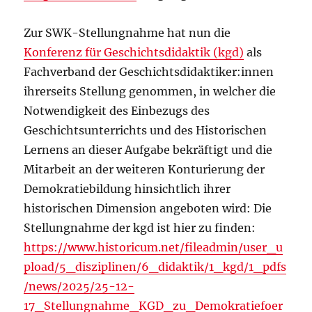
Zur SWK-Stellungnahme hat nun die
Konferenz für Geschichtsdidaktik (kgd)
als
Fachverband der Geschichtsdidaktiker:innen
ihrerseits Stellung genommen, in welcher die
Notwendigkeit des Einbezugs des
Geschichtsunterrichts und des Historischen
Lernens an dieser Aufgabe bekräftigt und die
Mitarbeit an der weiteren Konturierung der
Demokratiebildung hinsichtlich ihrer
historischen Dimension angeboten wird: Die
Stellungnahme der kgd ist hier zu finden:
https://www.historicum.net/fileadmin/user_u
pload/5_disziplinen/6_didaktik/1_kgd/1_pdfs
/news/2025/25-12-
17_Stellungnahme_KGD_zu_Demokratiefoer