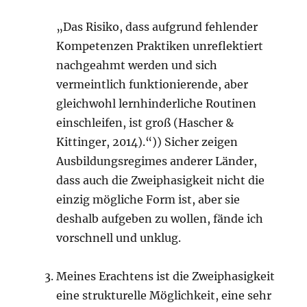
„Das Risiko, dass aufgrund fehlender
Kompetenzen Praktiken unreflektiert
nachgeahmt werden und sich
vermeintlich funktionierende, aber
gleichwohl lernhinderliche Routinen
einschleifen, ist groß (Hascher &
Kittinger, 2014).“)) Sicher zeigen
Ausbildungsregimes anderer Länder,
dass auch die Zweiphasigkeit nicht die
einzig mögliche Form ist, aber sie
deshalb aufgeben zu wollen, fände ich
vorschnell und unklug.
Meines Erachtens ist die Zweiphasigkeit
eine strukturelle Möglichkeit, eine sehr