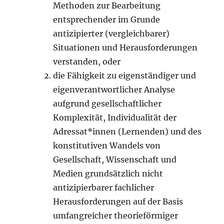
Methoden zur Bearbeitung
entsprechender im Grunde
antizipierter (vergleichbarer)
Situationen und Herausforderungen
verstanden, oder
die Fähigkeit zu eigenständiger und
eigenverantwortlicher Analyse
aufgrund gesellschaftlicher
Komplexität, Individualität der
Adressat*innen (Lernenden) und des
konstitutiven Wandels von
Gesellschaft, Wissenschaft und
Medien grundsätzlich nicht
antizipierbarer fachlicher
Herausforderungen auf der Basis
umfangreicher theorieförmiger