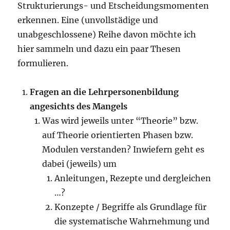
Strukturierungs- und Etscheidungsmomenten
erkennen. Eine (unvollstädige und
unabgeschlossene) Reihe davon möchte ich
hier sammeln und dazu ein paar Thesen
formulieren.
Fragen an die Lehrpersonenbildung
angesichts des Mangels
Was wird jeweils unter “Theorie” bzw.
auf Theorie orientierten Phasen bzw.
Modulen verstanden? Inwiefern geht es
dabei (jeweils) um
Anleitungen, Rezepte und dergleichen
…?
Konzepte / Begriffe als Grundlage für
die systematische Wahrnehmung und