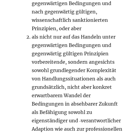
gegenwärtigen Bedingungen und
nach gegenwärtig gültigen,
wissenschaftlich sanktionierten
Prinzipien, oder aber
als nicht nur auf das Handeln unter
gegenwärtigen Bedingungen und
gegenwärtig gültigen Prinzipien
vorbereitende, sondern angesichts
sowohl grundlegender Komplexität
von Handlungssituationen als auch
grundsätzlich, nicht aber konkret
erwartbarem Wandel der
Bedingungen in absehbarer Zukunft
als Befähigung sowohl zu
eigenständiger und ‑verantwortlicher
Adaption wie auch zur professionellen