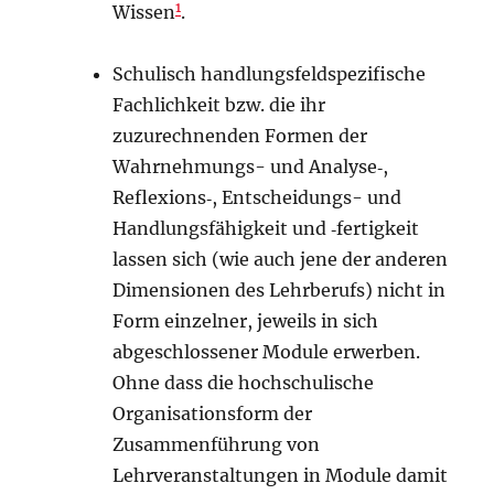
1
Wissen
.
Schulisch handlungsfeldspezifische
Fachlichkeit bzw. die ihr
zuzurechnenden Formen der
Wahrnehmungs- und Analyse‑,
Reflexions‑, Entscheidungs- und
Handlungsfähigkeit und ‑fertigkeit
lassen sich (wie auch jene der anderen
Dimensionen des Lehrberufs) nicht in
Form einzelner, jeweils in sich
abgeschlossener Module erwerben.
Ohne dass die hochschulische
Organisationsform der
Zusammenführung von
Lehrveranstaltungen in Module damit