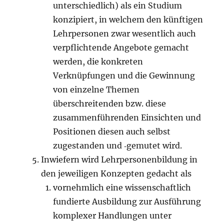
unterschiedlich) als ein Studium
konzipiert, in welchem den künftigen
Lehrpersonen zwar wesentlich auch
verpflichtende Angebote gemacht
werden, die konkreten
Verknüpfungen und die Gewinnung
von einzelne Themen
überschreitenden bzw. diese
zusammenführenden Einsichten und
Positionen diesen auch selbst
zugestanden und ‑gemutet wird.
Inwiefern wird Lehrpersonenbildung in
den jeweiligen Konzepten gedacht als
vornehmlich eine wissenschaftlich
fundierte Ausbildung zur Ausführung
komplexer Handlungen unter