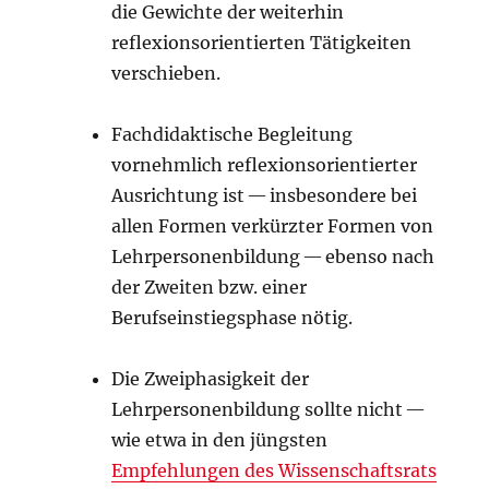
die Gewichte der weiterhin
reflexionsorientierten Tätigkeiten
verschieben.
Fachdidaktische Begleitung
vornehmlich reflexionsorientierter
Ausrichtung ist — insbesondere bei
allen Formen verkürzter Formen von
Lehrpersonenbildung — ebenso nach
der Zweiten bzw. einer
Berufseinstiegsphase nötig.
Die Zweiphasigkeit der
Lehrpersonenbildung sollte nicht —
wie etwa in den jüngsten
Empfehlungen des Wissenschaftsrats