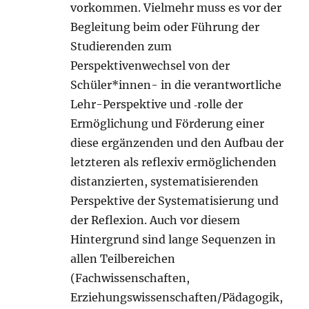
vorkommen. Vielmehr muss es vor der
Begleitung beim oder Führung der
Studierenden zum
Perspektivenwechsel von der
Schüler*innen- in die verantwortliche
Lehr-Perspektive und ‑rolle der
Ermöglichung und Förderung einer
diese ergänzenden und den Aufbau der
letzteren als reflexiv ermöglichenden
distanzierten, systematisierenden
Perspektive der Systematisierung und
der Reflexion. Auch vor diesem
Hintergrund sind lange Sequenzen in
allen Teilbereichen
(Fachwissenschaften,
Erziehungswissenschaften/Pädagogik,