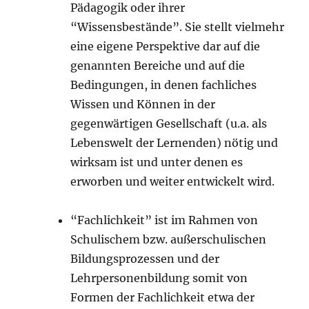
Pädagogik oder ihrer
“Wissensbestände”. Sie stellt vielmehr
eine eigene Perspektive dar auf die
genannten Bereiche und auf die
Bedingungen, in denen fachliches
Wissen und Können in der
gegenwärtigen Gesellschaft (u.a. als
Lebenswelt der Lernenden) nötig und
wirksam ist und unter denen es
erworben und weiter entwickelt wird.
“Fachlichkeit” ist im Rahmen von
Schulischem bzw. außerschulischen
Bildungsprozessen und der
Lehrpersonenbildung somit von
Formen der Fachlichkeit etwa der