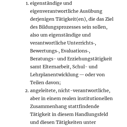
eigenständige und
eigenverantwortliche Ausübung
derjenigen Tätigkeit(en), die das Ziel
des Bildungsprozesses sein sollen,
also um eigenständige und
verantwortliche Unterrichts‑,
Bewertungs‑, Evaluations‑,
Beratungs- und Erziehungstätigkeit
samt Elternarbeit, Schul- und
Lehrplanentwicklung — oder von
Teilen davon;
angeleitete, nicht-verantwortliche,
aber in einem realen institutionellen
Zusammenhang stattfindende
Tätigkeit in diesem Handlungsfeld
und diesen Tätigkeiten unter