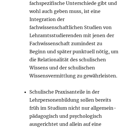
fachspezifische Unterschiede gibt und
wohl auch geben muss, ist eine
Integration der
fachwissenschaftlichen Studien von
Lehramtsstudierenden mit jenen der
Fachwissenschaft zumindest zu
Beginn und später punktuell nötig, um
die Relationalität des schulischen
Wissens und der schulischen
Wissensvermittlung zu gewährleisten.
Schulische Praxisanteile in der
Lehrpersonenbildung sollen bereits
früh im Studium nicht nur allgemein-
pädagogisch und psychologisch
ausgerichtet und allein auf eine