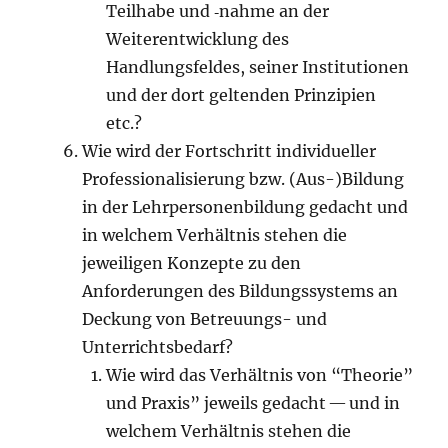
Teilhabe und ‑nahme an der
Weiterentwicklung des
Handlungsfeldes, seiner Institutionen
und der dort geltenden Prinzipien
etc.?
Wie wird der Fortschritt individueller
Professionalisierung bzw. (Aus-)Bildung
in der Lehrpersonenbildung gedacht und
in welchem Verhältnis stehen die
jeweiligen Konzepte zu den
Anforderungen des Bildungssystems an
Deckung von Betreuungs- und
Unterrichtsbedarf?
Wie wird das Verhältnis von “Theorie”
und Praxis” jeweils gedacht — und in
welchem Verhältnis stehen die