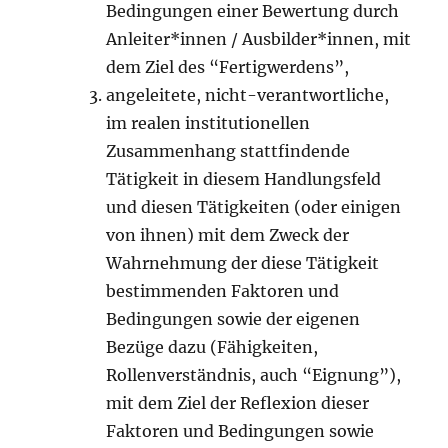
Bedingungen einer Bewertung durch
Anleiter*innen / Ausbilder*innen, mit
dem Ziel des “Fertigwerdens”,
angeleitete, nicht-verantwortliche,
im realen institutionellen
Zusammenhang stattfindende
Tätigkeit in diesem Handlungsfeld
und diesen Tätigkeiten (oder einigen
von ihnen) mit dem Zweck der
Wahrnehmung der diese Tätigkeit
bestimmenden Faktoren und
Bedingungen sowie der eigenen
Bezüge dazu (Fähigkeiten,
Rollenverständnis, auch “Eignung”),
mit dem Ziel der Reflexion dieser
Faktoren und Bedingungen sowie