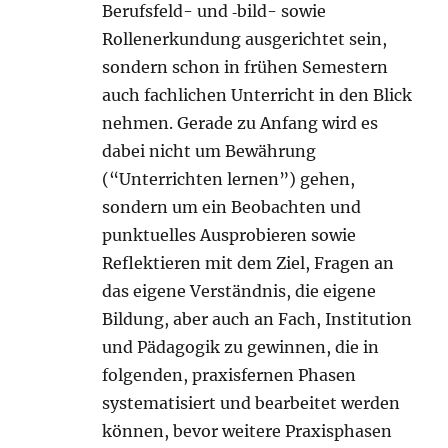
Berufsfeld- und ‑bild- sowie
Rollenerkundung ausgerichtet sein,
sondern schon in frühen Semestern
auch fachlichen Unterricht in den Blick
nehmen. Gerade zu Anfang wird es
dabei nicht um Bewährung
(“Unterrichten lernen”) gehen,
sondern um ein Beobachten und
punktuelles Ausprobieren sowie
Reflektieren mit dem Ziel, Fragen an
das eigene Verständnis, die eigene
Bildung, aber auch an Fach, Institution
und Pädagogik zu gewinnen, die in
folgenden, praxisfernen Phasen
systematisiert und bearbeitet werden
können, bevor weitere Praxisphasen