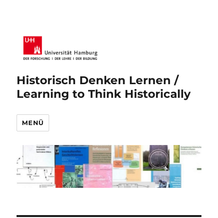
Historisch Denken Lernen /
Learning to Think Historically
MENÜ