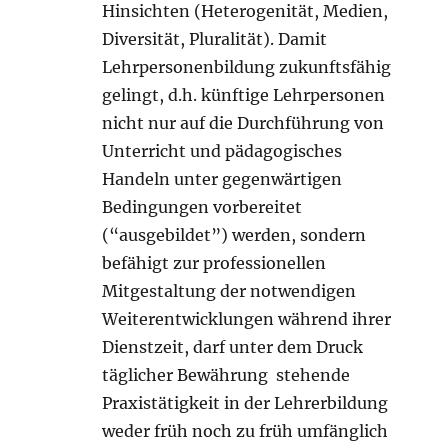
Hinsichten (Heterogenität, Medien,
Diversität, Pluralität). Damit
Lehrpersonenbildung zukunftsfähig
gelingt, d.h. künftige Lehrpersonen
nicht nur auf die Durchführung von
Unterricht und pädagogisches
Handeln unter gegenwärtigen
Bedingungen vorbereitet
(“ausgebildet”) werden, sondern
befähigt zur professionellen
Mitgestaltung der notwendigen
Weiterentwicklungen während ihrer
Dienstzeit, darf unter dem Druck
täglicher Bewährung stehende
Praxistätigkeit in der Lehrerbildung
weder früh noch zu früh umfänglich