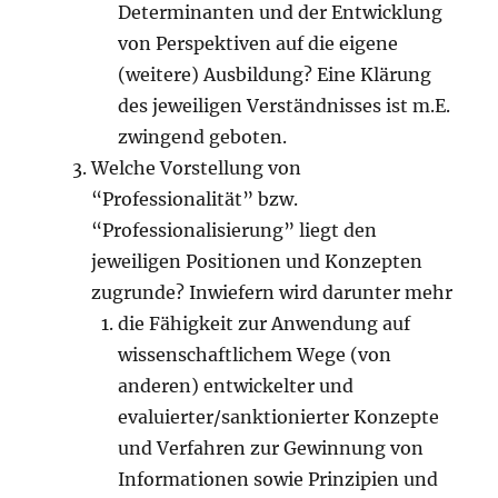
Determinanten und der Entwicklung
von Perspektiven auf die eigene
(weitere) Ausbildung? Eine Klärung
des jeweiligen Verständnisses ist m.E.
zwingend geboten.
Welche Vorstellung von
“Professionalität” bzw.
“Professionalisierung” liegt den
jeweiligen Positionen und Konzepten
zugrunde? Inwiefern wird darunter mehr
die Fähigkeit zur Anwendung auf
wissenschaftlichem Wege (von
anderen) entwickelter und
evaluierter/sanktionierter Konzepte
und Verfahren zur Gewinnung von
Informationen sowie Prinzipien und