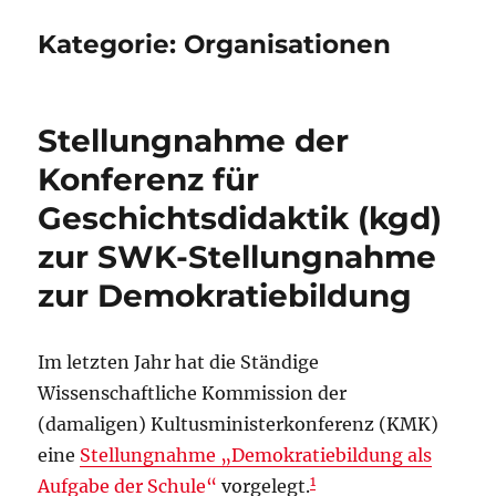
Kategorie:
Organisationen
Stellungnahme der
Konferenz für
Geschichtsdidaktik (kgd)
zur SWK-Stellungnahme
zur Demokratiebildung
Im letzten Jahr hat die Ständige
Wissenschaftliche Kommission der
(damaligen) Kultusministerkonferenz (KMK)
eine
Stellungnahme „Demokratiebildung als
1
Aufgabe der Schule“
vorgelegt.