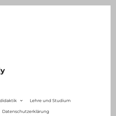
ly
didaktik
Lehre und Studium
Datenschutzerklärung