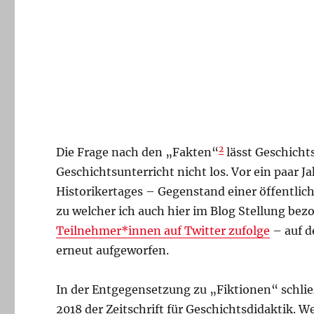
2
Die Frage nach den „Fakten“
lässt Geschicht
Geschichtsunterricht nicht los. Vor ein paar
Historikertages – Gegenstand einer öffentli
zu welcher ich auch hier im Blog Stellung bez
Teilnehmer*innen auf Twitter zufolge
– auf d
erneut aufgeworfen.
In der Entgegensetzung zu „Fiktionen“ schlie
2018 der Zeitschrift für Geschichtsdidaktik. We