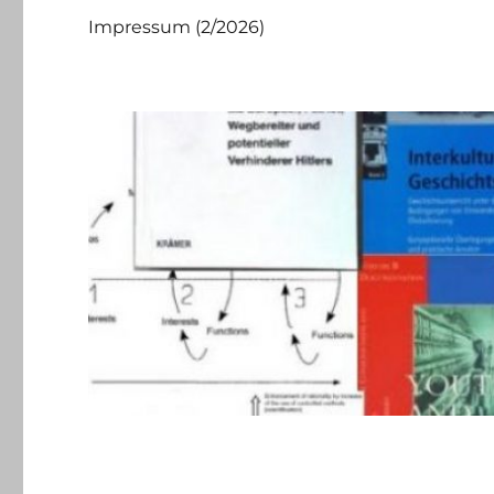
Impressum (2/2026)