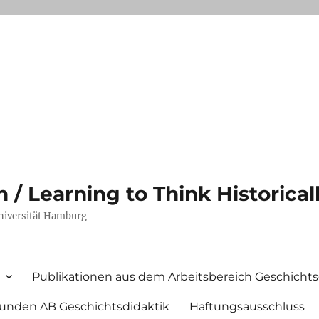
/ Learning to Think Historical
Universität Hamburg
Publikationen aus dem Arbeitsbereich Geschichts
unden AB Geschichtsdidaktik
Haftungsausschluss