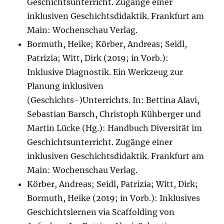
Geschichtsunterricht. Zugänge einer
inklusiven Geschichtsdidaktik. Frankfurt am
Main: Wochenschau Verlag.
Bormuth, Heike; Körber, Andreas; Seidl,
Patrizia; Witt, Dirk (2019; in Vorb.):
Inklusive Diagnostik. Ein Werkzeug zur
Planung inklusiven
(Geschichts-)Unterrichts. In: Bettina Alavi,
Sebastian Barsch, Christoph Kühberger und
Martin Lücke (Hg.): Handbuch Diversität im
Geschichtsunterricht. Zugänge einer
inklusiven Geschichtsdidaktik. Frankfurt am
Main: Wochenschau Verlag.
Körber, Andreas; Seidl, Patrizia; Witt, Dirk;
Bormuth, Heike (2019; in Vorb.): Inklusives
Geschichtslernen via Scaffolding von