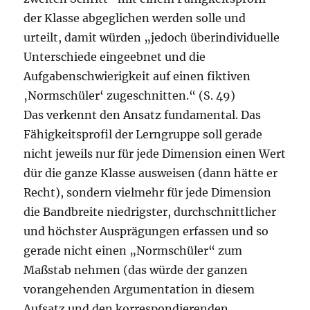
der Klasse abgeglichen werden solle und
urteilt, damit würden „jedoch überindividuelle
Unterschiede eingeebnet und die
Aufgabenschwierigkeit auf einen fiktiven
‚Normschüler‘ zugeschnitten.“ (S. 49)
Das verkennt den Ansatz fundamental. Das
Fähigkeitsprofil der Lerngruppe soll gerade
nicht jeweils nur für jede Dimension einen Wert
dür die ganze Klasse ausweisen (dann hätte er
Recht), sondern vielmehr für jede Dimension
die Bandbreite niedrigster, durchschnittlicher
und höchster Ausprägungen erfassen und so
gerade nicht einen „Normschüler“ zum
Maßstab nehmen (das würde der ganzen
vorangehenden Argumentation in diesem
Aufsatz und den korrespondierenden