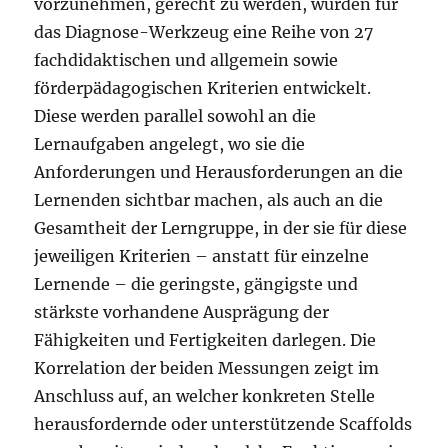
vorzunehmen, gerecht zu werden, wurden für
das Diagnose-Werkzeug eine Reihe von 27
fachdidaktischen und allgemein sowie
förderpädagogischen Kriterien entwickelt.
Diese werden parallel sowohl an die
Lernaufgaben angelegt, wo sie die
Anforderungen und Herausforderungen an die
Lernenden sichtbar machen, als auch an die
Gesamtheit der Lerngruppe, in der sie für diese
jeweiligen Kriterien – anstatt für einzelne
Lernende – die geringste, gängigste und
stärkste vorhandene Ausprägung der
Fähigkeiten und Fertigkeiten darlegen. Die
Korrelation der beiden Messungen zeigt im
Anschluss auf, an welcher konkreten Stelle
herausfordernde oder unterstützende Scaffolds