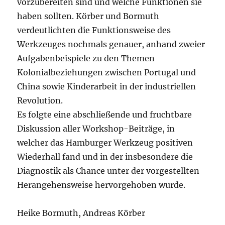
vorzubereiten sind und welche Funktionen sie
haben sollten. Körber und Bormuth
verdeutlichten die Funktionsweise des
Werkzeuges nochmals genauer, anhand zweier
Aufgabenbeispiele zu den Themen
Kolonialbeziehungen zwischen Portugal und
China sowie Kinderarbeit in der industriellen
Revolution.
Es folgte eine abschließende und fruchtbare
Diskussion aller Workshop-Beiträge, in
welcher das Hamburger Werkzeug positiven
Wiederhall fand und in der insbesondere die
Diagnostik als Chance unter der vorgestellten
Herangehensweise hervorgehoben wurde.
Heike Bormuth, Andreas Körber