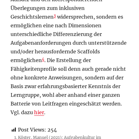
Überlegungen zum inklusiven
3
Geschichtslernen
widersprechen, sondern es
ermöglichen eine nach Dimensionen
unterschiedliche Differenzierung der
Aufgabenanforderungen durch unterstützende
und/oder herausfordernde Scaffolds
4
ermöglichen
. Die Erstellung der
Fähigkeitenprofile soll denn auch gerade nicht
ohne konkrete Anweisungen, sondern auf der
Basis zwar erfahrungsbasierter Kenntnis der
Lerngruppe, wohl aber anhand einer ganzen
Batterie von Leitfragen eingeschätzt werden.
Vgl. dazu
hier
.
Post Views:
254
Köster, Manuel (2021): Aufgabenkultur im