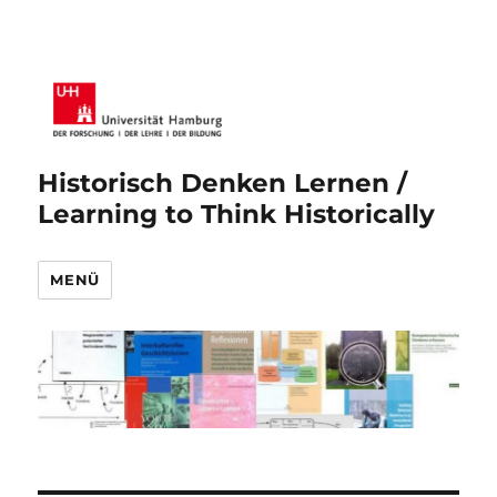
Historisch Denken Lernen /
Learning to Think Historically
MENÜ