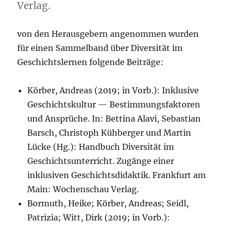
Verlag.
von den Herausgebern angenommen wurden
für einen Sammelband über Diversität im
Geschichtslernen folgende Beiträge:
Körber, Andreas (2019; in Vorb.): Inklusive
Geschichtskultur — Bestimmungsfaktoren
und Ansprüche. In: Bettina Alavi, Sebastian
Barsch, Christoph Kühberger und Martin
Lücke (Hg.): Handbuch Diversität im
Geschichtsunterricht. Zugänge einer
inklusiven Geschichtsdidaktik. Frankfurt am
Main: Wochenschau Verlag.
Bormuth, Heike; Körber, Andreas; Seidl,
Patrizia; Witt, Dirk (2019; in Vorb.):