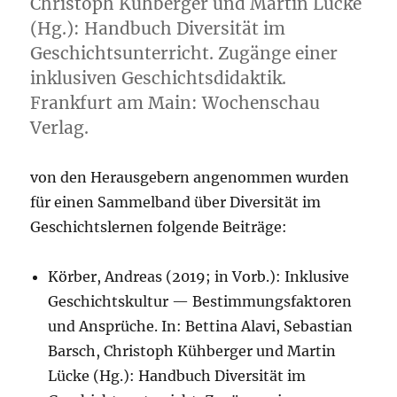
Christoph Kühberger und Martin Lücke
(Hg.): Handbuch Diversität im
Geschichtsunterricht. Zugänge einer
inklusiven Geschichtsdidaktik.
Frankfurt am Main: Wochenschau
Verlag.
von den Herausgebern angenommen wurden
für einen Sammelband über Diversität im
Geschichtslernen folgende Beiträge:
Körber, Andreas (2019; in Vorb.): Inklusive
Geschichtskultur — Bestimmungsfaktoren
und Ansprüche. In: Bettina Alavi, Sebastian
Barsch, Christoph Kühberger und Martin
Lücke (Hg.): Handbuch Diversität im