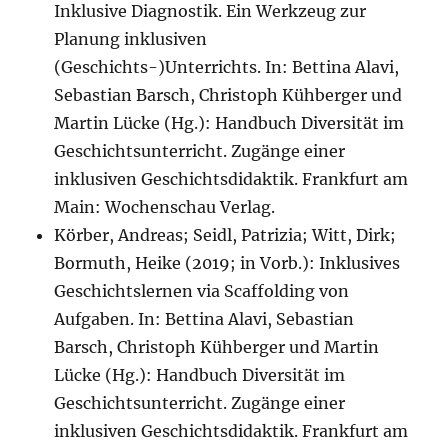
Inklusive Diagnostik. Ein Werkzeug zur
Planung inklusiven
(Geschichts-)Unterrichts. In: Bettina Alavi,
Sebastian Barsch, Christoph Kühberger und
Martin Lücke (Hg.): Handbuch Diversität im
Geschichtsunterricht. Zugänge einer
inklusiven Geschichtsdidaktik. Frankfurt am
Main: Wochenschau Verlag.
Körber, Andreas; Seidl, Patrizia; Witt, Dirk;
Bormuth, Heike (2019; in Vorb.): Inklusives
Geschichtslernen via Scaffolding von
Aufgaben. In: Bettina Alavi, Sebastian
Barsch, Christoph Kühberger und Martin
Lücke (Hg.): Handbuch Diversität im
Geschichtsunterricht. Zugänge einer
inklusiven Geschichtsdidaktik. Frankfurt am