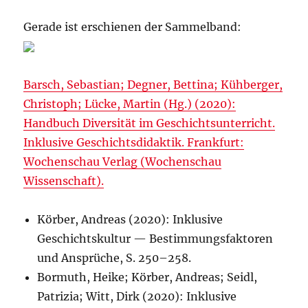
Gerade ist erschienen der Sammelband:
Barsch, Sebastian; Degner, Bettina; Kühberger,
Christoph; Lücke, Martin (Hg.) (2020):
Handbuch Diversität im Geschichtsunterricht.
Inklusive Geschichtsdidaktik. Frankfurt:
Wochenschau Verlag (Wochenschau
Wissenschaft).
Körber, Andreas (2020): Inklusive
Geschichtskultur — Bestimmungsfaktoren
und Ansprüche, S. 250–258.
Bormuth, Heike; Körber, Andreas; Seidl,
Patrizia; Witt, Dirk (2020): Inklusive