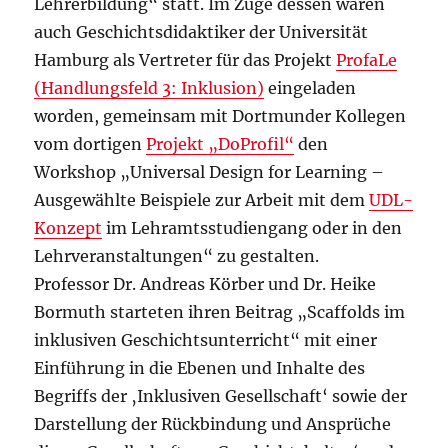
Lehrerbildung“ statt. Im Zuge dessen waren
auch Geschichtsdidaktiker der Universität
Hamburg als Vertreter für das Projekt
ProfaLe
(Handlungsfeld 3: Inklusion)
eingeladen
worden, gemeinsam mit Dortmunder Kollegen
vom dortigen
Projekt „DoProfil“
den
Workshop „Universal Design for Learning –
Ausgewählte Beispiele zur Arbeit mit dem
UDL-
Konzept
im Lehramtsstudiengang oder in den
Lehrveranstaltungen“ zu gestalten.
Professor Dr. Andreas Körber und Dr. Heike
Bormuth starteten ihren Beitrag „Scaffolds im
inklusiven Geschichtsunterricht“ mit einer
Einführung in die Ebenen und Inhalte des
Begriffs der ‚Inklusiven Gesellschaft‘ sowie der
Darstellung der Rückbindung und Ansprüche