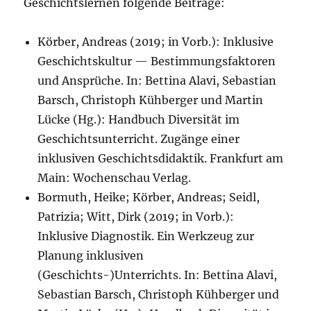
Geschichtslernen folgende Beiträge:
Körber, Andreas (2019; in Vorb.): Inklusive
Geschichtskultur — Bestimmungsfaktoren
und Ansprüche. In: Bettina Alavi, Sebastian
Barsch, Christoph Kühberger und Martin
Lücke (Hg.): Handbuch Diversität im
Geschichtsunterricht. Zugänge einer
inklusiven Geschichtsdidaktik. Frankfurt am
Main: Wochenschau Verlag.
Bormuth, Heike; Körber, Andreas; Seidl,
Patrizia; Witt, Dirk (2019; in Vorb.):
Inklusive Diagnostik. Ein Werkzeug zur
Planung inklusiven
(Geschichts-)Unterrichts. In: Bettina Alavi,
Sebastian Barsch, Christoph Kühberger und