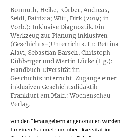
Bormuth, Heike; Körber, Andreas;
Seidl, Patrizia; Witt, Dirk (2019; in
Vorb.): Inklusive Diagnostik. Ein
Werkzeug zur Planung inklusiven
(Geschichts-)Unterrichts. In: Bettina
Alavi, Sebastian Barsch, Christoph
Kühberger und Martin Lücke (Hg.):
Handbuch Diversität im
Geschichtsunterricht. Zugänge einer
inklusiven Geschichtsdidaktik.
Frankfurt am Main: Wochenschau
Verlag.
von den Herausgebern angenommen wurden
für einen Sammelband über Diversität im