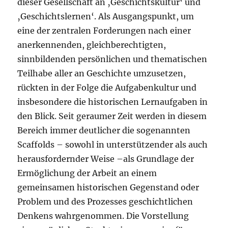
dieser Gesellschaft an ‚Geschichtskultur‘ und
‚Geschichtslernen‘. Als Ausgangspunkt, um
eine der zentralen Forderungen nach einer
anerkennenden, gleichberechtigten,
sinnbildenden persönlichen und thematischen
Teilhabe aller an Geschichte umzusetzen,
rückten in der Folge die Aufgabenkultur und
insbesondere die historischen Lernaufgaben in
den Blick. Seit geraumer Zeit werden in diesem
Bereich immer deutlicher die sogenannten
Scaffolds – sowohl in unterstützender als auch
herausfordernder Weise –als Grundlage der
Ermöglichung der Arbeit an einem
gemeinsamen historischen Gegenstand oder
Problem und des Prozesses geschichtlichen
Denkens wahrgenommen. Die Vorstellung