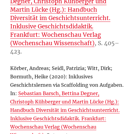
Degner, Christoph Kühberger und
Martin Lücke (Hg.): Handbuch
Diversität im Geschichtsunterricht.
Inklusive Geschichtsdidaktik.
Frankfurt: Wochenschau Verlag
(Wochenschau Wissenschaft)
, S. 405–
423.
Körber, Andreas; Seidl, Patrizia; Witt, Dirk;
Bormuth, Heike (2020): Inklusives
Geschichtslernen via Scaffolding von Aufgaben.
In:
Sebastian Barsch, Bettina Degner,
Christoph Kühberger und Martin Lücke (Hg.):
Handbuch Diversität im Geschichtsunterricht.
Inklusive Geschichtsdidaktik. Frankfurt:
Wochenschau Verlag (Wochenschau