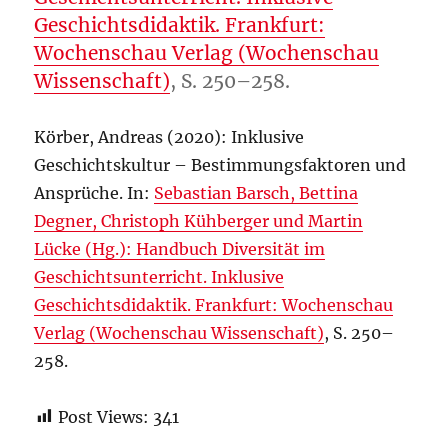
Geschichtsdidaktik. Frankfurt:
Wochenschau Verlag (Wochenschau
Wissenschaft)
, S. 250–258.
Körber, Andreas (2020): Inklusive
Geschichtskultur – Bestimmungsfaktoren und
Ansprüche. In:
Sebastian Barsch, Bettina
Degner, Christoph Kühberger und Martin
Lücke (Hg.): Handbuch Diversität im
Geschichtsunterricht. Inklusive
Geschichtsdidaktik. Frankfurt: Wochenschau
Verlag (Wochenschau Wissenschaft)
, S. 250–
258.
Post Views:
341