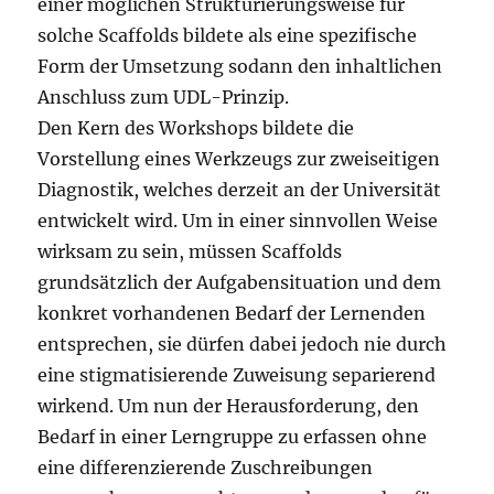
einer möglichen Strukturierungsweise für
solche Scaffolds bildete als eine spezifische
Form der Umsetzung sodann den inhaltlichen
Anschluss zum UDL-Prinzip.
Den Kern des Workshops bildete die
Vorstellung eines Werkzeugs zur zweiseitigen
Diagnostik, welches derzeit an der Universität
entwickelt wird. Um in einer sinnvollen Weise
wirksam zu sein, müssen Scaffolds
grundsätzlich der Aufgabensituation und dem
konkret vorhandenen Bedarf der Lernenden
entsprechen, sie dürfen dabei jedoch nie durch
eine stigmatisierende Zuweisung separierend
wirkend. Um nun der Herausforderung, den
Bedarf in einer Lerngruppe zu erfassen ohne
eine differenzierende Zuschreibungen