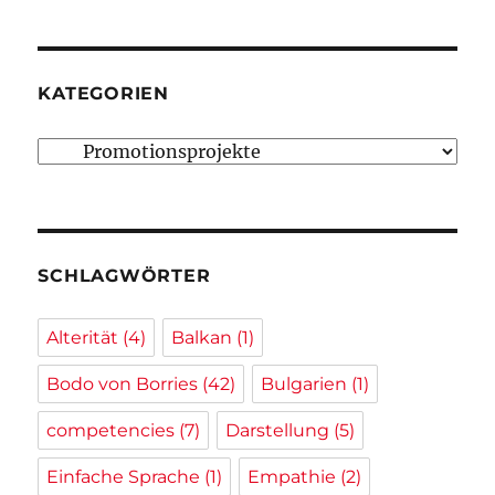
KATEGORIEN
Kategorien
SCHLAGWÖRTER
Alterität
(4)
Balkan
(1)
Bodo von Borries
(42)
Bulgarien
(1)
competencies
(7)
Darstellung
(5)
Einfache Sprache
(1)
Empathie
(2)