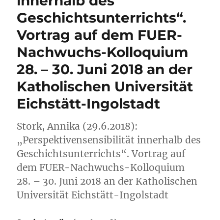
innerhalb des
Geschichtsunterrichts“.
Vortrag auf dem FUER-
Nachwuchs-Kolloquium
28. – 30. Juni 2018 an der
Katholischen Universität
Eichstätt-Ingolstadt
Stork, Annika (29.6.2018):
„Perspektivensensibilität innerhalb des
Geschichtsunterrichts“. Vortrag auf
dem FUER-Nachwuchs-Kolloquium
28. – 30. Juni 2018 an der Katholischen
Universität Eichstätt-Ingolstadt