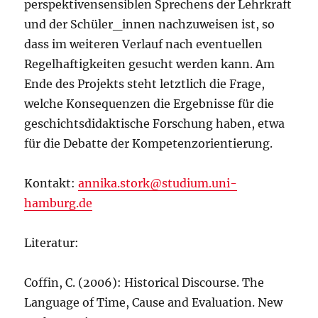
perspektivensensiblen Sprechens der Lehrkraft
und der Schüler_innen nachzuweisen ist, so
dass im weiteren Verlauf nach eventuellen
Regelhaftigkeiten gesucht werden kann. Am
Ende des Projekts steht letztlich die Frage,
welche Konsequenzen die Ergebnisse für die
geschichtsdidaktische Forschung haben, etwa
für die Debatte der Kompetenzorientierung.
Kontakt:
annika.stork@studium.uni-
hamburg.de
Literatur:
Coffin, C. (2006): Historical Discourse. The
Language of Time, Cause and Evaluation. New