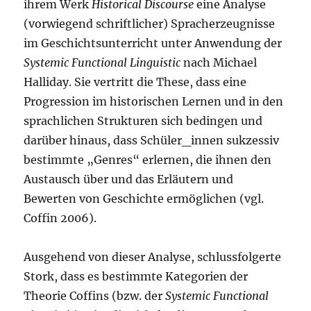
ihrem Werk
Historical Discourse
eine Analyse
(vorwiegend schriftlicher) Spracherzeugnisse
im Geschichtsunterricht unter Anwendung der
Systemic Functional Linguistic
nach Michael
Halliday. Sie vertritt die These, dass eine
Progression im historischen Lernen und in den
sprachlichen Strukturen sich bedingen und
darüber hinaus, dass Schüler_innen sukzessiv
bestimmte „Genres“ erlernen, die ihnen den
Austausch über und das Erläutern und
Bewerten von Geschichte ermöglichen (vgl.
Coffin 2006).
Ausgehend von dieser Analyse, schlussfolgerte
Stork, dass es bestimmte Kategorien der
Theorie Coffins (bzw. der
Systemic Functional