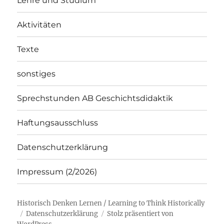
Lehre und Studium
Aktivitäten
Texte
sonstiges
Sprechstunden AB Geschichtsdidaktik
Haftungsausschluss
Datenschutzerklärung
Impressum (2/2026)
Historisch Denken Lernen / Learning to Think Historically
Datenschutzerklärung
Stolz präsentiert von