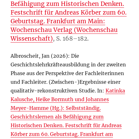
Befähigung zum Historischen Denken.
Festschrift für Andreas Körber zum 60.
Geburtstag. Frankfurt am Main:
Wochenschau Verlag (Wochenschau
Wissenschaft)
, S. 168–182.
Albroscheit, Jan (2026): Die
Geschichtslehrkräfteausbildung in der zweiten
Phase aus der Perspektive der Fachleiterinnen
und Fachleiter. (Zwischen-)Ergebnisse einer
qualitativ-rekonstruktiven Studie. In:
Katinka
Kalusche, Heike Bormuth und Johannes
Meyer-Hamme (Hg.): Selbstständig.
Geschichtslernen als Befähigung zum
Historischen Denken. Festschrift für Andreas
Körber zum 60. Geburtstag. Frankfurt am