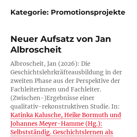
Kategorie:
Promotionsprojekte
Neuer Aufsatz von Jan
Albroscheit
Albroscheit, Jan (2026): Die
Geschichtslehrkräfteausbildung in der
zweiten Phase aus der Perspektive der
Fachleiterinnen und Fachleiter.
(Zwischen-)Ergebnisse einer
qualitativ-rekonstruktiven Studie. In:
Katinka Kalusche, Heike Bormuth und
Johannes Meyer-Hamme (Hg.):
Selbstständig. Geschichtslernen als