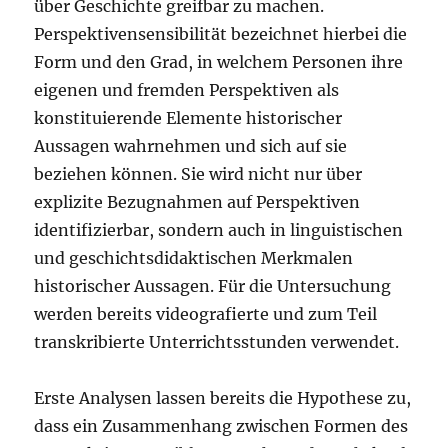
über Geschichte greifbar zu machen.
Perspektivensensibilität bezeichnet hierbei die
Form und den Grad, in welchem Personen ihre
eigenen und fremden Perspektiven als
konstituierende Elemente historischer
Aussagen wahrnehmen und sich auf sie
beziehen können. Sie wird nicht nur über
explizite Bezugnahmen auf Perspektiven
identifizierbar, sondern auch in linguistischen
und geschichtsdidaktischen Merkmalen
historischer Aussagen. Für die Untersuchung
werden bereits videografierte und zum Teil
transkribierte Unterrichtsstunden verwendet.
Erste Analysen lassen bereits die Hypothese zu,
dass ein Zusammenhang zwischen Formen des