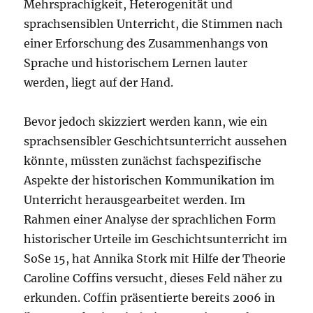
Mehrsprachigkeit, Heterogenität und
sprachsensiblen Unterricht, die Stimmen nach
einer Erforschung des Zusammenhangs von
Sprache und historischem Lernen lauter
werden, liegt auf der Hand.
Bevor jedoch skizziert werden kann, wie ein
sprachsensibler Geschichtsunterricht aussehen
könnte, müssten zunächst fachspezifische
Aspekte der historischen Kommunikation im
Unterricht herausgearbeitet werden. Im
Rahmen einer Analyse der sprachlichen Form
historischer Urteile im Geschichtsunterricht im
SoSe 15, hat Annika Stork mit Hilfe der Theorie
Caroline Coffins versucht, dieses Feld näher zu
erkunden. Coffin präsentierte bereits 2006 in