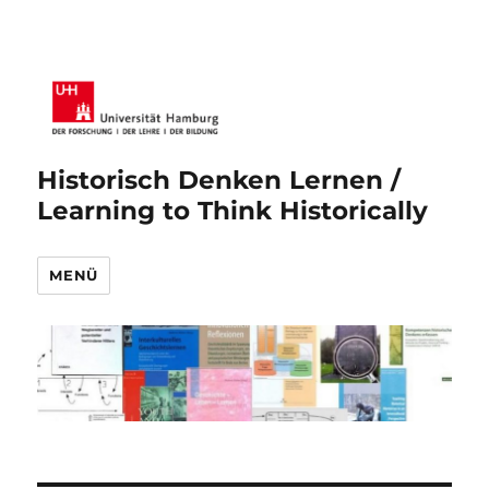
Historisch Denken Lernen /
Learning to Think Historically
MENÜ