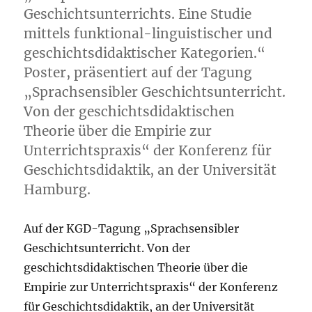
Geschichtsunterrichts. Eine Studie
mittels funktional-linguistischer und
geschichtsdidaktischer Kategorien.“
Poster, präsentiert auf der Tagung
„Sprachsensibler Geschichtsunterricht.
Von der geschichtsdidaktischen
Theorie über die Empirie zur
Unterrichtspraxis“ der Konferenz für
Geschichtsdidaktik, an der Universität
Hamburg.
Auf der KGD-Tagung „Sprachsensibler
Geschichtsunterricht. Von der
geschichtsdidaktischen Theorie über die
Empirie zur Unterrichtspraxis“ der Konferenz
für Geschichtsdidaktik, an der Universität