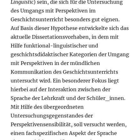
Linguistic
) sein, die sich für die Untersuchung
des Umgangs mit Perspektiven im
Geschichtsunterricht besonders gut eignen.
Auf Basis dieser Hypothese entwickelte sich das
aktuelle Dissertationsvorhaben, in dem mit
Hilfe funktional-linguistischer und
geschichtsdidaktischer Kategorien der Umgang
mit Perspektiven in der mündlichen
Kommunikation des Geschichtsunterrichts
untersucht wird. Ein besonderer Fokus liegt
hierbei auf der Interaktion zwischen der
Sprache der Lehrkraft und der Schüler_innen.
Mit Hilfe des übergeordneten
Untersuchungsgegenstandes der
Perspektivensensibilität, soll versucht werden,
einen fachspezifischen Aspekt der Sprache