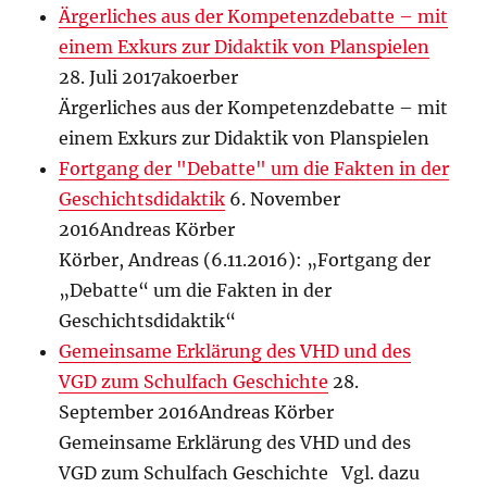
Ärgerliches aus der Kompetenzdebatte – mit
einem Exkurs zur Didaktik von Planspielen
28. Juli 2017akoerber
Ärgerliches aus der Kompetenzdebatte – mit
einem Exkurs zur Didaktik von Planspielen
Fortgang der "Debatte" um die Fakten in der
Geschichtsdidaktik
6. November
2016Andreas Körber
Körber, Andreas (6.11.2016): „Fortgang der
„Debatte“ um die Fakten in der
Geschichtsdidaktik“
Gemeinsame Erklärung des VHD und des
VGD zum Schulfach Geschichte
28.
September 2016Andreas Körber
Gemeinsame Erklärung des VHD und des
VGD zum Schulfach Geschichte Vgl. dazu