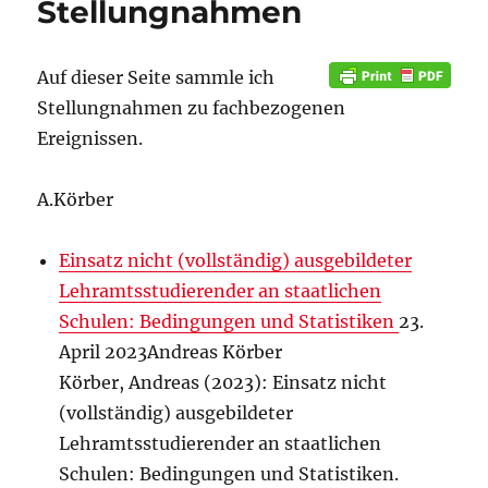
Stellungnahmen
Auf dieser Seite sammle ich
Stellungnahmen zu fachbezogenen
Ereignissen.
A.Körber
Einsatz nicht (vollständig) ausgebildeter
Lehramtsstudierender an staatlichen
Schulen: Bedingungen und Statistiken
23.
April 2023Andreas Körber
Körber, Andreas (2023): Einsatz nicht
(vollständig) ausgebildeter
Lehramtsstudierender an staatlichen
Schulen: Bedingungen und Statistiken.