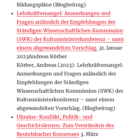
Bildungspläne (Blogbeitrag)
Lehrkräftemangel: Anmerkungen und
Fragen anlässlich der Empfehlungen der
Ständigen Wissenschaftlichen Kommission
(SWK) der Kultusministerkonferenz – samt
einem abgewandelten Vorschlag.
31. Januar
2023Andreas Körber
Körber, Andreas (2023): Lehrkräftemangel:
Anmerkungen und Fragen anlässlich der
Empfehlungen der Ständigen
Wissenschaftlichen Kommission (SWK) der
Kultusministerkonferenz – samt einem
abgewandelten Vorschlag. (Blogbeitrag)
Ukraine-Konflikt, Politik- und
Geschichtslernen: Zum Verständnis des
Beutelsbacher Konsenses
3. März