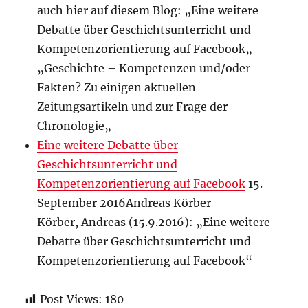
auch hier auf diesem Blog: „Eine weitere
Debatte über Geschichtsunterricht und
Kompetenzorientierung auf Facebook„
„Geschichte – Kompetenzen und/oder
Fakten? Zu einigen aktuellen
Zeitungsartikeln und zur Frage der
Chronologie„
Eine weitere Debatte über
Geschichtsunterricht und
Kompetenzorientierung auf Facebook
15.
September 2016Andreas Körber
Körber, Andreas (15.9.2016): „Eine weitere
Debatte über Geschichtsunterricht und
Kompetenzorientierung auf Facebook“
Post Views:
180