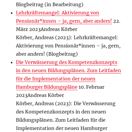
Blogbeitrag (in Bearbeitung)
Lehrkräftemangel: Aktivierung von
Pensionär*innen – ja, gern, aber anders!
22.
März 2023Andreas Körber
Körber, Andreas (2023): Lehrkräftemangel:
Aktivierung von Pensionär*innen – ja, gern,
aber anders! (Blogbeitrag)
Die Verwässerung des Kompetenzkonzepts
in den neuen Bildungsplänen. Zum Leitfaden
für die Implementation der neuen
Hamburger Bildungspläne
10. Februar
2023Andreas Körber
Körber, Andreas (2023): Die Verwässerung
des Kompetenzkonzepts in den neuen
Bildungsplänen. Zum Leitfaden für die
Implementation der neuen Hamburger