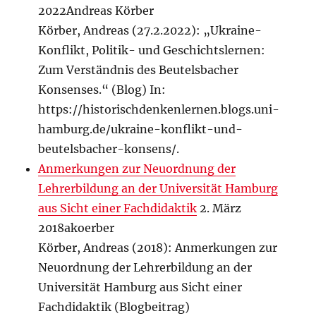
2022Andreas Körber
Körber, Andreas (27.2.2022): „Ukraine-
Konflikt, Politik- und Geschichtslernen:
Zum Verständnis des Beutelsbacher
Konsenses.“ (Blog) In:
https://historischdenkenlernen.blogs.uni-
hamburg.de/ukraine-konflikt-und-
beutelsbacher-konsens/.
Anmerkungen zur Neuordnung der
Lehrerbildung an der Universität Hamburg
aus Sicht einer Fachdidaktik
2. März
2018akoerber
Körber, Andreas (2018): Anmerkungen zur
Neuordnung der Lehrerbildung an der
Universität Hamburg aus Sicht einer
Fachdidaktik (Blogbeitrag)