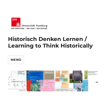
Historisch Denken Lernen /
Learning to Think Historically
MENÜ