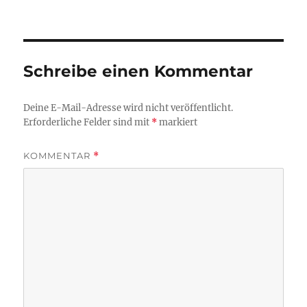
Schreibe einen Kommentar
Deine E-Mail-Adresse wird nicht veröffentlicht.
Erforderliche Felder sind mit
*
markiert
KOMMENTAR
*