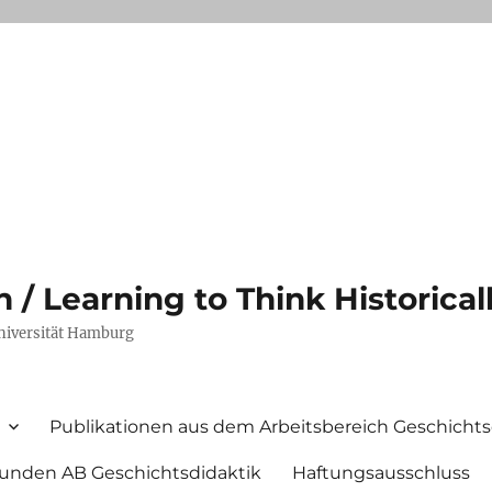
/ Learning to Think Historical
Universität Hamburg
Publikationen aus dem Arbeitsbereich Geschichts
unden AB Geschichtsdidaktik
Haftungsausschluss