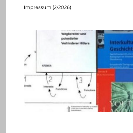
Impressum (2/2026)