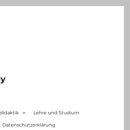
ly
didaktik
Lehre und Studium
Datenschutzerklärung