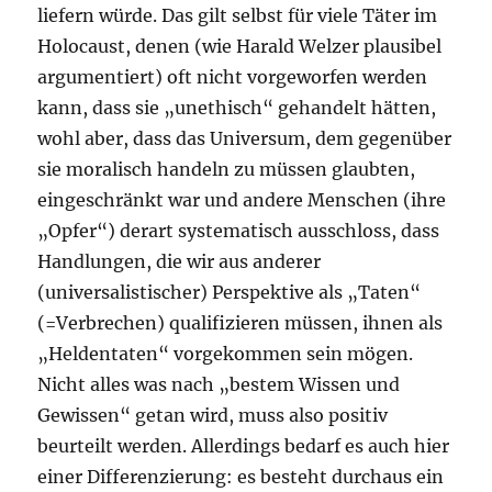
liefern würde. Das gilt selbst für viele Täter im
Holocaust, denen (wie Harald Welzer plausibel
argumentiert) oft nicht vorgeworfen werden
kann, dass sie „unethisch“ gehandelt hätten,
wohl aber, dass das Universum, dem gegenüber
sie moralisch handeln zu müssen glaubten,
eingeschränkt war und andere Menschen (ihre
„Opfer“) derart systematisch ausschloss, dass
Handlungen, die wir aus anderer
(universalistischer) Perspektive als „Taten“
(=Verbrechen) qualifizieren müssen, ihnen als
„Heldentaten“ vorgekommen sein mögen.
Nicht alles was nach „bestem Wissen und
Gewissen“ getan wird, muss also positiv
beurteilt werden. Allerdings bedarf es auch hier
einer Differenzierung: es besteht durchaus ein