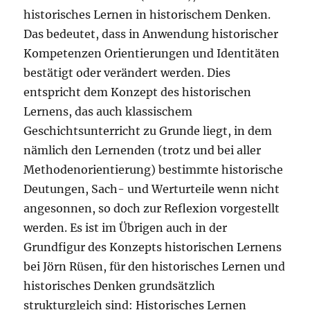
historisches Lernen in historischem Denken.
Das bedeutet, dass in Anwendung historischer
Kompetenzen Orientierungen und Identitäten
bestätigt oder verändert werden. Dies
entspricht dem Konzept des historischen
Lernens, das auch klassischem
Geschichtsunterricht zu Grunde liegt, in dem
nämlich den Lernenden (trotz und bei aller
Methodenorientierung) bestimmte historische
Deutungen, Sach- und Werturteile wenn nicht
angesonnen, so doch zur Reflexion vorgestellt
werden. Es ist im Übrigen auch in der
Grundfigur des Konzepts historischen Lernens
bei Jörn Rüsen, für den historisches Lernen und
historisches Denken grundsätzlich
strukturgleich sind: Historisches Lernen