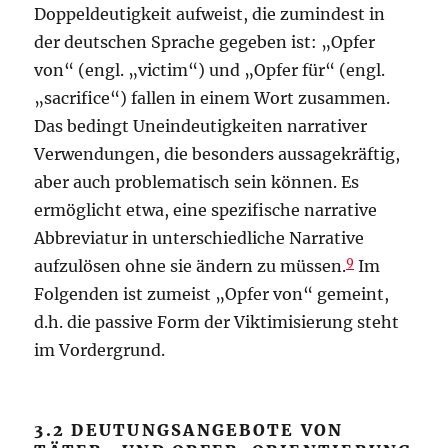
Doppeldeutigkeit aufweist, die zumindest in
der deutschen Sprache gegeben ist: „Opfer
von“ (engl. „victim“) und „Opfer für“ (engl.
„sacrifice“) fallen in einem Wort zusammen.
Das bedingt Uneindeutigkeiten narrativer
Verwendungen, die besonders aussagekräftig,
aber auch problematisch sein können. Es
ermöglicht etwa, eine spezifische narrative
Abbreviatur in unterschiedliche Narrative
9
aufzulösen ohne sie ändern zu müssen.
Im
Folgenden ist zumeist „Opfer von“ gemeint,
d.h. die passive Form der Viktimisierung steht
im Vordergrund.
3.2 DEUTUNGSANGEBOTE VON