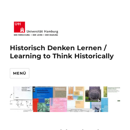
Historisch Denken Lernen /
Learning to Think Historically
MENÜ