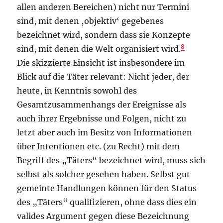
allen anderen Bereichen) nicht nur Termini
sind, mit denen ‚objektiv‘ gegebenes
bezeichnet wird, sondern dass sie Konzepte
8
sind, mit denen die Welt organisiert wird.
Die skizzierte Einsicht ist insbesondere im
Blick auf die Täter relevant: Nicht jeder, der
heute, in Kenntnis sowohl des
Gesamtzusammenhangs der Ereignisse als
auch ihrer Ergebnisse und Folgen, nicht zu
letzt aber auch im Besitz von Informationen
über Intentionen etc. (zu Recht) mit dem
Begriff des „Täters“ bezeichnet wird, muss sich
selbst als solcher gesehen haben. Selbst gut
gemeinte Handlungen können für den Status
des „Täters“ qualifizieren, ohne dass dies ein
valides Argument gegen diese Bezeichnung