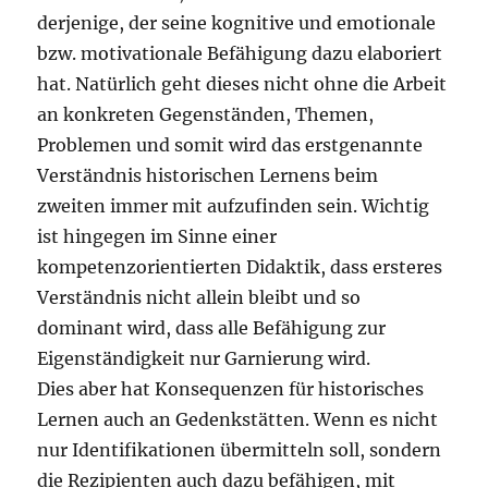
derjenige, der seine kognitive und emotionale
bzw. motivationale Befähigung dazu elaboriert
hat. Natürlich geht dieses nicht ohne die Arbeit
an konkreten Gegenständen, Themen,
Problemen und somit wird das erstgenannte
Verständnis historischen Lernens beim
zweiten immer mit aufzufinden sein. Wichtig
ist hingegen im Sinne einer
kompetenzorientierten Didaktik, dass ersteres
Verständnis nicht allein bleibt und so
dominant wird, dass alle Befähigung zur
Eigenständigkeit nur Garnierung wird.
Dies aber hat Konsequenzen für historisches
Lernen auch an Gedenkstätten. Wenn es nicht
nur Identifikationen übermitteln soll, sondern
die Rezipienten auch dazu befähigen, mit