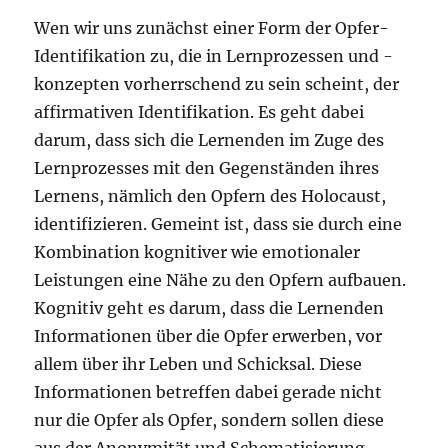
Wen wir uns zunächst einer Form der Opfer-
Identifikation zu, die in Lernprozessen und -
konzepten vorherrschend zu sein scheint, der
affirmativen Identifikation. Es geht dabei
darum, dass sich die Lernenden im Zuge des
Lernprozesses mit den Gegenständen ihres
Lernens, nämlich den Opfern des Holocaust,
identifizieren. Gemeint ist, dass sie durch eine
Kombination kognitiver wie emotionaler
Leistungen eine Nähe zu den Opfern aufbauen.
Kognitiv geht es darum, dass die Lernenden
Informationen über die Opfer erwerben, vor
allem über ihr Leben und Schicksal. Diese
Informationen betreffen dabei gerade nicht
nur die Opfer als Opfer, sondern sollen diese