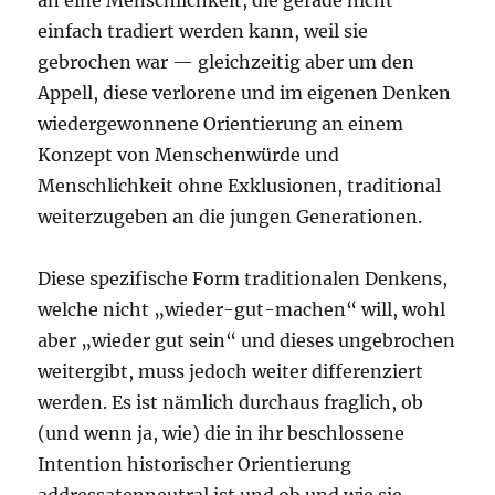
an eine Menschlichkeit, die gerade nicht
einfach tradiert werden kann, weil sie
gebrochen war — gleichzeitig aber um den
Appell, diese verlorene und im eigenen Denken
wiedergewonnene Orientierung an einem
Konzept von Menschenwürde und
Menschlichkeit ohne Exklusionen, traditional
weiterzugeben an die jungen Generationen.
Diese spezifische Form traditionalen Denkens,
welche nicht „wieder-gut-machen“ will, wohl
aber „wieder gut sein“ und dieses ungebrochen
weitergibt, muss jedoch weiter differenziert
werden. Es ist nämlich durchaus fraglich, ob
(und wenn ja, wie) die in ihr beschlossene
Intention historischer Orientierung