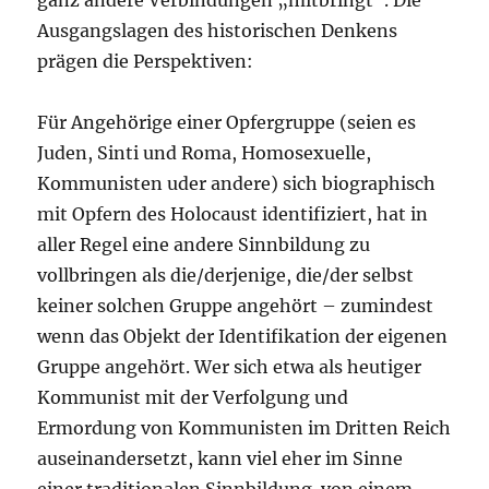
ganz andere Verbindungen „mitbringt“. Die
Ausgangslagen des historischen Denkens
prägen die Perspektiven:
Für Angehörige einer Opfergruppe (seien es
Juden, Sinti und Roma, Homosexuelle,
Kommunisten uder andere) sich biographisch
mit Opfern des Holocaust identifiziert, hat in
aller Regel eine andere Sinnbildung zu
vollbringen als die/derjenige, die/der selbst
keiner solchen Gruppe angehört – zumindest
wenn das Objekt der Identifikation der eigenen
Gruppe angehört. Wer sich etwa als heutiger
Kommunist mit der Verfolgung und
Ermordung von Kommunisten im Dritten Reich
auseinandersetzt, kann viel eher im Sinne