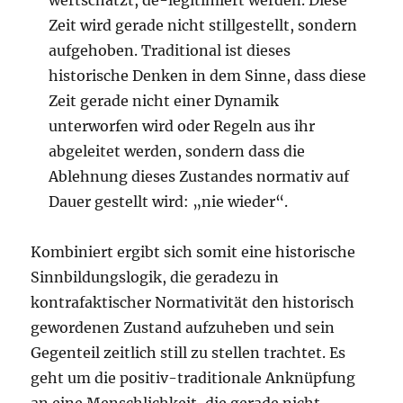
wertschätzt, de-legitimiert werden. Diese
Zeit wird gerade nicht stillgestellt, sondern
aufgehoben. Traditional ist dieses
historische Denken in dem Sinne, dass diese
Zeit gerade nicht einer Dynamik
unterworfen wird oder Regeln aus ihr
abgeleitet werden, sondern dass die
Ablehnung dieses Zustandes normativ auf
Dauer gestellt wird: „nie wieder“.
Kombiniert ergibt sich somit eine historische
Sinnbildungslogik, die geradezu in
kontrafaktischer Normativität den historisch
gewordenen Zustand aufzuheben und sein
Gegenteil zeitlich still zu stellen trachtet. Es
geht um die positiv-traditionale Anknüpfung