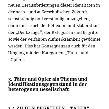
neuen Herausforderungen dieser Identitäten in
der nach- und außerschulischen Zukunft
selbstständig und verständig umzugehen,
dann muss auch der Reflexion und Elaboration
der „Denkzeuge“, der Kategorien und Begriffe
sowie der Verfahren Aufmerksamkeit gewidmet
werden. Dies hat Konsequenzen auch für den
Umgang mit den Kategorien „Täter“ und
„Opfer“.
3. Täter und Opfer als Thema und
Identifikationsgegenstand in der
heterogenen Gesellschaft
3.1 ZU DEN BEGRIFFEN „TÄTER“