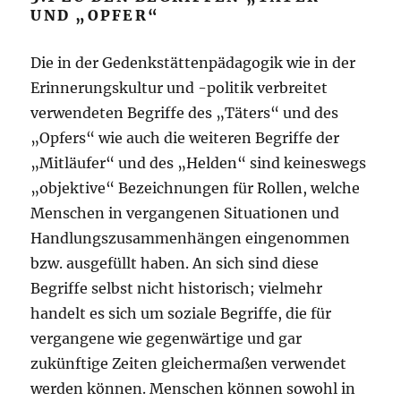
UND „OPFER“
Die in der Gedenkstättenpädagogik wie in der
Erinnerungskultur und -politik verbreitet
verwendeten Begriffe des „Täters“ und des
„Opfers“ wie auch die weiteren Begriffe der
„Mitläufer“ und des „Helden“ sind keineswegs
„objektive“ Bezeichnungen für Rollen, welche
Menschen in vergangenen Situationen und
Handlungszusammenhängen eingenommen
bzw. ausgefüllt haben. An sich sind diese
Begriffe selbst nicht historisch; vielmehr
handelt es sich um soziale Begriffe, die für
vergangene wie gegenwärtige und gar
zukünftige Zeiten gleichermaßen verwendet
werden können. Menschen können sowohl in