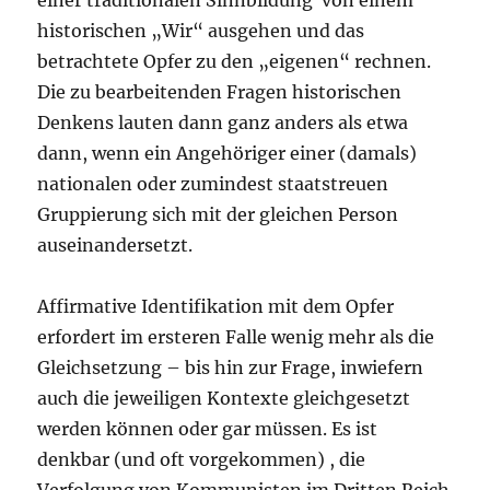
einer traditionalen Sinnbildung von einem
historischen „Wir“ ausgehen und das
betrachtete Opfer zu den „eigenen“ rechnen.
Die zu bearbeitenden Fragen historischen
Denkens lauten dann ganz anders als etwa
dann, wenn ein Angehöriger einer (damals)
nationalen oder zumindest staatstreuen
Gruppierung sich mit der gleichen Person
auseinandersetzt.
Affirmative Identifikation mit dem Opfer
erfordert im ersteren Falle wenig mehr als die
Gleichsetzung – bis hin zur Frage, inwiefern
auch die jeweiligen Kontexte gleichgesetzt
werden können oder gar müssen. Es ist
denkbar (und oft vorgekommen) , die