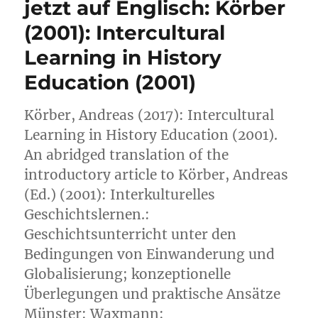
jetzt auf Englisch: Körber
(2001): Intercultural
Learning in History
Education (2001)
Körber, Andreas (2017): Intercultural
Learning in History Education (2001).
An abridged translation of the
introductory article to Körber, Andreas
(Ed.) (2001): Interkulturelles
Geschichtslernen.:
Geschichtsunterricht unter den
Bedingungen von Einwanderung und
Globalisierung; konzeptionelle
Überlegungen und praktische Ansätze
Münster: Waxmann: