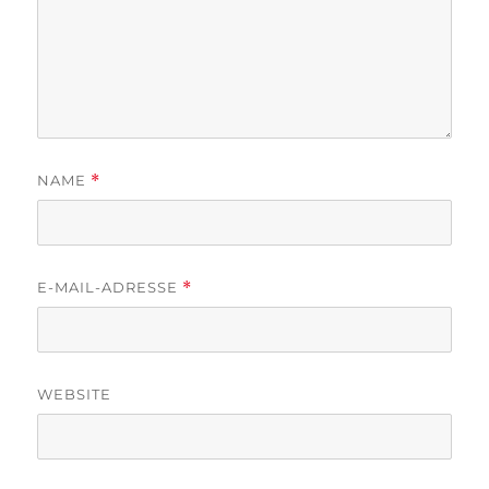
NAME
*
E-MAIL-ADRESSE
*
WEBSITE