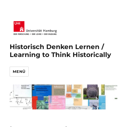
Historisch Denken Lernen /
Learning to Think Historically
MENÜ