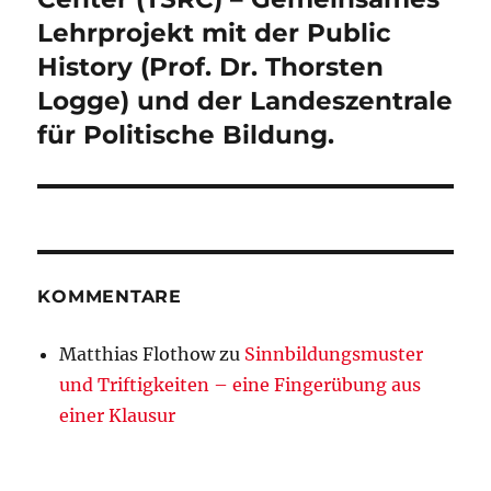
Lehrprojekt mit der Public
History (Prof. Dr. Thorsten
Logge) und der Landeszentrale
für Politische Bildung.
KOMMENTARE
Matthias Flothow
zu
Sinnbildungsmuster
und Triftigkeiten – eine Fingerübung aus
einer Klausur