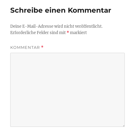
Schreibe einen Kommentar
Deine E-Mail-Adresse wird nicht veröffentlicht.
Erforderliche Felder sind mit
*
markiert
KOMMENTAR
*