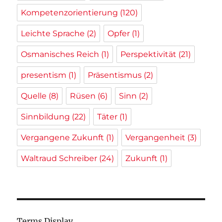
Kompetenzorientierung
(120)
Leichte Sprache
(2)
Opfer
(1)
Osmanisches Reich
(1)
Perspektivität
(21)
presentism
(1)
Präsentismus
(2)
Quelle
(8)
Rüsen
(6)
Sinn
(2)
Sinnbildung
(22)
Täter
(1)
Vergangene Zukunft
(1)
Vergangenheit
(3)
Waltraud Schreiber
(24)
Zukunft
(1)
Terms Display