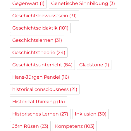
Gegenwart
(1)
Genetische Sinnbildung
(3)
Geschichtsbewusstsein
(31)
Geschichtsdidaktik
(101)
Geschichtslernen
(31)
Geschichtstheorie
(24)
Geschichtsunterricht
(84)
Gladstone
(1)
Hans-Jürgen Pandel
(16)
historical consciousness
(21)
Historical Thinking
(14)
Historisches Lernen
(27)
Inklusion
(30)
Jörn Rüsen
(23)
Kompetenz
(103)