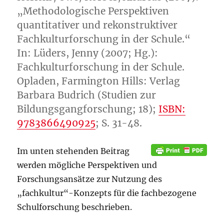
„Methodologische Perspektiven
quantitativer und rekonstruktiver
Fachkulturforschung in der Schule.“
In: Lüders, Jenny (2007; Hg.):
Fachkulturforschung in der Schule.
Opladen, Farmington Hills: Verlag
Barbara Budrich (Studien zur
Bildungsgangforschung; 18);
ISBN:
9783866490925
; S. 31-48.
Im unten stehenden Beitrag
werden mögliche Perspektiven und
Forschungsansätze zur Nutzung des
„fachkultur“-Konzepts für die fachbezogene
Schulforschung beschrieben.