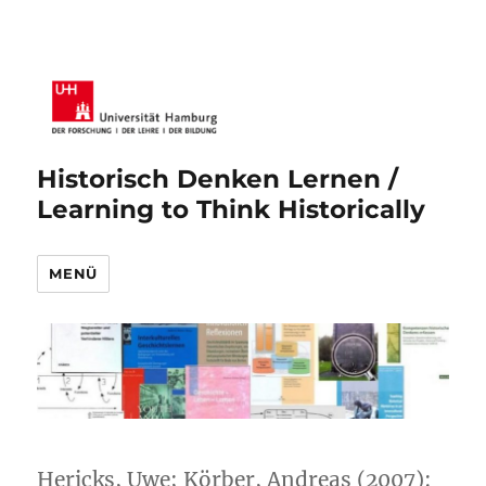
Historisch Denken Lernen /
Learning to Think Historically
MENÜ
Hericks, Uwe; Körber, Andreas (2007):