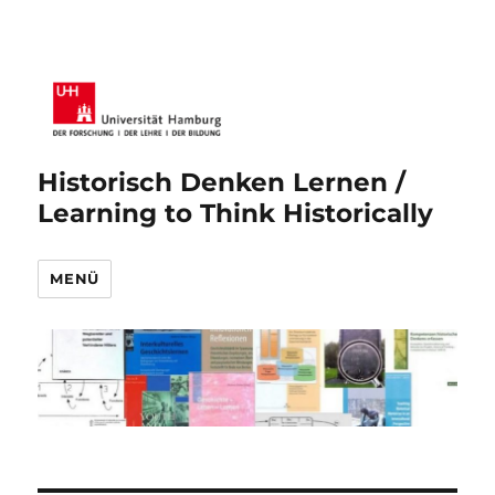
Historisch Denken Lernen /
Learning to Think Historically
MENÜ