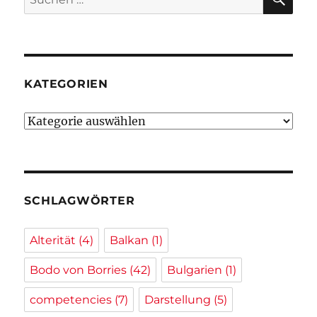
nach:
KATEGORIEN
Kategorien
SCHLAGWÖRTER
Alterität
(4)
Balkan
(1)
Bodo von Borries
(42)
Bulgarien
(1)
competencies
(7)
Darstellung
(5)