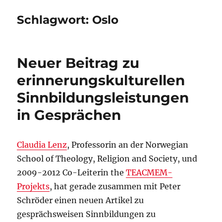
Schlagwort:
Oslo
Neuer Beitrag zu
erinnerungskulturellen
Sinnbildungsleistungen
in Gesprächen
Claudia Lenz
, Professorin an der Norwegian
School of Theology, Religion and Society, und
2009-2012 Co-Leiterin the
TEACMEM-
Projekts
, hat gerade zusammen mit Peter
Schröder einen neuen Artikel zu
gesprächsweisen Sinnbildungen zu