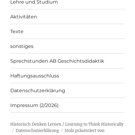
Lehre und Studium
Aktivitäten
Texte
sonstiges
Sprechstunden AB Geschichtsdidaktik
Haftungsausschluss
Datenschutzerklärung
Impressum (2/2026)
Historisch Denken Lernen / Learning to Think Historically
Datenschutzerklärung
Stolz präsentiert von