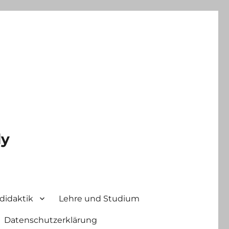
ly
didaktik
Lehre und Studium
Datenschutzerklärung