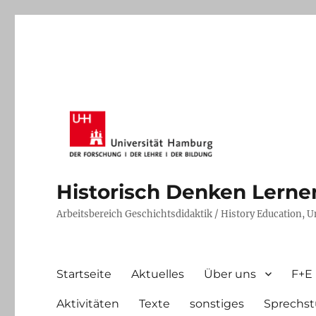
Historisch Denken Lernen 
Arbeitsbereich Geschichtsdidaktik / History Education, 
Startseite
Aktuelles
Über uns
F+E
Aktivitäten
Texte
sonstiges
Sprechst