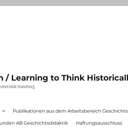
/ Learning to Think Historical
Universität Hamburg
Publikationen aus dem Arbeitsbereich Geschichts
unden AB Geschichtsdidaktik
Haftungsausschluss