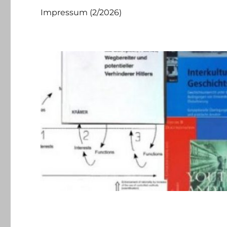
Impressum (2/2026)