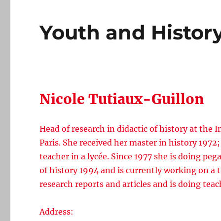
Youth and Histor
Nicole Tutiaux-Guillon
Head of research in didactic of history at the
Paris. She received her master in history 1972;
teacher in a lycée. Since 1977 she is doing pega
of history 1994 and is currently working on a t
research reports and articles and is doing teac
Address: