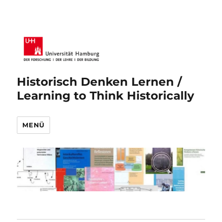
Historisch Denken Lernen /
Learning to Think Historically
MENÜ