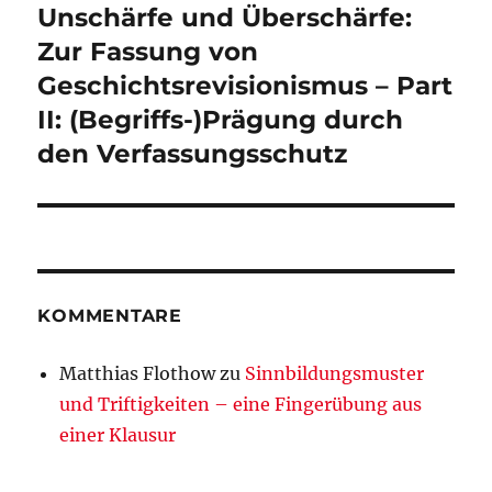
Unschärfe und Überschärfe:
Zur Fassung von
Geschichtsrevisionismus – Part
II: (Begriffs-)Prägung durch
den Verfassungsschutz
KOMMENTARE
Matthias Flothow
zu
Sinnbildungsmuster
und Triftigkeiten – eine Fingerübung aus
einer Klausur