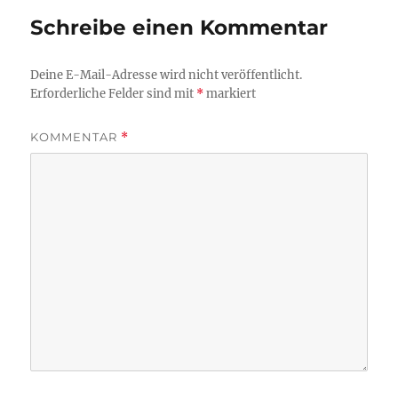
Schreibe einen Kommentar
Deine E-Mail-Adresse wird nicht veröffentlicht.
Erforderliche Felder sind mit
*
markiert
KOMMENTAR
*